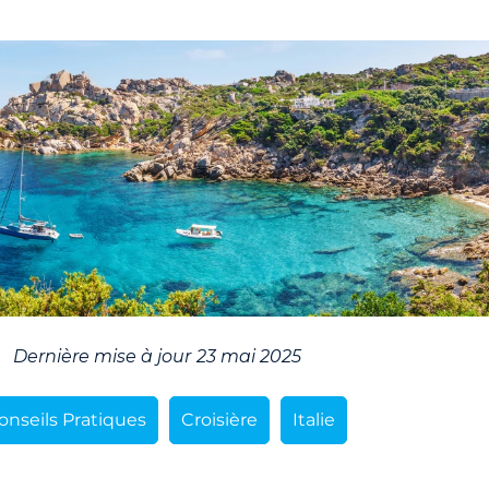
Dernière mise à jour
23 mai 2025
onseils Pratiques
Croisière
Italie