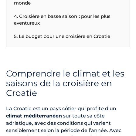
monde
4. Croisière en basse saison : pour les plus
aventureux
5. Le budget pour une croisière en Croatie
Comprendre le climat et les
saisons de la croisière en
Croatie
La Croatie est un pays côtier qui profite d’un
climat méditerranéen
sur toute sa côte
adriatique, avec des conditions qui varient
sensiblement selon la période de l’année. Avec