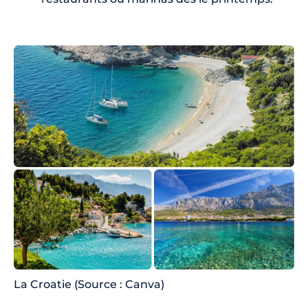
La Croatie (Source : Canva)