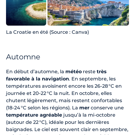
La Croatie en été (Source : Canva)
Automne
En début d’automne, la
météo
reste
très
favorable à la navigation
. En septembre, les
températures avoisinent encore les 26-28 °C en
journée et 20-22 °C la nuit. En octobre, elles
chutent légèrement, mais restent confortables
(18-24 °C selon les régions). La
mer
conserve une
température agréable
jusqu’à la mi-octobre
(autour de 22 °C), idéale pour les dernières
baignades. Le ciel est souvent clair en septembre,