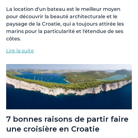
La location d'un bateau est le meilleur moyen
pour découvrir la beauté architecturale et le
paysage de la Croatie, qui a toujours attirée les
marins pour la particularité et l'étendue de ses
côtes.
Lire la suite
7 bonnes raisons de partir faire
une croisière en Croatie