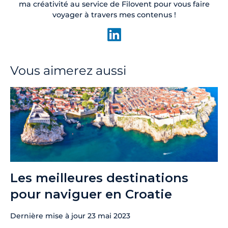
ma créativité au service de Filovent pour vous faire
voyager à travers mes contenus !
Vous aimerez aussi
Les meilleures destinations
pour naviguer en Croatie
Dernière mise à jour
23 mai 2023