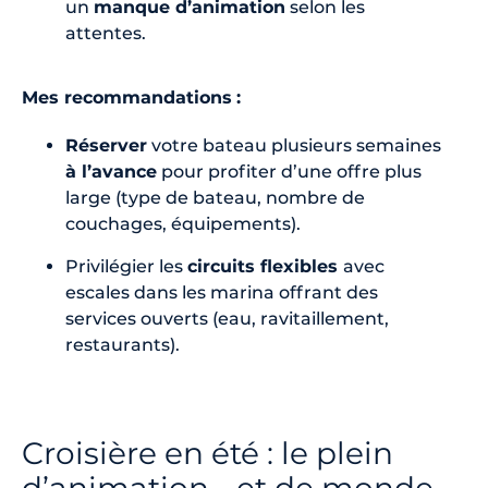
un
manque d’animation
selon les
attentes.
Mes recommandations
:
Réserver
votre bateau plusieurs semaines
à l’avance
pour profiter d’une offre plus
large (type de bateau, nombre de
couchages, équipements).
Privilégier les
circuits flexibles
avec
escales dans les marina offrant des
services ouverts (eau, ravitaillement,
restaurants).
Croisière en été : le plein
d’animation… et de monde