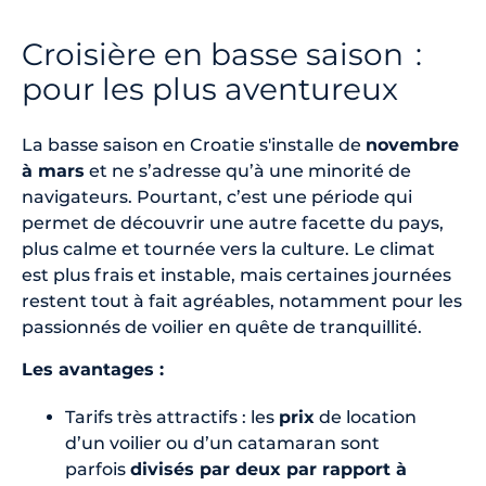
Croisière en basse saison :
pour les plus aventureux
La basse saison en Croatie s'installe de
novembre
à mars
et ne s’adresse qu’à une minorité de
navigateurs. Pourtant, c’est une période qui
permet de découvrir une autre facette du pays,
plus calme et tournée vers la culture. Le climat
est plus frais et instable, mais certaines journées
restent tout à fait agréables, notamment pour les
passionnés de voilier en quête de tranquillité.
Les avantages :
Tarifs très attractifs : les
prix
de location
d’un voilier ou d’un catamaran sont
parfois
divisés par deux par rapport à