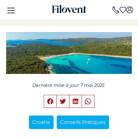
Dernière mise à jour
7 mai 2025
Croatie
Conseils Pratiques