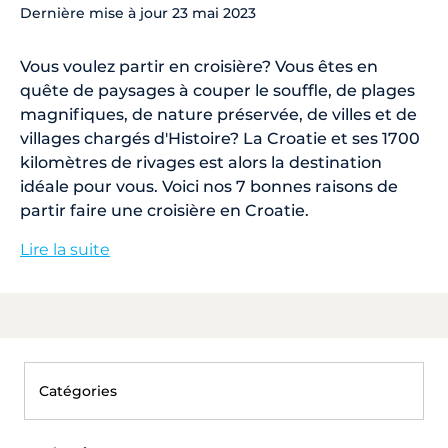
Dernière mise à jour
23 mai 2023
Vous voulez partir en croisière? Vous êtes en
quête de paysages à couper le souffle, de plages
magnifiques, de nature préservée, de villes et de
villages chargés d'Histoire? La Croatie et ses 1700
kilomètres de rivages est alors la destination
idéale pour vous. Voici nos 7 bonnes raisons de
partir faire une croisière en Croatie.
Lire la suite