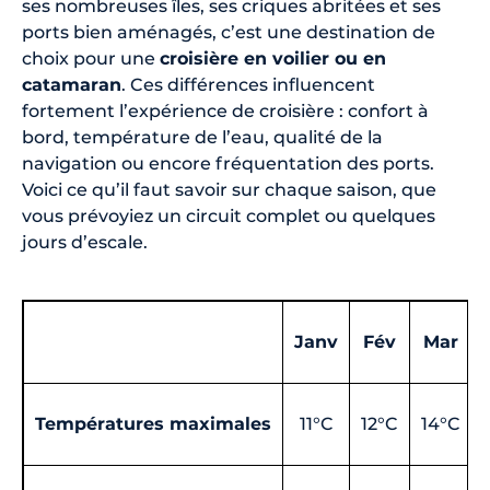
ses nombreuses îles, ses criques abritées et ses
ports bien aménagés, c’est une destination de
choix pour une
croisière en voilier ou en
catamaran
. Ces différences influencent
fortement l’expérience de croisière : confort à
bord, température de l’eau, qualité de la
navigation ou encore fréquentation des ports.
Voici ce qu’il faut savoir sur chaque saison, que
vous prévoyiez un circuit complet ou quelques
jours d’escale.
Janv
Fév
Mar
Températures maximales
11°C
12°C
14°C