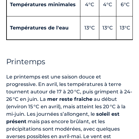
Températures minimales
4°C
4°C
6°C
Températures de l'eau
13°C
13°C
13°C
Printemps
Le printemps est une saison douce et
progressive. En avril, les températures à terre
tournent autour de 17 à 20 °C, puis grimpent à 24-
26 °C en juin. La
mer reste fraîche
au début
(environ 15 °C en avril), mais atteint les 20 °C à la
mi-juin. Les journées s’allongent, le
soleil est
présent
mais pas encore brûlant, et les
précipitations sont modérées, avec quelques
averses possibles en avril-mai. Le vent est