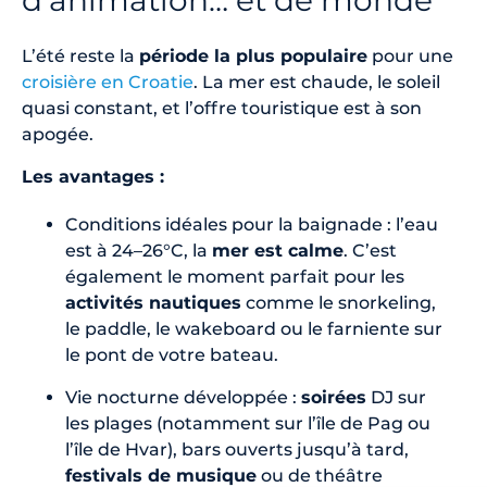
L’été reste la
période la plus populaire
pour une
croisière en Croatie
. La mer est chaude, le soleil
quasi constant, et l’offre touristique est à son
apogée.
Les avantages :
Conditions idéales pour la baignade : l’eau
est à 24–26°C, la
mer est calme
. C’est
également le moment parfait pour les
activités nautiques
comme le snorkeling,
le paddle, le wakeboard ou le farniente sur
le pont de votre bateau.
Vie nocturne développée :
soirées
DJ sur
les plages (notamment sur l’île de Pag ou
l’île de Hvar), bars ouverts jusqu’à tard,
festivals de musique
ou de théâtre