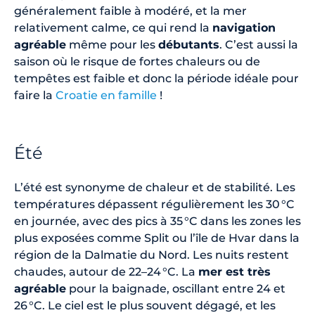
généralement faible à modéré, et la mer
relativement calme, ce qui rend la
navigation
agréable
même pour les
débutants
. C’est aussi la
saison où le risque de fortes chaleurs ou de
tempêtes est faible et donc la période idéale pour
faire la
Croatie en famille
!
Été
L’été est synonyme de chaleur et de stabilité. Les
températures dépassent régulièrement les 30 °C
en journée, avec des pics à 35 °C dans les zones les
plus exposées comme Split ou l’île de Hvar dans la
région de la Dalmatie du Nord. Les nuits restent
chaudes, autour de 22–24 °C. La
mer est très
agréable
pour la baignade, oscillant entre 24 et
26 °C. Le ciel est le plus souvent dégagé, et les