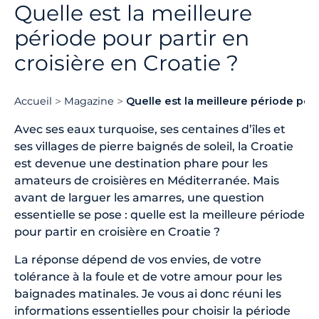
Quelle est la meilleure
période pour partir en
croisière en Croatie ?
Accueil
Magazine
Quelle est la meilleure période pour
Avec ses eaux turquoise, ses centaines d’îles et
ses villages de pierre baignés de soleil, la Croatie
est devenue une destination phare pour les
amateurs de croisières en Méditerranée. Mais
avant de larguer les amarres, une question
essentielle se pose : quelle est la meilleure période
pour partir en croisière en Croatie ?
La réponse dépend de vos envies, de votre
tolérance à la foule et de votre amour pour les
baignades matinales. Je vous ai donc réuni les
informations essentielles pour choisir la période