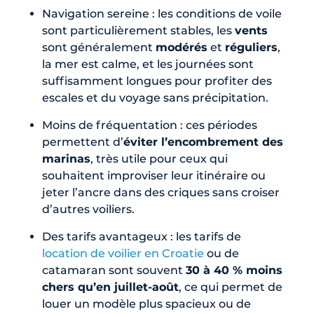
Navigation sereine : les conditions de voile
sont particulièrement stables, les
vents
sont généralement
modérés
et
réguliers
,
la mer est calme, et les journées sont
suffisamment longues pour profiter des
escales et du voyage sans précipitation.
Moins de fréquentation : ces périodes
permettent d’
éviter l’encombrement des
marinas
, très utile pour ceux qui
souhaitent improviser leur itinéraire ou
jeter l’ancre dans des criques sans croiser
d’autres voiliers.
Des tarifs avantageux : les tarifs de
location de voilier en Croatie
ou de
catamaran sont souvent
30 à 40 % moins
chers qu’en juillet-août
, ce qui permet de
louer un modèle plus spacieux ou de