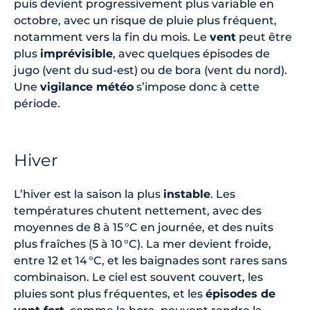
puis devient progressivement plus variable en
octobre, avec un risque de pluie plus fréquent,
notamment vers la fin du mois. Le
vent
peut être
plus
imprévisible
, avec quelques épisodes de
jugo (vent du sud-est) ou de bora (vent du nord).
Une
vigilance météo
s’impose donc à cette
période.
Hiver
L’hiver est la saison la plus
instable
. Les
températures chutent nettement, avec des
moyennes de 8 à 15 °C en journée, et des nuits
plus fraîches (5 à 10 °C). La mer devient froide,
entre 12 et 14 °C, et les baignades sont rares sans
combinaison. Le ciel est souvent couvert, les
pluies sont plus fréquentes, et les
épisodes de