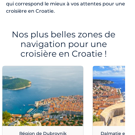
qui correspond le mieux à vos attentes pour une
croisière en Croatie.
Nos plus belles zones de
navigation pour une
croisière en Croatie !
Région de Dubrovnik
Dalmatie et Sud