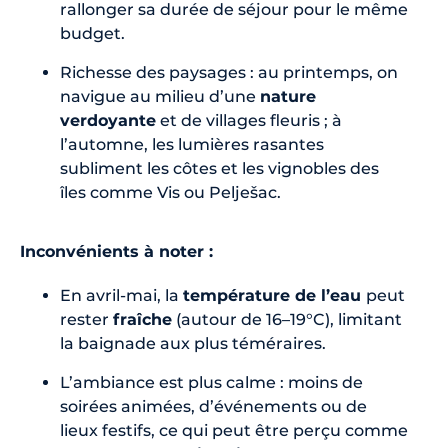
rallonger sa durée de séjour pour le même
budget.
Richesse des paysages : au printemps, on
navigue au milieu d’une
nature
verdoyante
et de villages fleuris ; à
l’automne, les lumières rasantes
subliment les côtes et les vignobles des
îles comme Vis ou Pelješac.
Inconvénients à noter :
En avril-mai, la
température de l’eau
peut
rester
fraîche
(autour de 16–19°C), limitant
la baignade aux plus téméraires.
L’ambiance est plus calme : moins de
soirées animées, d’événements ou de
lieux festifs, ce qui peut être perçu comme