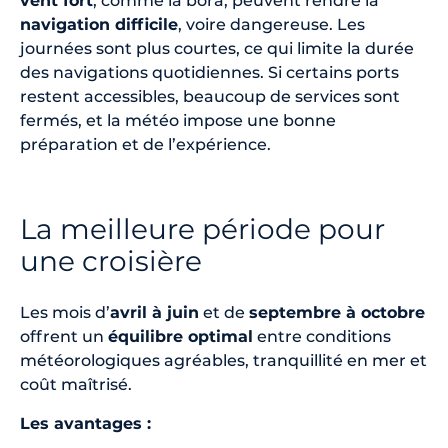
vent fort
, comme la bora, peuvent rendre la
navigation difficile
, voire dangereuse. Les
journées sont plus courtes, ce qui limite la durée
des navigations quotidiennes. Si certains ports
restent accessibles, beaucoup de services sont
fermés, et la météo impose une bonne
préparation et de l’expérience.
La meilleure période pour
une croisière
Les mois d’
avril à juin
et de
septembre à octobre
offrent un
équilibre optimal
entre conditions
météorologiques agréables, tranquillité en mer et
coût maîtrisé.
Les avantages :