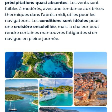
précipitations quasi absentes
. Les vents sont
faibles à modérés, avec une tendance aux brises
thermiques dans l’après-midi, utiles pour les
navigateurs. Les
conditions sont idéales
pour
une
croisière ensoleillée
, mais la chaleur peut
rendre certaines manœuvres fatigantes si on
navigue en pleine journée.