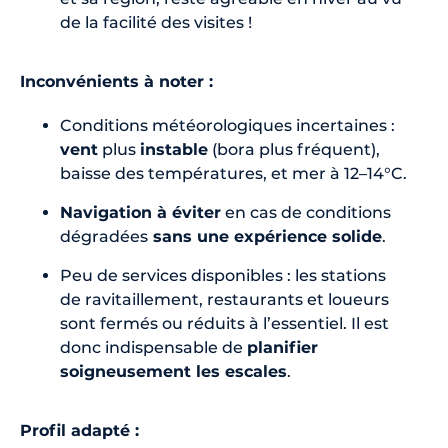
de la facilité des visites !
Inconvénients à noter :
Conditions météorologiques incertaines :
vent
plus
instable
(bora plus fréquent),
baisse des températures, et mer à 12–14°C.
Navigation à éviter
en cas de conditions
dégradées
sans une expérience solide
.
Peu de services disponibles : les stations
de ravitaillement, restaurants et loueurs
sont fermés ou réduits à l’essentiel. Il est
donc indispensable de
planifier
soigneusement les escales
.
Profil adapté :