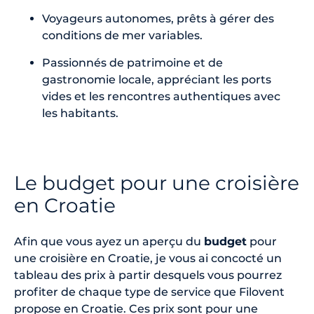
Voyageurs autonomes, prêts à gérer des
conditions de mer variables.
Passionnés de patrimoine et de
gastronomie locale, appréciant les ports
vides et les rencontres authentiques avec
les habitants.
Le budget pour une croisière
en Croatie
Afin que vous ayez un aperçu du
budget
pour
une croisière en Croatie, je vous ai concocté un
tableau des prix à partir desquels vous pourrez
profiter de chaque type de service que Filovent
propose en Croatie. Ces prix sont pour une