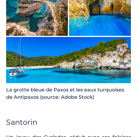
La grotte bleue de Paxos et les eaux turquoises
de Antipaxos (source: Adobe Stock)
Santorin