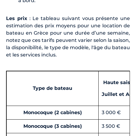
à bord.
Les prix
: Le tableau suivant vous présente une
estimation des prix moyens pour une location de
bateau en Grèce pour une durée d’une semaine,
notez que ces tarifs peuvent varier selon la saison,
la disponibilité, le type de modèle, l'âge du bateau
et les services inclus.
Haute saiso
Type de bateau
Juillet et Aoû
Monocoque (2 cabines)
3 000 €
Monocoque (3 cabines)
3 500 €