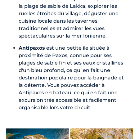
la plage de sable de Lakka, explorer les
ruelles étroites du village, déguster une
cuisine locale dans les tavernes
traditionnelles et admirer les vues
spectaculaires sur la mer Ionienne.
Antipaxos
est une petite île située à
proximité de Paxos, connue pour ses
plages de sable fin et ses eaux cristallines
d'un bleu profond, ce qui en fait une
destination populaire pour la baignade et
la détente. Vous pouvez accéder à
Antipaxos en bateau, ce qui en fait une
excursion très accessible et facilement
organisable lors votre circuit.