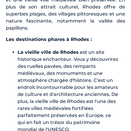
plus de son attrait culturel, Rhodes offre de
superbes plages, des villages pittoresques et une
nature fascinante, notamment la vallée des
papillons.
Les destinations phares à Rhodes :
La vieille ville de Rhodes
est un site
historique enchanteur. Vous y découvrirez
des ruelles pavées, des remparts
médiévaux, des monuments et une
atmosphère chargée d'histoire. C'est un
endroit incontournable pour les amateurs
de culture et d'architecture anciennes. De
plus, la vieille ville de Rhodes est l'une des
rares villes médiévales fortifiées
parfaitement préservées en Europe, ce
qui en fait un trésor du patrimoine
mondial de l'UNESCO.