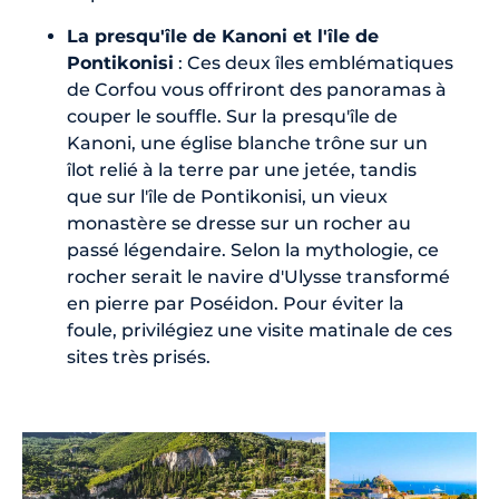
La presqu'île de Kanoni et l'île de
Pontikonisi
: Ces deux îles emblématiques
de Corfou vous offriront des panoramas à
couper le souffle. Sur la presqu'île de
Kanoni, une église blanche trône sur un
îlot relié à la terre par une jetée, tandis
que sur l'île de Pontikonisi, un vieux
monastère se dresse sur un rocher au
passé légendaire. Selon la mythologie, ce
rocher serait le navire d'Ulysse transformé
en pierre par Poséidon. Pour éviter la
foule, privilégiez une visite matinale de ces
sites très prisés.