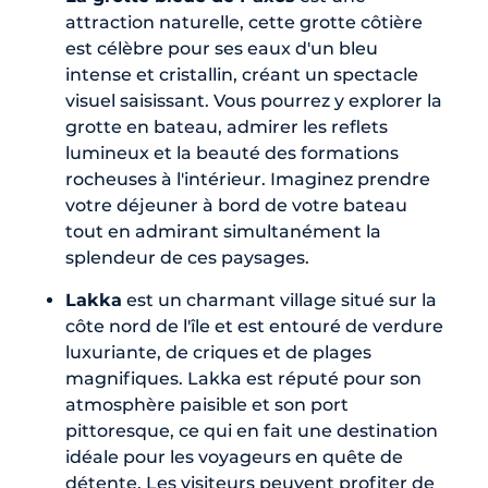
attraction naturelle, cette grotte côtière
est célèbre pour ses eaux d'un bleu
intense et cristallin, créant un spectacle
visuel saisissant. Vous pourrez y explorer la
grotte en bateau, admirer les reflets
lumineux et la beauté des formations
rocheuses à l'intérieur. Imaginez prendre
votre déjeuner à bord de votre bateau
tout en admirant simultanément la
splendeur de ces paysages.
Lakka
est un charmant village situé sur la
côte nord de l'île et est entouré de verdure
luxuriante, de criques et de plages
magnifiques. Lakka est réputé pour son
atmosphère paisible et son port
pittoresque, ce qui en fait une destination
idéale pour les voyageurs en quête de
détente. Les visiteurs peuvent profiter de