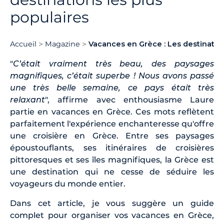
populaires
Accueil
Magazine
Vacances en Grèce : Les destination
"
C’était vraiment très beau, des paysages
magnifiques, c’était superbe ! Nous avons passé
une très belle semaine, ce pays était très
relaxant
", affirme avec enthousiasme Laure
partie en vacances en Grèce. Ces mots reflètent
parfaitement l'expérience enchanteresse qu'offre
une croisière en Grèce. Entre ses paysages
époustouflants, ses itinéraires de croisières
pittoresques et ses îles magnifiques, la Grèce est
une destination qui ne cesse de séduire les
voyageurs du monde entier.
Dans cet article, je vous suggère un guide
complet pour organiser vos vacances en Grèce,