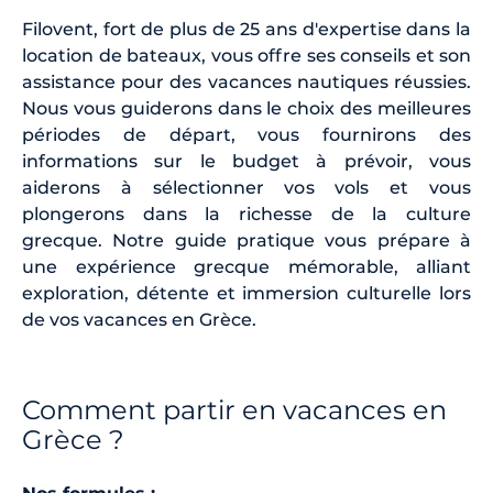
Filovent, fort de plus de 25 ans d'expertise dans la
location de bateaux, vous offre ses conseils et son
assistance pour des vacances nautiques réussies.
Nous vous guiderons dans le choix des meilleures
périodes de départ, vous fournirons des
informations sur le budget à prévoir, vous
aiderons à sélectionner vos vols et vous
plongerons dans la richesse de la culture
grecque. Notre guide pratique vous prépare à
une expérience grecque mémorable, alliant
exploration, détente et immersion culturelle lors
de vos vacances en Grèce.
Comment partir en vacances en
Grèce ?