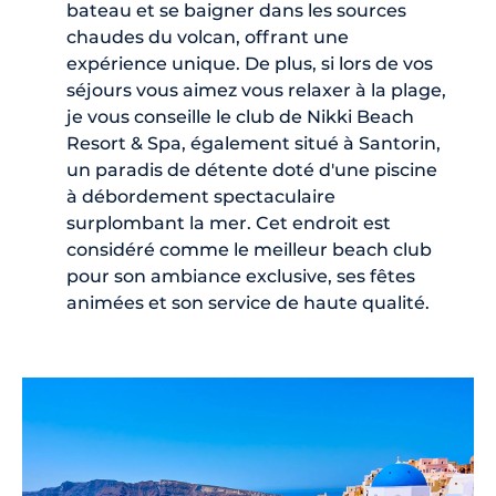
bateau et se baigner dans les sources
chaudes du volcan, offrant une
expérience unique. De plus, si lors de vos
séjours vous aimez vous relaxer à la plage,
je vous conseille le club de Nikki Beach
Resort & Spa, également situé à Santorin,
un paradis de détente doté d'une piscine
à débordement spectaculaire
surplombant la mer. Cet endroit est
considéré comme le meilleur beach club
pour son ambiance exclusive, ses fêtes
animées et son service de haute qualité.