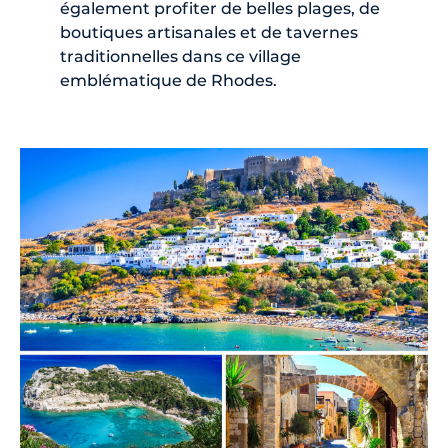
également profiter de belles plages, de
boutiques artisanales et de tavernes
traditionnelles dans ce village
emblématique de Rhodes.