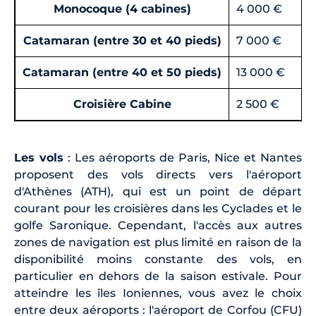
Monocoque (4 cabines)
4 000 €
Catamaran (entre 30 et 40 pieds)
7 000 €
Catamaran (entre 40 et 50 pieds)
13 000 €
Croisière Cabine
2 500 €
Les vols
: Les aéroports de Paris, Nice et Nantes
proposent des vols directs vers l'aéroport
d'Athènes (ATH), qui est un point de départ
courant pour les croisières dans les Cyclades et le
golfe Saronique. Cependant, l'accès aux autres
zones de navigation est plus limité en raison de la
disponibilité moins constante des vols, en
particulier en dehors de la saison estivale. Pour
atteindre les îles Ioniennes, vous avez le choix
entre deux aéroports : l'aéroport de Corfou (CFU)