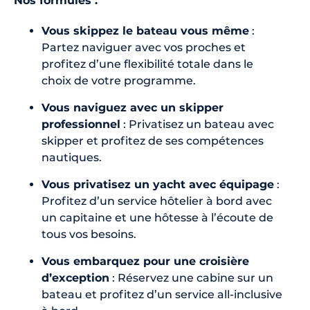
Nos formules :
Vous skippez le bateau vous même
:
Partez naviguer avec vos proches et
profitez d’une flexibilité totale dans le
choix de votre programme.
Vous naviguez avec un skipper
professionnel
: Privatisez un bateau avec
skipper et profitez de ses compétences
nautiques.
Vous privatisez un yacht avec équipage
:
Profitez d’un service hôtelier à bord avec
un capitaine et une hôtesse à l’écoute de
tous vos besoins.
Vous embarquez pour une croisière
d’exception
: Réservez une cabine sur un
bateau et profitez d’un service all-inclusive