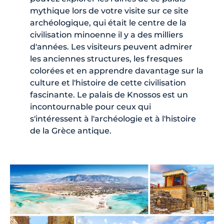
mythique lors de votre visite sur ce site
archéologique, qui était le centre de la
civilisation minoenne il y a des milliers
d'années. Les visiteurs peuvent admirer
les anciennes structures, les fresques
colorées et en apprendre davantage sur la
culture et l'histoire de cette civilisation
fascinante. Le palais de Knossos est un
incontournable pour ceux qui
s'intéressent à l'archéologie et à l'histoire
de la Grèce antique.