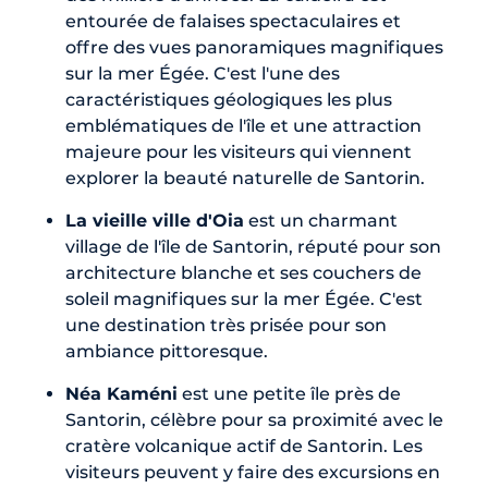
entourée de falaises spectaculaires et
offre des vues panoramiques magnifiques
sur la mer Égée. C'est l'une des
caractéristiques géologiques les plus
emblématiques de l'île et une attraction
majeure pour les visiteurs qui viennent
explorer la beauté naturelle de Santorin.
La vieille ville d'Oia
est un charmant
village de l'île de Santorin, réputé pour son
architecture blanche et ses couchers de
soleil magnifiques sur la mer Égée. C'est
une destination très prisée pour son
ambiance pittoresque.
Néa Kaméni
est une petite île près de
Santorin, célèbre pour sa proximité avec le
cratère volcanique actif de Santorin. Les
visiteurs peuvent y faire des excursions en