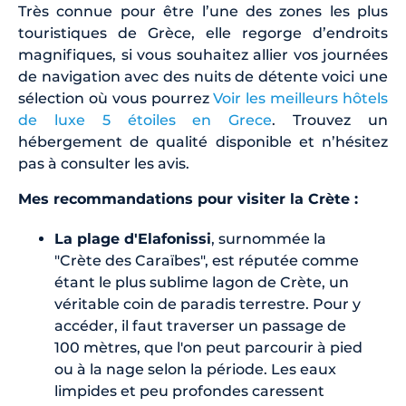
Très connue pour être l’une des zones les plus
touristiques de Grèce, elle regorge d’endroits
magnifiques, si vous souhaitez allier vos journées
de navigation avec des nuits de détente voici une
sélection où vous pourrez
Voir les meilleurs hôtels
de luxe 5 étoiles en Grece
. Trouvez un
hébergement de qualité disponible et n’hésitez
pas à consulter les avis.
Mes recommandations pour visiter la Crète :
La plage d'Elafonissi
, surnommée la
"Crète des Caraïbes", est réputée comme
étant le plus sublime lagon de Crète, un
véritable coin de paradis terrestre. Pour y
accéder, il faut traverser un passage de
100 mètres, que l'on peut parcourir à pied
ou à la nage selon la période. Les eaux
limpides et peu profondes caressent