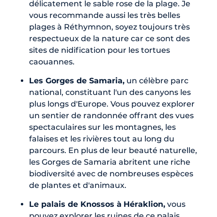
délicatement le sable rose de la plage. Je
vous recommande aussi les très belles
plages à Réthymnon, soyez toujours très
respectueux de la nature car ce sont des
sites de nidification pour les tortues
caouannes.
Les Gorges de Samaria,
un célèbre parc
national, constituant l'un des canyons les
plus longs d'Europe. Vous pouvez explorer
un sentier de randonnée offrant des vues
spectaculaires sur les montagnes, les
falaises et les rivières tout au long du
parcours. En plus de leur beauté naturelle,
les Gorges de Samaria abritent une riche
biodiversité avec de nombreuses espèces
de plantes et d'animaux.
Le palais de Knossos à
Héraklion,
vous
pouvez explorer les ruines de ce palais