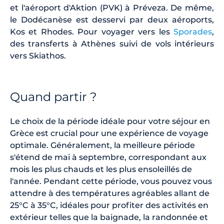
et l'aéroport d'Aktion (PVK) à Préveza. De même,
le Dodécanèse est desservi par deux aéroports,
Kos et Rhodes. Pour voyager vers les
Sporades
,
des transferts à Athènes suivi de vols intérieurs
vers Skiathos.
Quand partir ?
Le choix de la période idéale pour votre séjour en
Grèce est crucial pour une expérience de voyage
optimale. Généralement, la meilleure période
s'étend de mai à septembre, correspondant aux
mois les plus chauds et les plus ensoleillés de
l'année. Pendant cette période, vous pouvez vous
attendre à des températures agréables allant de
25°C à 35°C, idéales pour profiter des activités en
extérieur telles que la baignade, la randonnée et