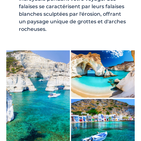
falaises se caractérisent par leurs falaises
blanches sculptées par l'érosion, offrant
un paysage unique de grottes et d'arches
rocheuses.