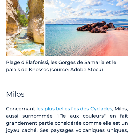
Plage d'Elafonissi, les Gorges de Samaria et le
palais de Knossos (source: Adobe Stock)
Milos
Concernant
les plus belles îles des Cyclades
, Milos,
aussi surnommée "l'île aux couleurs" en fait
grandement partie considérée comme elle est un
joyau caché. Ses paysages volcaniques uniques,