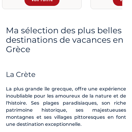
Ma sélection des plus belles
destinations de vacances en
Grèce
La Crète
La plus grande île grecque, offre une expérience
inoubliable pour les amoureux de la nature et de
l'histoire. Ses plages paradisiaques, son riche
patrimoine historique, ses majestueuses
montagnes et ses villages pittoresques en font
une destination exceptionnelle.