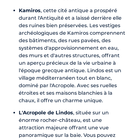
Kamiros
, cette cité antique a prospéré
durant l'Antiquité et a laissé derrière elle
des ruines bien préservées. Les vestiges
archéologiques de Kamiros comprennent
des bâtiments, des rues pavées, des
systèmes d'approvisionnement en eau,
des murs et d'autres structures, offrant
un aperçu précieux de la vie urbaine à
l'époque grecque antique. Lindos est un
village méditerranéen tout en blanc,
dominé par l'Acropole. Avec ses ruelles
étroites et ses maisons blanchies à la
chaux, il offre un charme unique.
L'Acropole de Lindos
, située sur un
énorme rocher-château, est une
attraction majeure offrant une vue
panoramique sur la baie. Vous pouvez