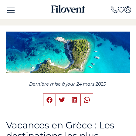
Dernière mise à jour
24 mars 2025
Vacances en Grèce : Les
destinations les plus