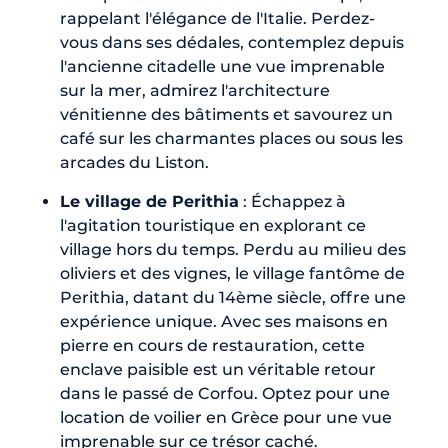
rappelant l'élégance de l'Italie. Perdez-
vous dans ses dédales, contemplez depuis
l'ancienne citadelle une vue imprenable
sur la mer, admirez l'architecture
vénitienne des bâtiments et savourez un
café sur les charmantes places ou sous les
arcades du Liston.
Le village de Perithia
: Échappez à
l'agitation touristique en explorant ce
village hors du temps. Perdu au milieu des
oliviers et des vignes, le village fantôme de
Perithia, datant du 14ème siècle, offre une
expérience unique. Avec ses maisons en
pierre en cours de restauration, cette
enclave paisible est un véritable retour
dans le passé de Corfou. Optez pour une
location de voilier en Grèce pour une vue
imprenable sur ce trésor caché.