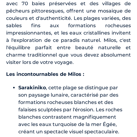
avec 70 baies préservées et des villages de
pêcheurs pittoresques, offrent une mosaïque de
couleurs et d'authenticité. Les plages variées, des
sables fins aux formations rocheuses
impressionnantes, et les eaux cristallines invitent
à l'exploration de ce paradis naturel. Milos, c'est
l'équilibre parfait entre beauté naturelle et
charme traditionnel que vous devez absolument
visiter lors de votre voyage.
Les incontournables de Milos :
Sarakiniko
, cette plage se distingue par
son paysage lunaire, caractérisé par des
formations rocheuses blanches et des
falaises sculptées par l'érosion. Les roches
blanches contrastent magnifiquement
avec les eaux turquoise de la mer Égée,
créant un spectacle visuel spectaculaire.