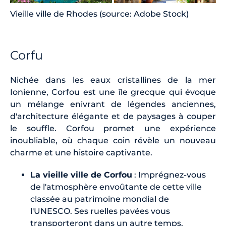
Vieille ville de Rhodes (source: Adobe Stock)
Corfu
Nichée dans les eaux cristallines de la mer
Ionienne, Corfou est une île grecque qui évoque
un mélange enivrant de légendes anciennes,
d'architecture élégante et de paysages à couper
le souffle. Corfou promet une expérience
inoubliable, où chaque coin révèle un nouveau
charme et une histoire captivante.
La vieille ville de Corfou
: Imprégnez-vous
de l'atmosphère envoûtante de cette ville
classée au patrimoine mondial de
l'UNESCO. Ses ruelles pavées vous
transporteront dans un autre temps,