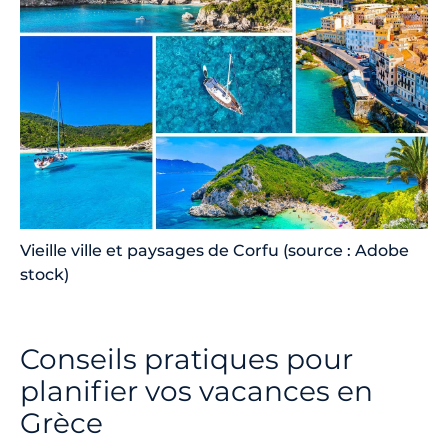
Vieille ville et paysages de Corfu (source : Adobe
stock)
Conseils pratiques pour
planifier vos vacances en
Grèce