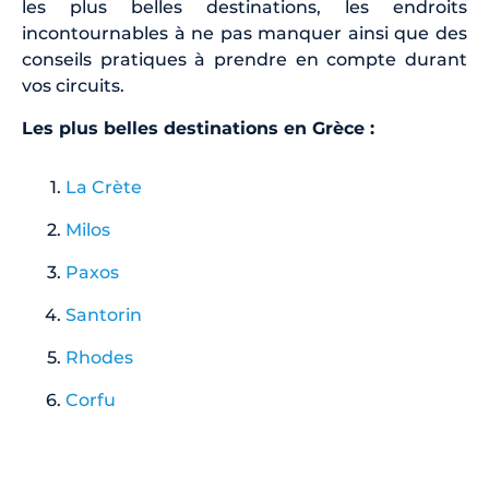
les plus belles destinations, les endroits
incontournables à ne pas manquer ainsi que des
conseils pratiques à prendre en compte durant
vos circuits.
Les plus belles destinations en Grèce :
La Crète
Milos
Paxos
Santorin
Rhodes
Corfu