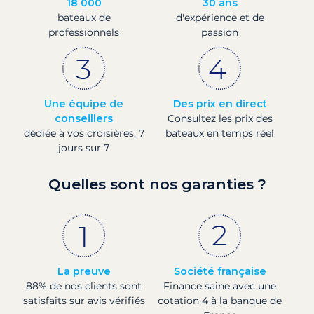
18 000
30 ans
bateaux de
d'expérience et de
professionnels
passion
Une équipe de
Des prix en direct
conseillers
Consultez les prix des
dédiée à vos croisières, 7
bateaux en temps réel
jours sur 7
Quelles sont nos garanties ?
La preuve
Société française
88% de nos clients sont
Finance saine avec une
satisfaits sur avis vérifiés
cotation 4 à la banque de