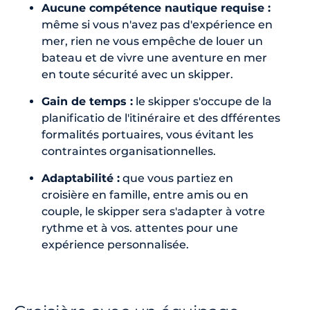
Aucune compétence nautique requise :
même si vous n'avez pas d'expérience en
mer, rien ne vous empêche de louer un
bateau et de vivre une aventure en mer
en toute sécurité avec un skipper.
Gain de temps :
le skipper s'occupe de la
planificatio de l'itinéraire et des dfférentes
formalités portuaires, vous évitant les
contraintes organisationnelles.
Adaptabilité :
que vous partiez en
croisière en famille, entre amis ou en
couple, le skipper sera s'adapter à votre
rythme et à vos. attentes pour une
expérience personnalisée.