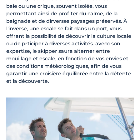
baie ou une crique, souvent isolée, vous
permettant ainsi de profiter du calme, de la
baignade et de dirverses paysages préservés. À
l'inverse, une escale se fait dans un port, vous
offrant la possibilité de découvrir la culture locale
ou de prticiper à diverses activités. avecc son
expertise, le skipper saura alterner entre
mouillage et escale, en fonction de vos envies et
des conditions météorologiques, afin de vous
garantir une croisière équilibrée entre la détente
et la découverte.