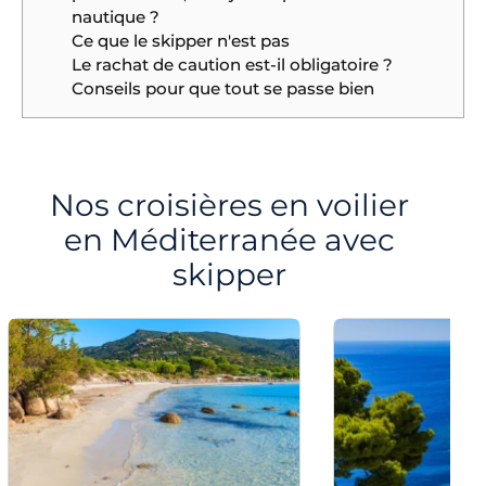
nautique ?
Ce que le skipper n'est pas
Le rachat de caution est-il obligatoire ?
Conseils pour que tout se passe bien
Nos croisières en voilier
en Méditerranée avec
skipper