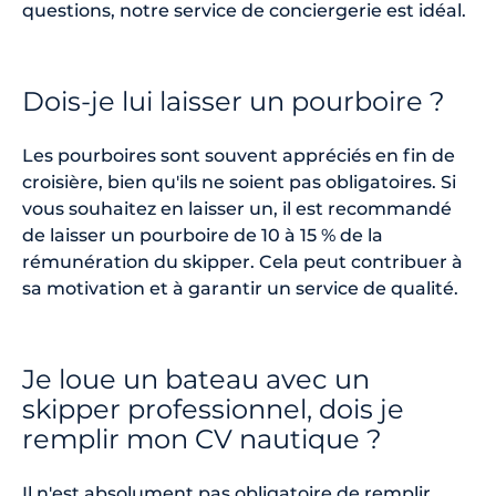
questions, notre service de conciergerie est idéal.
Dois-je lui laisser un pourboire ?
Les pourboires sont souvent appréciés en fin de
croisière, bien qu'ils ne soient pas obligatoires. Si
vous souhaitez en laisser un, il est recommandé
de laisser un pourboire de 10 à 15 % de la
rémunération du skipper. Cela peut contribuer à
sa motivation et à garantir un service de qualité.
Je loue un bateau avec un
skipper professionnel, dois je
remplir mon CV nautique ?
Il n'est absolument pas obligatoire de remplir