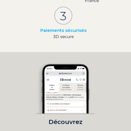
France
Paiements sécurisés
3D secure
Découvrez