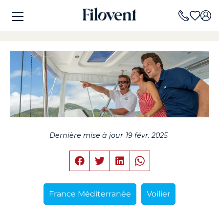
Dernière mise à jour
19 févr. 2025
France Méditerranée
Voilier