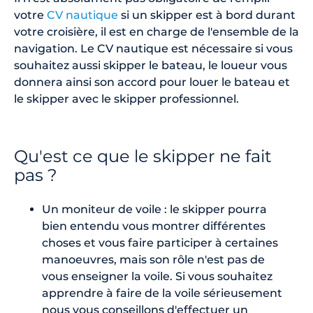
votre
CV nautique
si un skipper est à bord durant
votre croisière, il est en charge de l'ensemble de la
navigation. Le CV nautique est nécessaire si vous
souhaitez aussi skipper le bateau, le loueur vous
donnera ainsi son accord pour louer le bateau et
le skipper avec le skipper professionnel.
Qu'est ce que le skipper ne fait
pas ?
Un moniteur de voile : le skipper pourra
bien entendu vous montrer différentes
choses et vous faire participer à certaines
manoeuvres, mais son rôle n'est pas de
vous enseigner la voile. Si vous souhaitez
apprendre à faire de la voile sérieusement
nous vous conseillons d'effectuer un