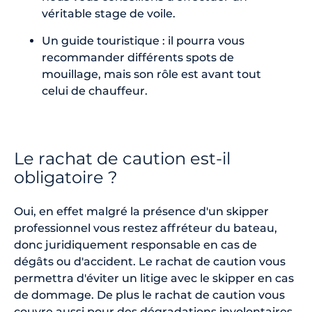
véritable stage de voile.
Un guide touristique : il pourra vous
recommander différents spots de
mouillage, mais son rôle est avant tout
celui de chauffeur.
Le rachat de caution est-il
obligatoire ?
Oui, en effet malgré la présence d'un skipper
professionnel vous restez affréteur du bateau,
donc juridiquement responsable en cas de
dégâts ou d'accident. Le rachat de caution vous
permettra d'éviter un litige avec le skipper en cas
de dommage. De plus le rachat de caution vous
couvre aussi pour des dégradations involontaires