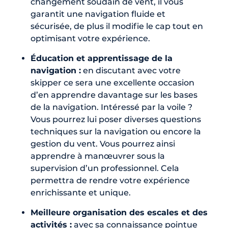
changement soudain de vent, il vous
garantit une navigation fluide et
sécurisée, de plus il modifie le cap tout en
optimisant votre expérience.
Éducation et apprentissage de la
navigation :
en discutant avec votre
skipper ce sera une excellente occasion
d’en apprendre davantage sur les bases
de la navigation. Intéressé par la voile ?
Vous pourrez lui poser diverses questions
techniques sur la navigation ou encore la
gestion du vent. Vous pourrez ainsi
apprendre à manœuvrer sous la
supervision d’un professionnel. Cela
permettra de rendre votre expérience
enrichissante et unique.
Meilleure organisation des escales et des
activités :
avec sa connaissance pointue