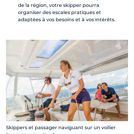
de la région, votre skipper pourra
organiser des escales pratiques et
adaptées à vos besoins et à vos intérêts.
Skippers et passager naviguant sur un voilier