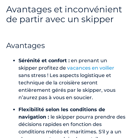
Avantages et inconvénient
de partir avec un skipper
Avantages
Sérénité et confort :
en prenant un
skipper profitez de
vacances en voilier
sans stress ! Les aspects logistique et
technique de la croisière seront
entièrement gérés par le skipper, vous
n’aurez pas à vous en soucier.
Flexibilité selon les conditions de
navigation :
le skipper pourra prendre des
décisions rapides en fonction des
conditions météo et maritimes. S'il y a un