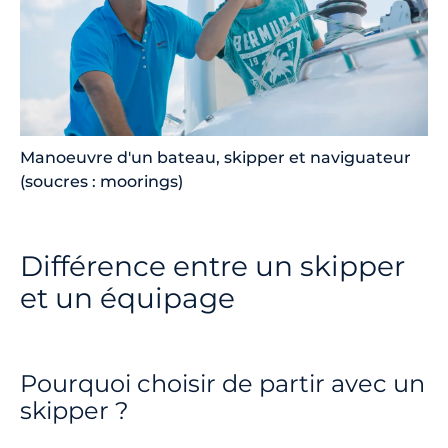
Manoeuvre d'un bateau, skipper et naviguateur
(soucres : moorings)
Différence entre un skipper
et un équipage
Pourquoi choisir de partir avec un
skipper ?