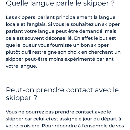
Quelle langue parle le skipper ?
Les skippers parlent principalement la langue
locale et l'anglais. Si vous le souhaitez un skipper
parlant votre langue peut être demandé, mais
cela est souvent déconseillé. En effet le but est
que le loueur vous fournisse un bon skipper
plutôt qu'il restreigne son choix en cherchant un
skipper peut-être moins expérimenté parlant
votre langue.
Peut-on prendre contact avec le
skipper ?
Vous ne pourrez pas prendre contact avec le
skipper car celui-ci est assignéle jour du départ à
votre croisière. Pour répondre à l'ensemble de vos