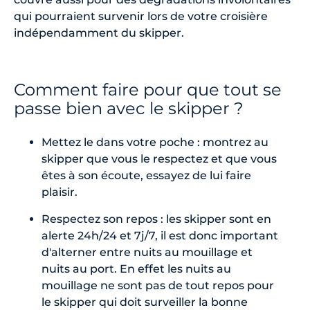
qui pourraient survenir lors de votre croisière
indépendamment du skipper.
Comment faire pour que tout se
passe bien avec le skipper ?
Mettez le dans votre poche : montrez au
skipper que vous le respectez et que vous
êtes à son écoute, essayez de lui faire
plaisir.
Respectez son repos : les skipper sont en
alerte 24h/24 et 7j/7, il est donc important
d'alterner entre nuits au mouillage et
nuits au port. En effet les nuits au
mouillage ne sont pas de tout repos pour
le skipper qui doit surveiller la bonne