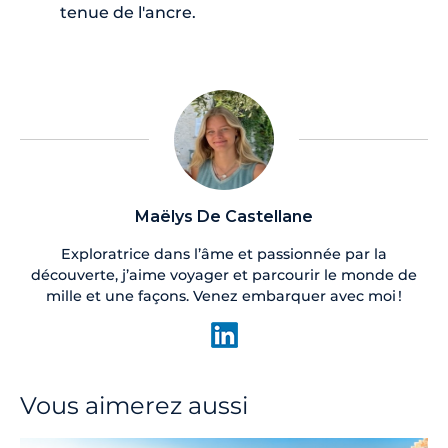
tenue de l'ancre.
Maëlys De Castellane
Exploratrice dans l’âme et passionnée par la
découverte, j’aime voyager et parcourir le monde de
mille et une façons. Venez embarquer avec moi !
Vous aimerez aussi