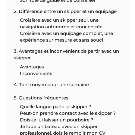
Son rôle de guide et de conseiller
2. Différence entre un skipper et un équipage
Croisière avec un skipper seul, une
navigation autonome et concentrée
Croisière avec un équipage complet, une
expérience sur mesure et sans souci
3. Avantages et inconvénient de partir avec un
skipper
Avantages
Inconvénients
4. Tarif moyen pour une semaine
5. Questions fréquentes
Quelle langue parle le skipper ?
Peut-on prendre contact avec le skipper ?
Dois-je lui laisser un pourboire ?
Je loue un bateau avec un skipper
professionnel, dois je remplir mon CV