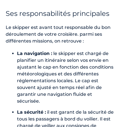
Ses responsabilités principales
Le skipper est avant tout responsable du bon
déroulement de votre croisière. parmi ses
différentes missions, on retrouve :
La navigation :
le skipper est chargé de
planifier un itinéraire selon vos envie en
ajustant le cap en fonction des conditions
météorologiques et des différentes
réglementations locales. Le cap est
souvent ajusté en temps réel afin de
garantir une navigation fluide et
sécurisée.
La sécurité :
il est garant de la sécurité de
tous les passagers à bord du voilier. Il est
chargé de veiller aux consignes de