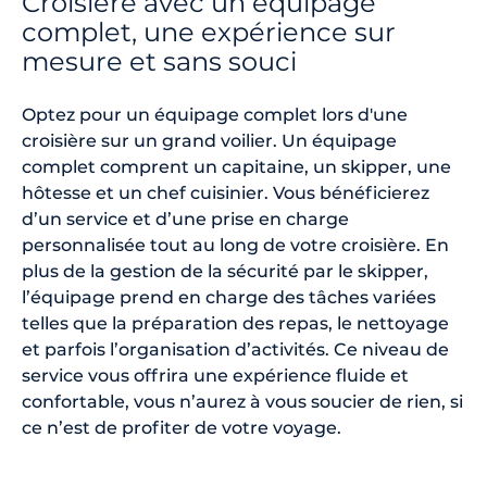
Croisière avec un équipage
complet, une expérience sur
mesure et sans souci
Optez pour un équipage complet lors d'une
croisière sur un grand voilier. Un équipage
complet comprent un capitaine, un skipper, une
hôtesse et un chef cuisinier. Vous bénéficierez
d’un service et d’une prise en charge
personnalisée tout au long de votre croisière. En
plus de la gestion de la sécurité par le skipper,
l’équipage prend en charge des tâches variées
telles que la préparation des repas, le nettoyage
et parfois l’organisation d’activités. Ce niveau de
service vous offrira une expérience fluide et
confortable, vous n’aurez à vous soucier de rien, si
ce n’est de profiter de votre voyage.