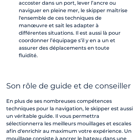
accoster dans un port, lever l’ancre ou
naviguer en pleine mer, le skipper maîtrise
l'ensemble de ces techniques de
manœuvre et sait les adapter à
différentes situations. Il est aussi là pour
coordonner l’équipage s’il y en a un et
assurer des déplacements en toute
fluidité.
Son rôle de guide et de conseiller
En plus de ses nombreuses compétences
techniques pour la navigation, le skipper est aussi
un véritable guide. Il vous permettra
sélectionnerra les meilleurs mouillages et escales
afin d'enrichir au maximum votre expérience. Un
mouillage consiste à ancrer le bateau dans une