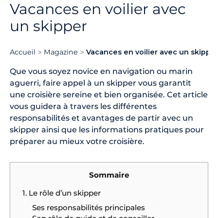
Vacances en voilier avec
un skipper
Accueil
Magazine
Vacances en voilier avec un skippe
Que vous soyez novice en navigation ou marin
aguerri, faire appel à un skipper vous garantit
une croisière sereine et bien organisée. Cet article
vous guidera à travers les différentes
responsabilités et avantages de partir avec un
skipper ainsi que les informations pratiques pour
préparer au mieux votre croisière.
Sommaire
1. Le rôle d’un skipper
Ses responsabilités principales