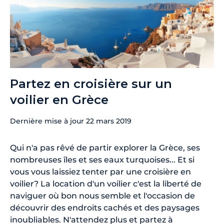
Partez en croisière sur un
voilier en Grèce
Dernière mise à jour
22 mars 2019
Qui n'a pas rêvé de partir explorer la Grèce, ses
nombreuses îles et ses eaux turquoises... Et si
vous vous laissiez tenter par une croisière en
voilier? La location d'un voilier c'est la liberté de
naviguer où bon nous semble et l'occasion de
découvrir des endroits cachés et des paysages
inoubliables. N'attendez plus et partez à