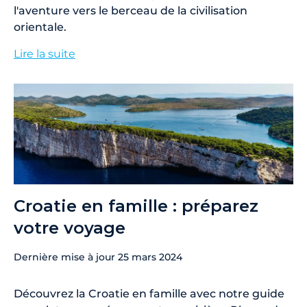
l'aventure vers le berceau de la civilisation
orientale.
Lire la suite
Croatie en famille : préparez
votre voyage
Dernière mise à jour
25 mars 2024
Découvrez la Croatie en famille avec notre guide