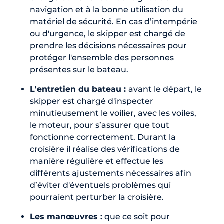
navigation et à la bonne utilisation du
matériel de sécurité. En cas d’intempérie
ou d'urgence, le skipper est chargé de
prendre les décisions nécessaires pour
protéger l'ensemble des personnes
présentes sur le bateau.
L'entretien du bateau :
avant le départ, le
skipper est chargé d'inspecter
minutieusement le voilier, avec les voiles,
le moteur, pour s’assurer que tout
fonctionne correctement. Durant la
croisière il réalise des vérifications de
manière régulière et effectue les
différents ajustements nécessaires afin
d’éviter d'éventuels problèmes qui
pourraient perturber la croisière.
Les manœuvres :
que ce soit pour