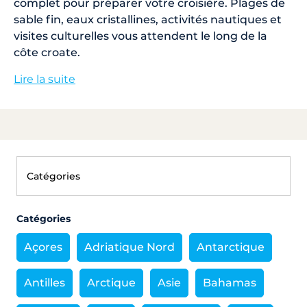
complet pour préparer votre croisière. Plages de
sable fin, eaux cristallines, activités nautiques et
visites culturelles vous attendent le long de la
côte croate.
Lire la suite
Catégories
Açores
Adriatique Nord
Antarctique
Antilles
Arctique
Asie
Bahamas