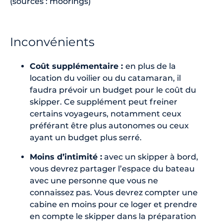
(sources : moorings)
Inconvénients
Coût supplémentaire :
en plus de la
location du voilier ou du catamaran, il
faudra prévoir un budget pour le coût du
skipper. Ce supplément peut freiner
certains voyageurs, notamment ceux
préférant être plus autonomes ou ceux
ayant un budget plus serré.
Moins d’intimité :
avec un skipper à bord,
vous devrez partager l’espace du bateau
avec une personne que vous ne
connaissez pas. Vous devrez compter une
cabine en moins pour ce loger et prendre
en compte le skipper dans la préparation