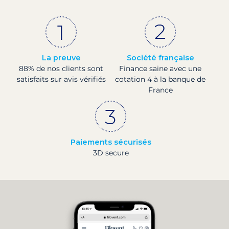
La preuve
Société française
88% de nos clients sont
Finance saine avec une
satisfaits sur avis vérifiés
cotation 4 à la banque de
France
Paiements sécurisés
3D secure