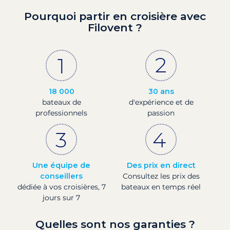
Pourquoi partir en croisière avec
Filovent ?
18 000
30 ans
bateaux de
d'expérience et de
professionnels
passion
Une équipe de
Des prix en direct
conseillers
Consultez les prix des
dédiée à vos croisières, 7
bateaux en temps réel
jours sur 7
Quelles sont nos garanties ?