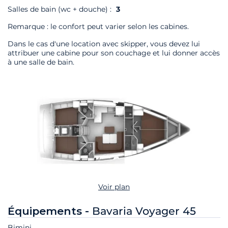
Salles de bain (wc + douche) :
3
Remarque : le confort peut varier selon les cabines.
Dans le cas d'une location avec skipper, vous devez lui
attribuer une cabine pour son couchage et lui donner accès
à une salle de bain.
Voir plan
Équipements -
Bavaria Voyager 45
Bimini