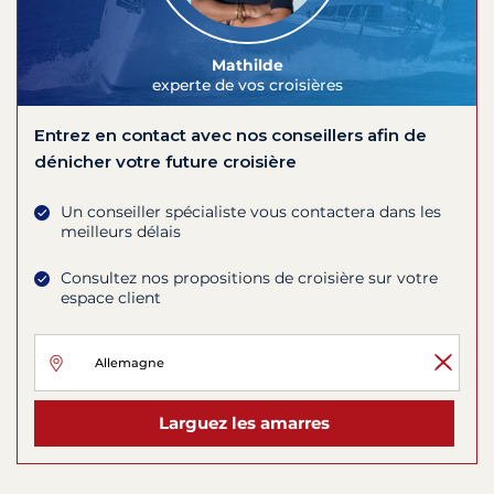
Mathilde
experte de vos croisières
Entrez en contact avec nos conseillers afin de
dénicher votre future croisière
Un conseiller spécialiste vous contactera dans les
meilleurs délais
Consultez nos propositions de croisière sur votre
espace client
Larguez les amarres