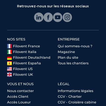
Retrouvez-nous sur les réseaux sociaux
NOS SITES
ENTREPRISE
Filovent France
Qui sommes-nous ?
Filovent Italia
Magazine
Filovent Deutschland
Plan du site
Filovent España
Tous les chantiers
Filovent US
Filovent UK
VOUS ET NOUS
LÉGAL
Nous contacter
Informations légales
Accès Client
CGV - Charter
Accès Loueur
CGV - Croisière cabine