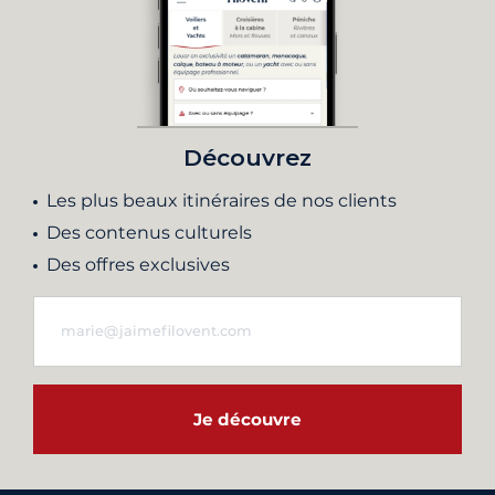
Découvrez
Les plus beaux itinéraires de nos clients
Des contenus culturels
Des offres exclusives
Je découvre