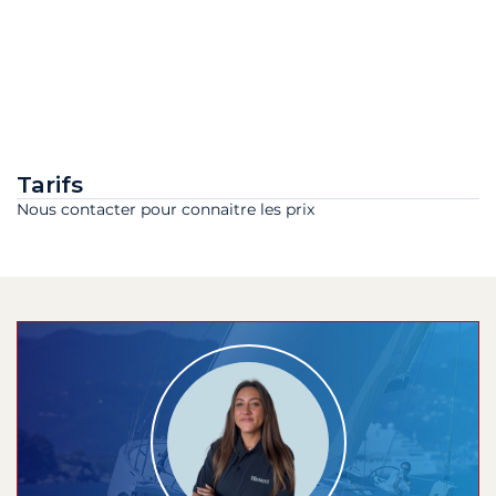
Tarifs
Nous contacter pour connaitre les prix