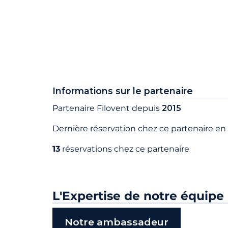
Informations sur le partenaire
Partenaire Filovent depuis
2015
Dernière réservation chez ce partenaire en
13
réservations chez ce partenaire
L'Expertise de notre équipe
Notre ambassadeur