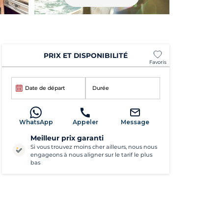
PRIX ET DISPONIBILITÉ
Favoris
Date de départ
Durée
WhatsApp
Appeler
Message
Meilleur prix garanti
Si vous trouvez moins cher ailleurs, nous nous
engageons à nous aligner sur le tarif le plus
bas