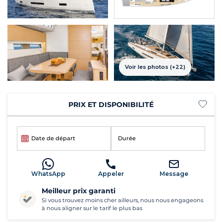
Voir les photos (+22)
PRIX ET DISPONIBILITÉ
Date de départ
Durée
WhatsApp
Appeler
Message
Meilleur prix garanti
Si vous trouvez moins cher ailleurs, nous nous engageons
à nous aligner sur le tarif le plus bas