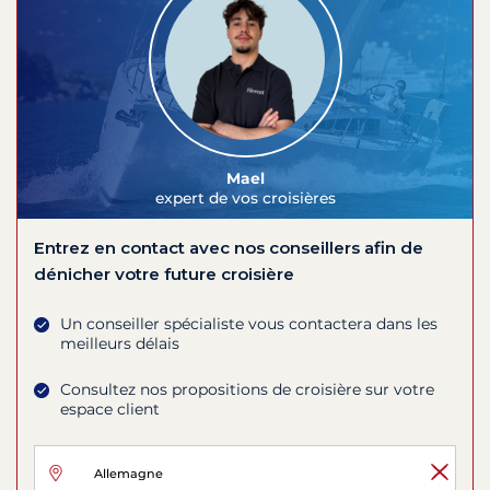
Mael
expert de vos croisières
Entrez en contact avec nos conseillers afin de
dénicher votre future croisière
Un conseiller spécialiste vous contactera dans les
meilleurs délais
Consultez nos propositions de croisière sur votre
espace client