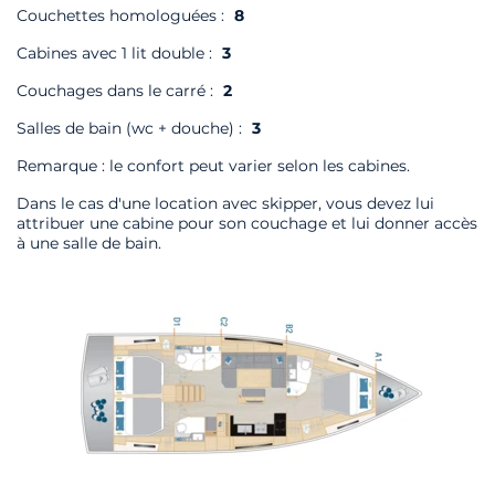
Couchettes homologuées :
8
Cabines avec 1 lit double :
3
Couchages dans le carré :
2
Salles de bain (wc + douche) :
3
Remarque : le confort peut varier selon les cabines.
Dans le cas d'une location avec skipper, vous devez lui
attribuer une cabine pour son couchage et lui donner accès
à une salle de bain.