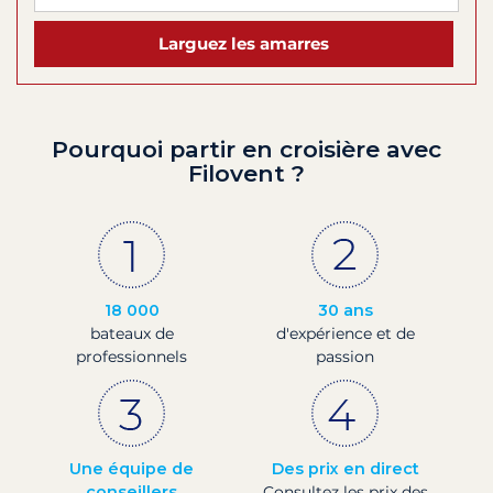
Larguez les amarres
Pourquoi partir en croisière avec
Filovent ?
18 000
30 ans
bateaux de
d'expérience et de
professionnels
passion
Une équipe de
Des prix en direct
conseillers
Consultez les prix des