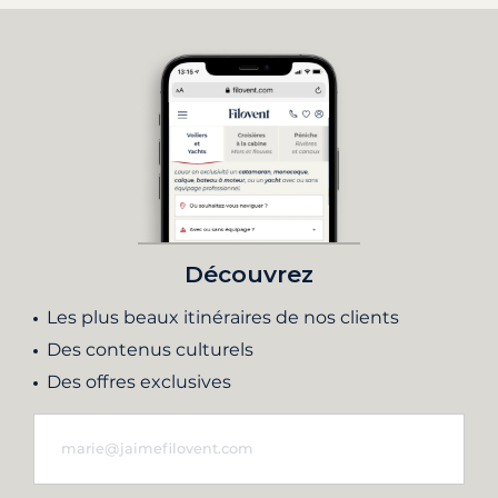
Découvrez
Les plus beaux itinéraires de nos clients
Des contenus culturels
Des offres exclusives