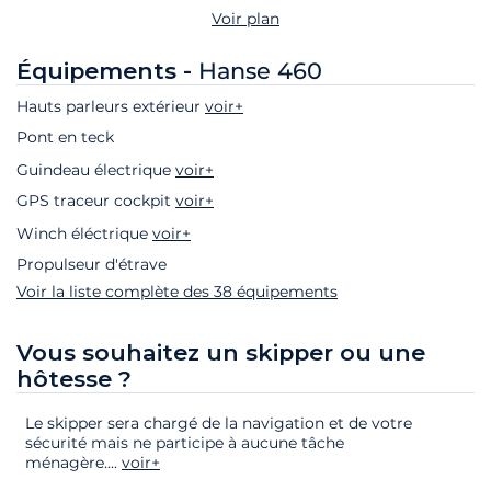
Voir plan
Équipements -
Hanse 460
Hauts parleurs extérieur
voir+
Pont en teck
Guindeau électrique
voir+
GPS traceur cockpit
voir+
Winch éléctrique
voir+
Propulseur d'étrave
Voir la liste complète des 38 équipements
Vous souhaitez un skipper ou une
hôtesse ?
Le skipper sera chargé de la navigation et de votre
sécurité mais ne participe à aucune tâche
ménagère.
...
voir+