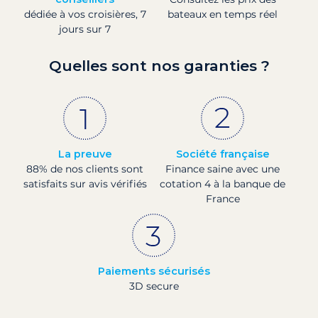
dédiée à vos croisières, 7
bateaux en temps réel
jours sur 7
Quelles sont nos garanties ?
La preuve
Société française
88% de nos clients sont
Finance saine avec une
satisfaits sur avis vérifiés
cotation 4 à la banque de
France
Paiements sécurisés
3D secure