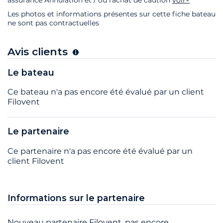
Les photos et informations présentes sur cette fiche bateau
ne sont pas contractuelles
Avis clients
Le bateau
Ce bateau n'a pas encore été évalué par un client
Filovent
Le partenaire
Ce partenaire n'a pas encore été évalué par un
client Filovent
Informations sur le partenaire
Nouveau partenaire Filovent, pas encore