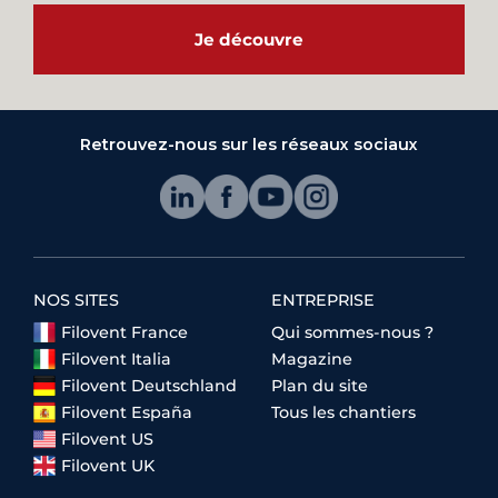
Je découvre
Retrouvez-nous sur les réseaux sociaux
NOS SITES
ENTREPRISE
Filovent France
Qui sommes-nous ?
Filovent Italia
Magazine
Filovent Deutschland
Plan du site
Filovent España
Tous les chantiers
Filovent US
Filovent UK