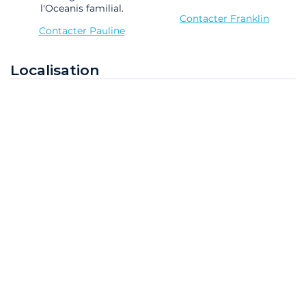
l'Oceanis familial.
Contacter Franklin
Contacter Pauline
Localisation