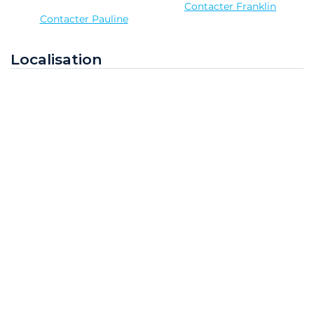
Contacter Franklin
Contacter Pauline
Localisation