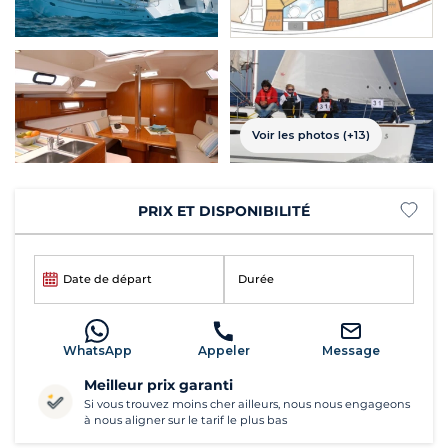
Voir les photos (+13)
PRIX ET DISPONIBILITÉ
Date de départ
Durée
WhatsApp
Appeler
Message
Meilleur prix garanti
Si vous trouvez moins cher ailleurs, nous nous engageons
à nous aligner sur le tarif le plus bas