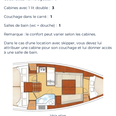
Cabines avec 1 lit double :
3
Couchage dans le carré :
1
Salles de bain (wc + douche) :
1
Remarque : le confort peut varier selon les cabines.
Dans le cas d'une location avec skipper, vous devez lui
attribuer une cabine pour son couchage et lui donner accès
à une salle de bain.
Voir plan