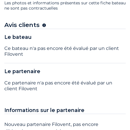
Les photos et informations présentes sur cette fiche bateau
ne sont pas contractuelles
Avis clients
Le bateau
Ce bateau n'a pas encore été évalué par un client
Filovent
Le partenaire
Ce partenaire n'a pas encore été évalué par un
client Filovent
Informations sur le partenaire
Nouveau partenaire Filovent, pas encore