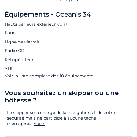
Équipements -
Oceanis 34
Hauts parleurs extérieur
voir+
Four
Ligne de vie
voir+
Radio CD
Réfrigérateur
VHF
Voir la liste complète des 10 équipements
Vous souhaitez un skipper ou une
hôtesse ?
Le skipper sera chargé de la navigation et de votre
sécurité mais ne participe à aucune tâche
ménagère.
...
voir+