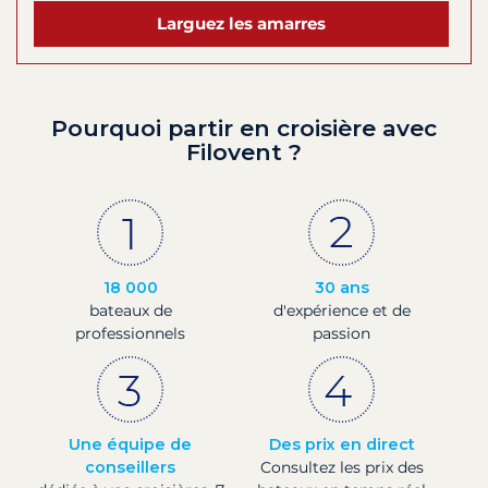
Larguez les amarres
Pourquoi partir en croisière avec
Filovent ?
18 000
30 ans
bateaux de
d'expérience et de
professionnels
passion
Une équipe de
Des prix en direct
conseillers
Consultez les prix des