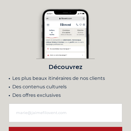
Découvrez
Les plus beaux itinéraires de nos clients
Des contenus culturels
Des offres exclusives