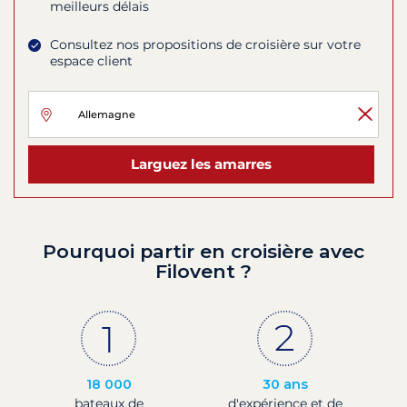
meilleurs délais
Consultez nos propositions de croisière sur votre
espace client
Larguez les amarres
Pourquoi partir en croisière avec
Filovent ?
18 000
30 ans
bateaux de
d'expérience et de