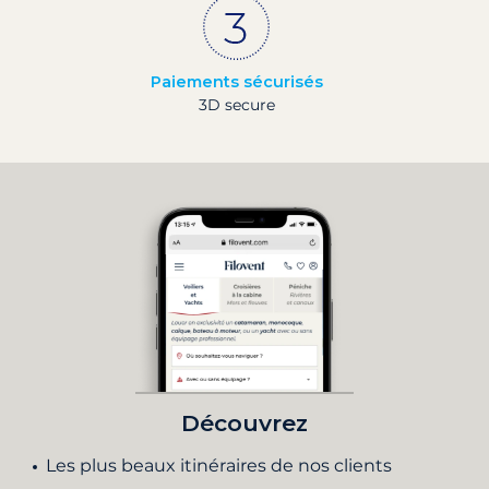
Paiements sécurisés
3D secure
Découvrez
Les plus beaux itinéraires de nos clients