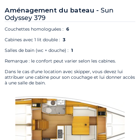
Aménagement du bateau -
Sun
Odyssey 379
Couchettes homologuées :
6
Cabines avec 1 lit double :
3
Salles de bain (wc + douche) :
1
Remarque : le confort peut varier selon les cabines.
Dans le cas d'une location avec skipper, vous devez lui
attribuer une cabine pour son couchage et lui donner accès
à une salle de bain.