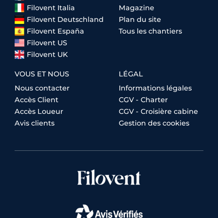
Filovent Italia
Magazine
Filovent Deutschland
Plan du site
Filovent España
Tous les chantiers
Filovent US
Filovent UK
VOUS ET NOUS
LÉGAL
Nous contacter
Informations légales
Accès Client
CGV - Charter
Accès Loueur
CGV - Croisière cabine
Avis clients
Gestion des cookies