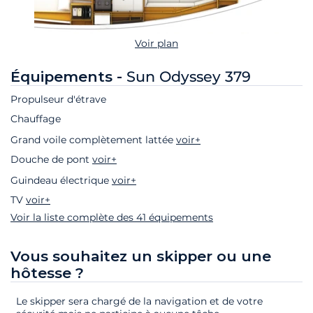
Voir plan
Équipements -
Sun Odyssey 379
Propulseur d'étrave
Chauffage
Grand voile complètement lattée
voir+
Douche de pont
voir+
Guindeau électrique
voir+
TV
voir+
Voir la liste complète des 41 équipements
Vous souhaitez un skipper ou une
hôtesse ?
Le skipper sera chargé de la navigation et de votre