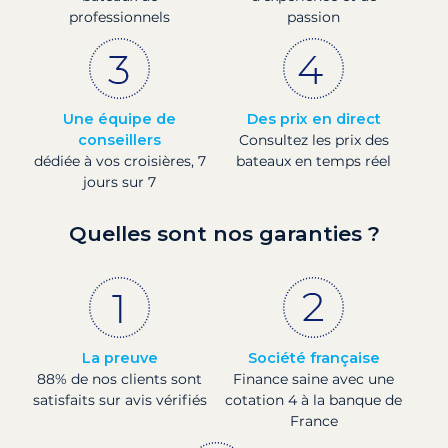
professionnels
passion
Une équipe de
Des prix en direct
conseillers
Consultez les prix des
dédiée à vos croisières, 7
bateaux en temps réel
jours sur 7
Quelles sont nos garanties ?
La preuve
Société française
88% de nos clients sont
Finance saine avec une
satisfaits sur avis vérifiés
cotation 4 à la banque de
France