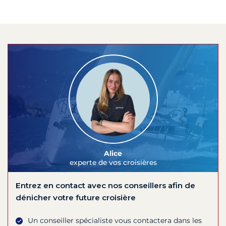
Alice
experte de vos croisières
Entrez en contact avec nos conseillers afin de
dénicher votre future croisière
Un conseiller spécialiste vous contactera dans les