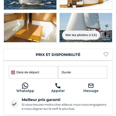
Voir les photos (+22)
PRIX ET DISPONIBILITÉ
Date de départ
Durée
WhatsApp
Appeler
Message
Meilleur prix garanti
Si vous trouvez moins cher ailleurs, nous nous engageons
à nous aligner sur le tarif le plus bas