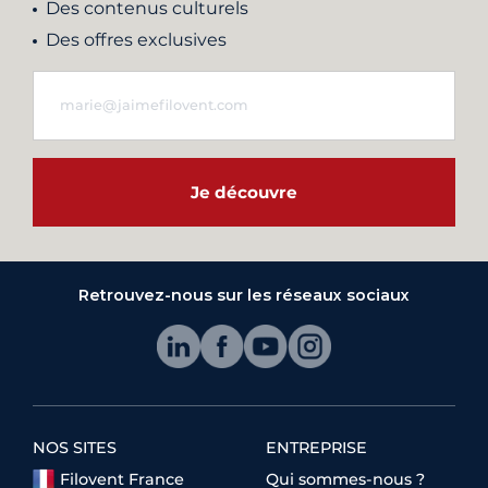
Des contenus culturels
Des offres exclusives
Je découvre
Retrouvez-nous sur les réseaux sociaux
NOS SITES
ENTREPRISE
Filovent France
Qui sommes-nous ?