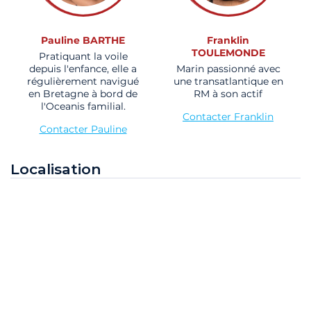
Pauline BARTHE
Franklin
TOULEMONDE
Pratiquant la voile
depuis l'enfance, elle a
Marin passionné avec
régulièrement navigué
une transatlantique en
en Bretagne à bord de
RM à son actif
l'Oceanis familial.
Contacter Franklin
Contacter Pauline
Localisation