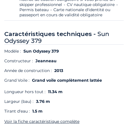
skipper professionnel
CV nautique obligatoire
Permis bateau
Carte nationale d'identité ou
passeport en cours de validité obligatoire
Caractéristiques techniques -
Sun
Odyssey 379
Modèle :
Sun Odyssey 379
Constructeur :
Jeanneau
Année de construction :
2013
Grand Voile :
Grand voile complètement lattée
Longueur hors tout :
11.34 m
Largeur (bau) :
3.76 m
Tirant d'eau :
1.5 m
Voir la fiche caractéristique complète