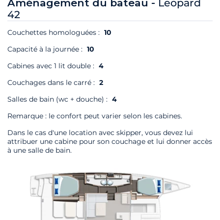
Aménagement du bateau -
Leopard
42
Couchettes homologuées :
10
Capacité à la journée :
10
Cabines avec 1 lit double :
4
Couchages dans le carré :
2
Salles de bain (wc + douche) :
4
Remarque : le confort peut varier selon les cabines.
Dans le cas d'une location avec skipper, vous devez lui
attribuer une cabine pour son couchage et lui donner accès
à une salle de bain.