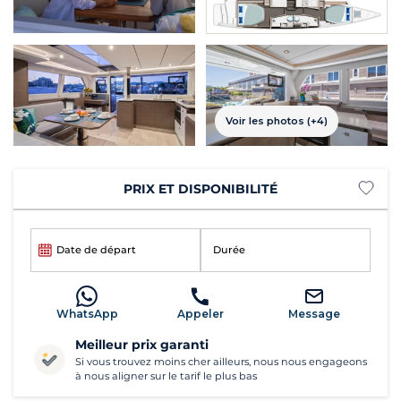
Voir les photos (+4)
PRIX ET DISPONIBILITÉ
Date de départ
Durée
WhatsApp
Appeler
Message
Meilleur prix garanti
Si vous trouvez moins cher ailleurs, nous nous engageons
à nous aligner sur le tarif le plus bas