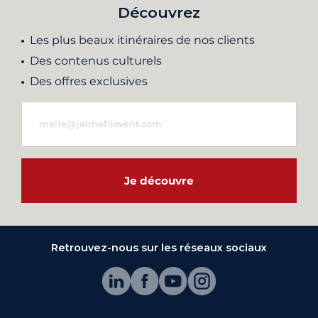
Découvrez
Les plus beaux itinéraires de nos clients
Des contenus culturels
Des offres exclusives
Je découvre
Retrouvez-nous sur les réseaux sociaux