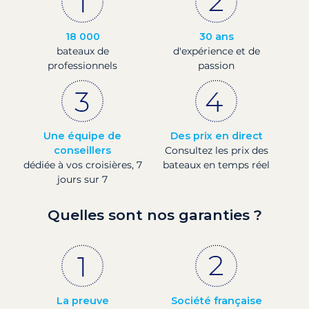
18 000
30 ans
bateaux de
d'expérience et de
professionnels
passion
Une équipe de
Des prix en direct
conseillers
Consultez les prix des
dédiée à vos croisières, 7
bateaux en temps réel
jours sur 7
Quelles sont nos garanties ?
La preuve
Société française