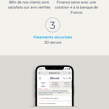
88% de nos clients sont
Finance saine avec une
satisfaits sur avis vérifiés
cotation 4 à la banque de
France
Paiements sécurisés
3D secure