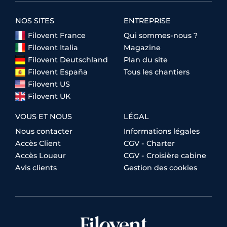
NOS SITES
ENTREPRISE
Filovent France
Qui sommes-nous ?
Filovent Italia
Magazine
Filovent Deutschland
Plan du site
Filovent España
Tous les chantiers
Filovent US
Filovent UK
VOUS ET NOUS
LÉGAL
Nous contacter
Informations légales
Accès Client
CGV - Charter
Accès Loueur
CGV - Croisière cabine
Avis clients
Gestion des cookies