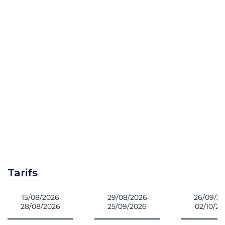
Tarifs
15/08/2026
29/08/2026
26/09/2
28/08/2026
25/09/2026
02/10/2