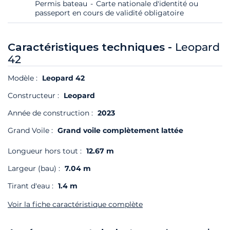
Permis bateau
Carte nationale d'identité ou
passeport en cours de validité obligatoire
Caractéristiques techniques -
Leopard
42
Modèle :
Leopard 42
Constructeur :
Leopard
Année de construction :
2023
Grand Voile :
Grand voile complètement lattée
Longueur hors tout :
12.67 m
Largeur (bau) :
7.04 m
Tirant d'eau :
1.4 m
Voir la fiche caractéristique complète