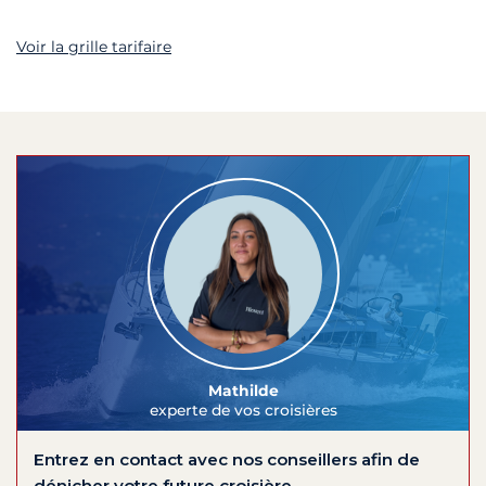
Voir la grille tarifaire
Mathilde
experte de vos croisières
Entrez en contact avec nos conseillers afin de
dénicher votre future croisière