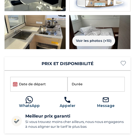
Voir les photos (+10)
PRIX ET DISPONIBILITÉ
Date de départ
Durée
WhatsApp
Appeler
Message
Meilleur prix garanti
Si vous trouvez moins cher ailleurs, nous nous engageons
à nous aligner sur le tarif le plus bas