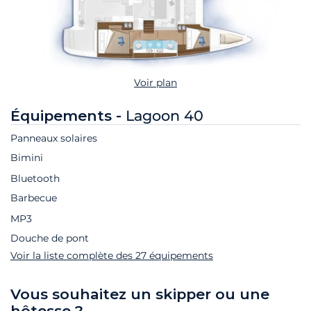
Voir plan
Équipements -
Lagoon 40
Panneaux solaires
Bimini
Bluetooth
Barbecue
MP3
Douche de pont
Voir la liste complète des 27 équipements
Vous souhaitez un skipper ou une
hôtesse ?