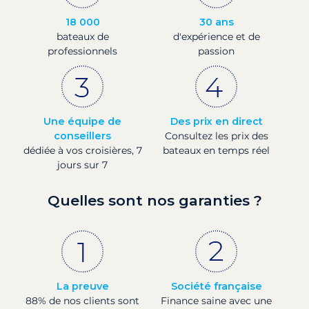
18 000
30 ans
bateaux de
d'expérience et de
professionnels
passion
Une équipe de
Des prix en direct
conseillers
Consultez les prix des
dédiée à vos croisières, 7
bateaux en temps réel
jours sur 7
Quelles sont nos garanties ?
La preuve
Société française
88% de nos clients sont
Finance saine avec une