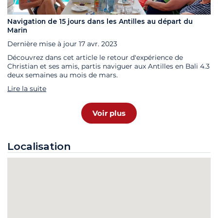
Navigation de 15 jours dans les Antilles au départ du
Marin
Dernière mise à jour
17 avr. 2023
Découvrez dans cet article le retour d'expérience de
Christian et ses amis, partis naviguer aux Antilles en Bali 4.3
deux semaines au mois de mars.
Lire la suite
Voir plus
Localisation