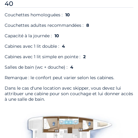
40
Couchettes homologuées :
10
Couchettes adultes recommandées :
8
Capacité à la journée :
10
Cabines avec 1 lit double :
4
Cabines avec 1 lit simple en pointe :
2
Salles de bain (wc + douche) :
4
Remarque : le confort peut varier selon les cabines.
Dans le cas d'une location avec skipper, vous devez lui
attribuer une cabine pour son couchage et lui donner accès
à une salle de bain.