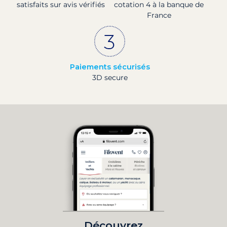
satisfaits sur avis vérifiés
cotation 4 à la banque de
France
Paiements sécurisés
3D secure
Découvrez