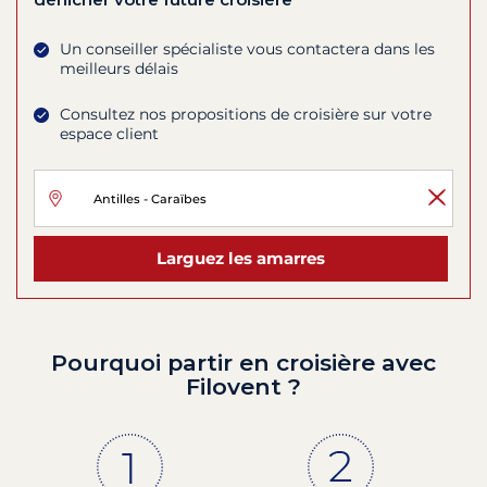
Un conseiller spécialiste vous contactera dans les
meilleurs délais
Consultez nos propositions de croisière sur votre
espace client
Larguez les amarres
Pourquoi partir en croisière avec
Filovent ?