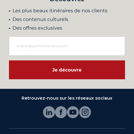
Les plus beaux itinéraires de nos clients
Des contenus culturels
Des offres exclusives
Je découvre
Retrouvez-nous sur les réseaux sociaux