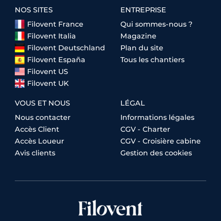
NOS SITES
ENTREPRISE
Filovent France
Qui sommes-nous ?
Filovent Italia
Magazine
Filovent Deutschland
Plan du site
Filovent España
Tous les chantiers
Filovent US
Filovent UK
VOUS ET NOUS
LÉGAL
Nous contacter
Informations légales
Accès Client
CGV - Charter
Accès Loueur
CGV - Croisière cabine
Avis clients
Gestion des cookies