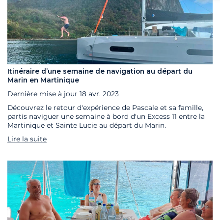
Itinéraire d’une semaine de navigation au départ du
Marin en Martinique
Dernière mise à jour
18 avr. 2023
Découvrez le retour d'expérience de Pascale et sa famille,
partis naviguer une semaine à bord d'un Excess 11 entre la
Martinique et Sainte Lucie au départ du Marin.
Lire la suite