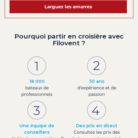
Larguez les amarres
Pourquoi partir en croisière avec
Filovent ?
18 000
30 ans
bateaux de
d'expérience et de
professionnels
passion
Une équipe de
Des prix en direct
conseillers
Consultez les prix des