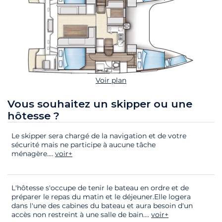
Voir plan
Vous souhaitez un skipper ou une
hôtesse ?
Le skipper sera chargé de la navigation et de votre
sécurité mais ne participe à aucune tâche
ménagère.
...
voir+
L'hôtesse s'occupe de tenir le bateau en ordre et de
préparer le repas du matin et le déjeuner.Elle logera
dans l'une des cabines du bateau et aura besoin d'un
accès non restreint à une salle de bain.
...
voir+