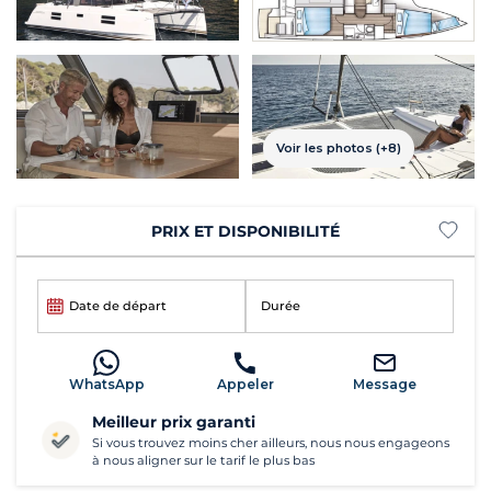
Voir les photos (+8)
PRIX ET DISPONIBILITÉ
Date de départ
Durée
WhatsApp
Appeler
Message
Meilleur prix garanti
Si vous trouvez moins cher ailleurs, nous nous engageons
à nous aligner sur le tarif le plus bas