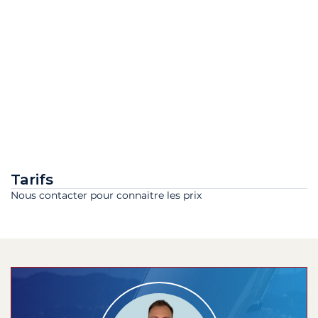
Tarifs
Nous contacter pour connaitre les prix