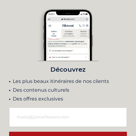
Découvrez
Les plus beaux itinéraires de nos clients
Des contenus culturels
Des offres exclusives