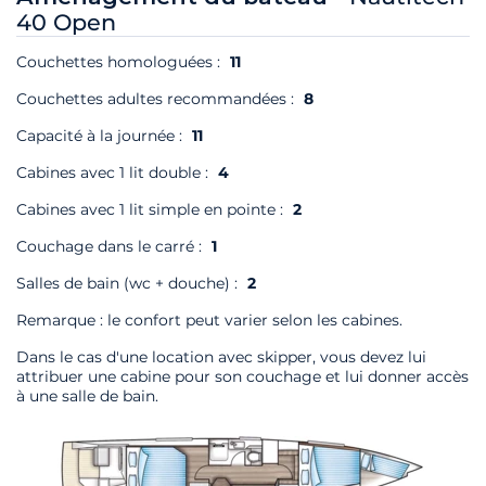
40 Open
Couchettes homologuées :
11
Couchettes adultes recommandées :
8
Capacité à la journée :
11
Cabines avec 1 lit double :
4
Cabines avec 1 lit simple en pointe :
2
Couchage dans le carré :
1
Salles de bain (wc + douche) :
2
Remarque : le confort peut varier selon les cabines.
Dans le cas d'une location avec skipper, vous devez lui
attribuer une cabine pour son couchage et lui donner accès
à une salle de bain.