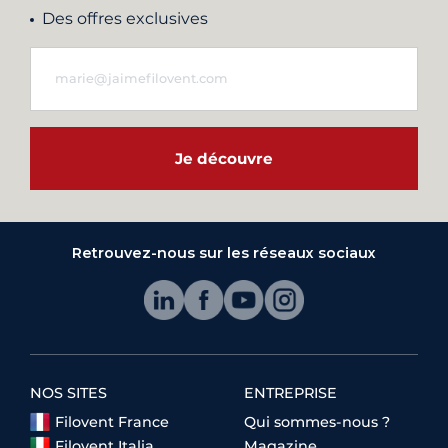
Des offres exclusives
Je découvre
Retrouvez-nous sur les réseaux sociaux
NOS SITES
ENTREPRISE
Filovent France
Qui sommes-nous ?
Filovent Italia
Magazine