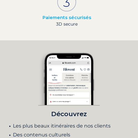
Paiements sécurisés
3D secure
Découvrez
Les plus beaux itinéraires de nos clients
Des contenus culturels