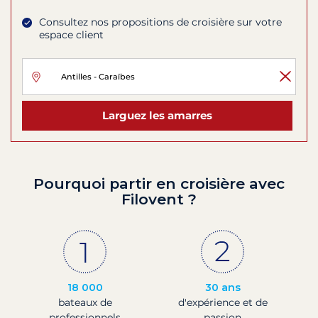
Consultez nos propositions de croisière sur votre
espace client
Larguez les amarres
Pourquoi partir en croisière avec
Filovent ?
18 000
30 ans
bateaux de
d'expérience et de
professionnels
passion