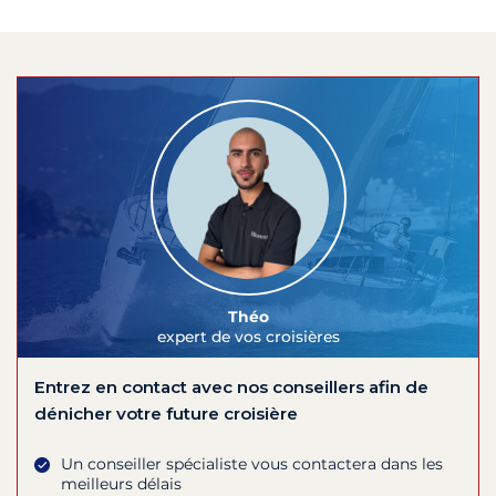
Théo
expert de vos croisières
Entrez en contact avec nos conseillers afin de
dénicher votre future croisière
Un conseiller spécialiste vous contactera dans les
meilleurs délais