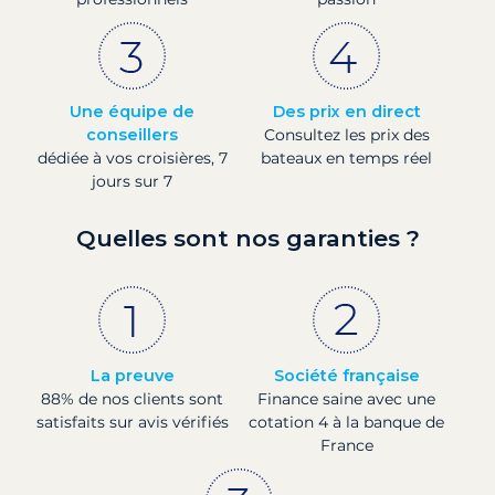
Une équipe de
Des prix en direct
conseillers
Consultez les prix des
dédiée à vos croisières, 7
bateaux en temps réel
jours sur 7
Quelles sont nos garanties ?
La preuve
Société française
88% de nos clients sont
Finance saine avec une
satisfaits sur avis vérifiés
cotation 4 à la banque de
France