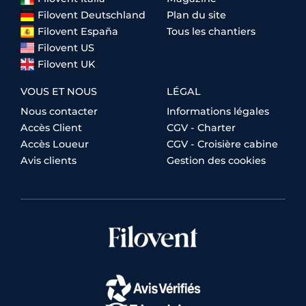
Filovent Deutschland
Plan du site
Filovent España
Tous les chantiers
Filovent US
Filovent UK
VOUS ET NOUS
LÉGAL
Nous contacter
Informations légales
Accès Client
CGV - Charter
Accès Loueur
CGV - Croisière cabine
Avis clients
Gestion des cookies