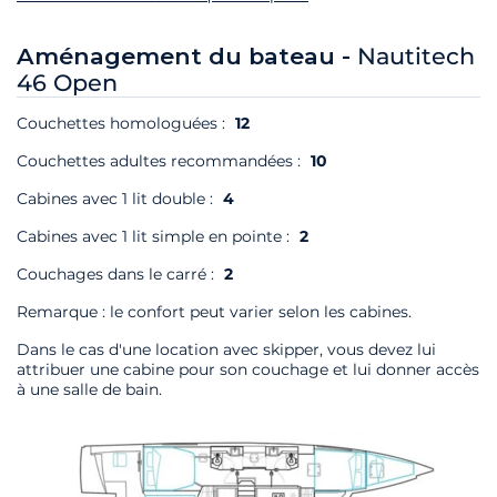
Aménagement du bateau -
Nautitech
46 Open
Couchettes homologuées :
12
Couchettes adultes recommandées :
10
Cabines avec 1 lit double :
4
Cabines avec 1 lit simple en pointe :
2
Couchages dans le carré :
2
Remarque : le confort peut varier selon les cabines.
Dans le cas d'une location avec skipper, vous devez lui
attribuer une cabine pour son couchage et lui donner accès
à une salle de bain.