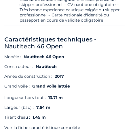
skipper professionnel
CV nautique obligatoire
Très bonne experience nautique exigée ou skipper
professionnel
Carte nationale d'identité ou
passeport en cours de validité obligatoire
Caractéristiques techniques -
Nautitech 46 Open
Modèle :
Nautitech 46 Open
Constructeur :
Nautitech
Année de construction :
2017
Grand Voile :
Grand voile lattée
Longueur hors tout :
13.71 m
Largeur (bau) :
7.54 m
Tirant d'eau :
1.45 m
Voir la fiche caractéristique complète