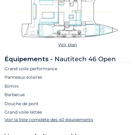
Voir plan
Équipements -
Nautitech 46 Open
Grand voile performance
Panneaux solaires
Bimini
Barbecue
Douche de pont
Grand voile lattée
Voir la liste complète des 40 équipements