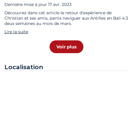
Dernière mise à jour
17 avr. 2023
Découvrez dans cet article le retour d'expérience de
Christian et ses amis, partis naviguer aux Antilles en Bali 4.3
deux semaines au mois de mars.
Lire la suite
Voir plus
Localisation