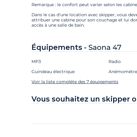
Remarque : le confort peut varier selon les cabine
Dans le cas d'une location avec skipper, vous deve
attribuer une cabine pour son couchage et lui do
accès à une salle de bain.
Équipements -
Saona 47
MP3
Radio
Guindeau électrique
Anémomètr
Voir la liste complète des 7 équipements
Vous souhaitez un skipper o