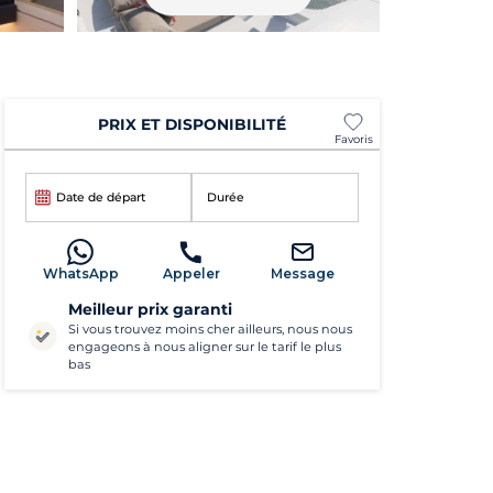
PRIX ET DISPONIBILITÉ
Favoris
Date de départ
Durée
WhatsApp
Appeler
Message
Meilleur prix garanti
Si vous trouvez moins cher ailleurs, nous nous
engageons à nous aligner sur le tarif le plus
bas