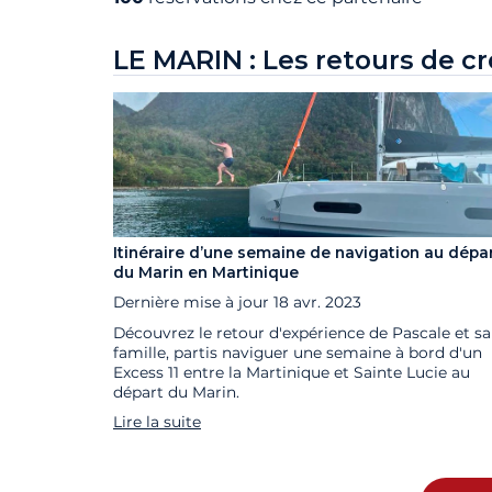
LE MARIN : Les retours de cr
Itinéraire d’une semaine de navigation au dépa
du Marin en Martinique
Dernière mise à jour
18 avr. 2023
Découvrez le retour d'expérience de Pascale et sa
famille, partis naviguer une semaine à bord d'un
Excess 11 entre la Martinique et Sainte Lucie au
départ du Marin.
Lire la suite