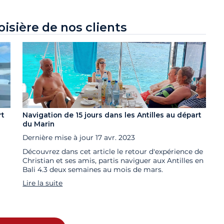
oisière de nos clients
rt
Navigation de 15 jours dans les Antilles au départ
du Marin
Dernière mise à jour
17 avr. 2023
Découvrez dans cet article le retour d'expérience de
Christian et ses amis, partis naviguer aux Antilles en
Bali 4.3 deux semaines au mois de mars.
Lire la suite