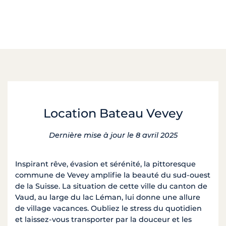
Location Bateau Vevey
Dernière mise à jour le 8 avril 2025
Inspirant rêve, évasion et sérénité, la pittoresque
commune de Vevey amplifie la beauté du sud-ouest
de la Suisse. La situation de cette ville du canton de
Vaud, au large du lac Léman, lui donne une allure
de village vacances. Oubliez le stress du quotidien
et laissez-vous transporter par la douceur et les