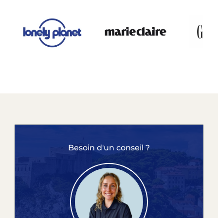
Besoin d'un conseil ?