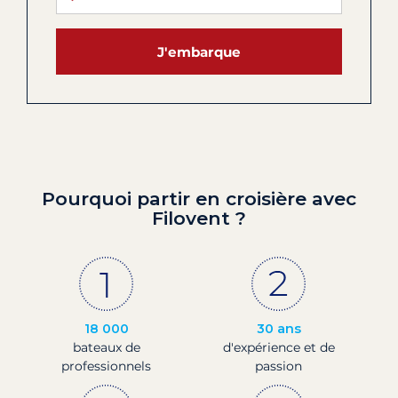
J'embarque
Pourquoi partir en croisière avec
Filovent ?
18 000
30 ans
bateaux de
d'expérience et de
professionnels
passion