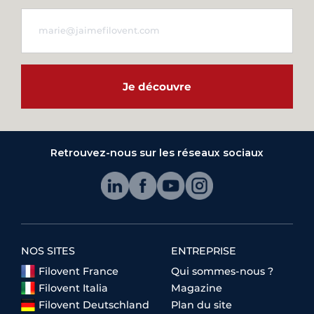
Je découvre
Retrouvez-nous sur les réseaux sociaux
NOS SITES
ENTREPRISE
Filovent France
Qui sommes-nous ?
Filovent Italia
Magazine
Filovent Deutschland
Plan du site