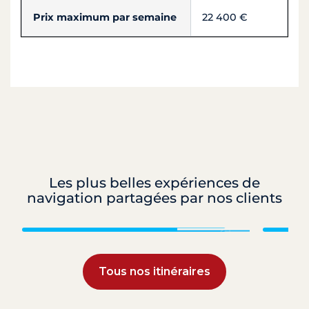
Prix maximum par semaine
22 400 €
Les plus belles expériences de
navigation partagées par nos clients
Grenadines
Tous nos itinéraires