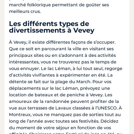
marché folklorique permettant de goûter ses
meilleurs crus.
Les différents types de
divertissements à Vevey
À Vevey, il existe différentes façons de s’occuper.
Que ce soit en parcourant la ville en visitant ses
principaux sites ou en s’adonnant à des activités
intéressantes, vous ne trouverez pas le temps de
vous ennuyer. Le lac Léman, à lui tout seul, regorge
d’activités vivifiantes à expérimenter en été. La
détente se fait sur la plage du March. Pour vos
déplacements sur le lac Léman, prévoyez une
location de bateaux et de peniche à Vevey. Les
amoureux de la randonnée peuvent profiter de la
vue aux terrasses de Lavaux classées à l’UNESCO. À
Montreux, vous ne manquez pas de sorties tout au
long de l’année avec toutes ses festivités. Décidez
du moment de votre séjour en fonction de vos