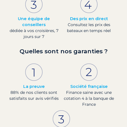
Une équipe de
Des prix en direct
conseillers
Consultez les prix des
dédiée à vos croisières, 7
bateaux en temps réel
jours sur 7
Quelles sont nos garanties ?
La preuve
Société française
88% de nos clients sont
Finance saine avec une
satisfaits sur avis vérifiés
cotation 4 à la banque de
France