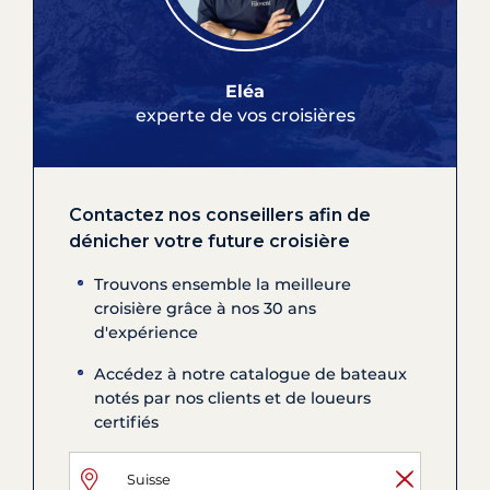
Eléa
experte de vos croisières
Contactez nos conseillers afin de
dénicher votre future croisière
Trouvons ensemble la meilleure
croisière grâce à nos 30 ans
d'expérience
Accédez à notre catalogue de bateaux
notés par nos clients et de loueurs
certifiés