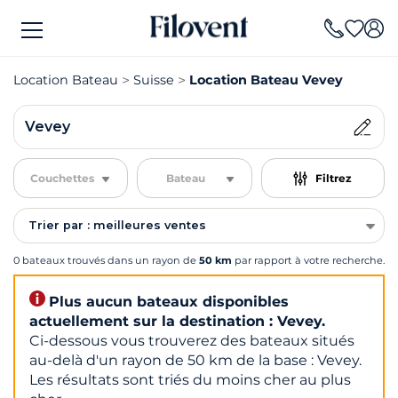
Location Bateau
Suisse
Location Bateau Vevey
Vevey
Couchettes
Bateau
Filtrez
Trier par : meilleures ventes
0 bateaux trouvés dans un rayon de
50 km
par rapport à votre recherche.
Plus aucun bateaux disponibles
actuellement sur la destination : Vevey.
Ci-dessous vous trouverez des bateaux situés
au-delà d'un rayon de 50 km de la base : Vevey.
Les résultats sont triés du moins cher au plus