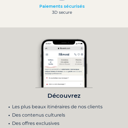
Paiements sécurisés
3D secure
Découvrez
Les plus beaux itinéraires de nos clients
Des contenus culturels
Des offres exclusives