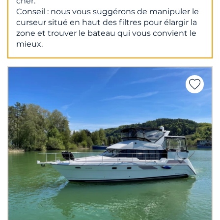
cher.
Conseil : nous vous suggérons de manipuler le
curseur situé en haut des filtres pour élargir la
zone et trouver le bateau qui vous convient le
mieux.