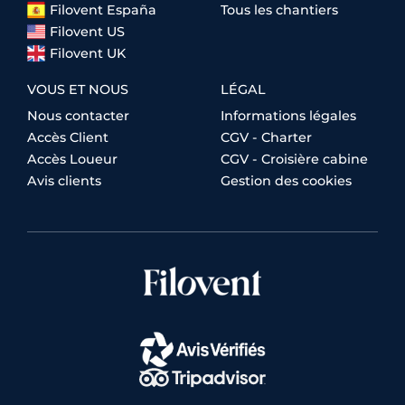
Filovent España
Tous les chantiers
Filovent US
Filovent UK
VOUS ET NOUS
LÉGAL
Nous contacter
Informations légales
Accès Client
CGV - Charter
Accès Loueur
CGV - Croisière cabine
Avis clients
Gestion des cookies