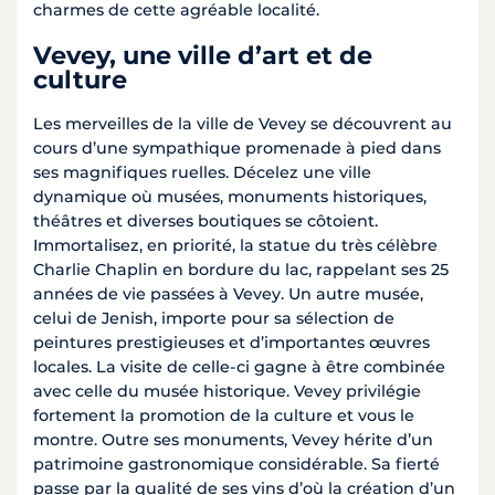
charmes de cette agréable localité.
Vevey, une ville d’art et de
culture
Les merveilles de la ville de Vevey se découvrent au
cours d’une sympathique promenade à pied dans
ses magnifiques ruelles. Décelez une ville
dynamique où musées, monuments historiques,
théâtres et diverses boutiques se côtoient.
Immortalisez, en priorité, la statue du très célèbre
Charlie Chaplin en bordure du lac, rappelant ses 25
années de vie passées à Vevey. Un autre musée,
celui de Jenish, importe pour sa sélection de
peintures prestigieuses et d’importantes œuvres
locales. La visite de celle-ci gagne à être combinée
avec celle du musée historique. Vevey privilégie
fortement la promotion de la culture et vous le
montre. Outre ses monuments, Vevey hérite d’un
patrimoine gastronomique considérable. Sa fierté
passe par la qualité de ses vins d’où la création d’un