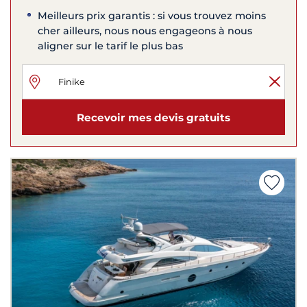
Meilleurs prix garantis : si vous trouvez moins
cher ailleurs, nous nous engageons à nous
aligner sur le tarif le plus bas
Recevoir mes devis gratuits