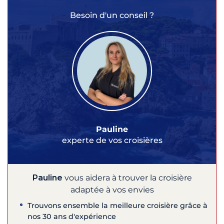
Besoin d'un conseil ?
Pauline
experte de vos croisières
Pauline
vous aidera à trouver la croisière
adaptée à vos envies
Trouvons ensemble la meilleure croisière grâce à
nos 30 ans d'expérience