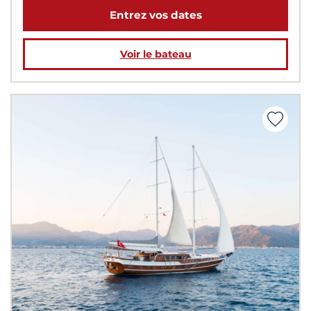
Entrez vos dates
Voir le bateau