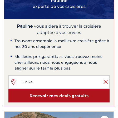
Pauline
experte de vos croisières
Pauline
vous aidera à trouver la croisière
adaptée à vos envies
Trouvons ensemble la meilleure croisière grâce à
nos 30 ans d'expérience
Meilleurs prix garantis : si vous trouvez moins
cher ailleurs, nous nous engageons à nous
aligner sur le tarif le plus bas
Recevoir mes devis gratuits