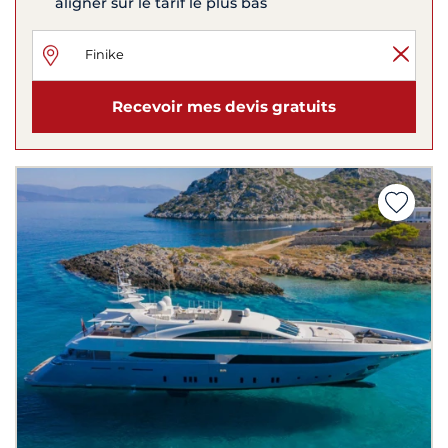
aligner sur le tarif le plus bas
Recevoir mes devis gratuits