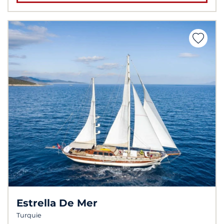
Estrella De Mer
Turquie