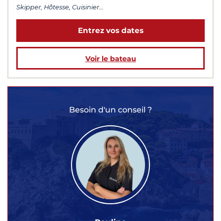
Skipper, Hôtesse, Cuisinier...
Entrez vos dates
Voir le bateau
Besoin d'un conseil ?