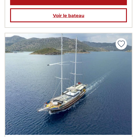
Voir le bateau