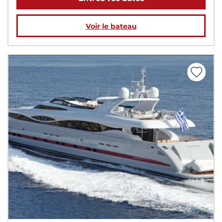
Voir le bateau