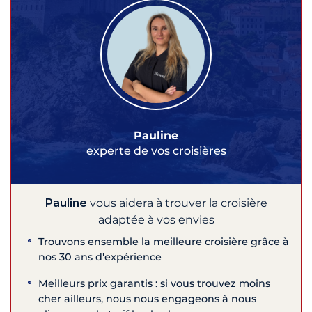
Pauline
experte de vos croisières
Pauline
vous aidera à trouver la croisière
adaptée à vos envies
Trouvons ensemble la meilleure croisière grâce à
nos 30 ans d'expérience
Meilleurs prix garantis : si vous trouvez moins
cher ailleurs, nous nous engageons à nous