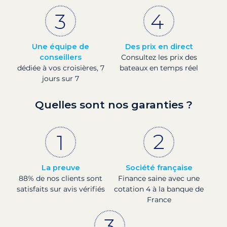
Une équipe de
Des prix en direct
conseillers
Consultez les prix des
dédiée à vos croisières, 7
bateaux en temps réel
jours sur 7
Quelles sont nos garanties ?
La preuve
Société française
88% de nos clients sont
Finance saine avec une
satisfaits sur avis vérifiés
cotation 4 à la banque de
France