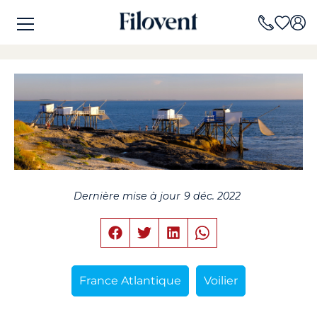
Dernière mise à jour
9 déc. 2022
France Atlantique
Voilier