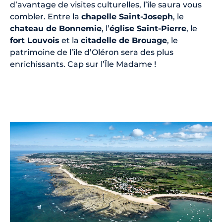
d’avantage de visites culturelles, l’île saura vous
combler. Entre la
chapelle Saint-Joseph
, le
chateau de Bonnemie
, l’
église Saint-Pierre
, le
fort Louvois
et la
citadelle de Brouage
, le
patrimoine de l’île d’Oléron sera des plus
enrichissants. Cap sur l’Île Madame !