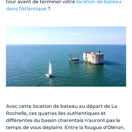
tour avant de terminer votre
location de bateau
dans l’Atlantique
?
Avec cette location de bateau au départ de La
Rochelle, ces quatres îles authentiques et
différentes du bassin charentais n'auront pas le
temps de vous déplaire. Entre la fougue d'Oléron,