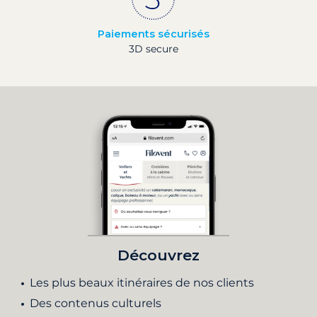
Paiements sécurisés
3D secure
Découvrez
Les plus beaux itinéraires de nos clients
Des contenus culturels