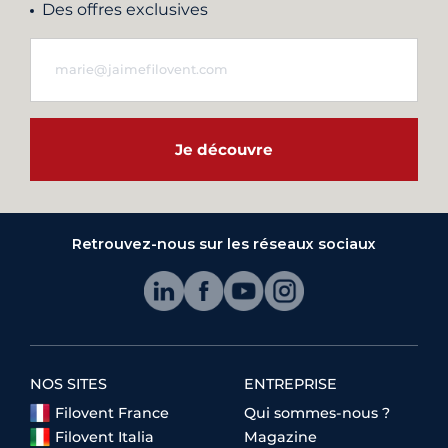
Des offres exclusives
Je découvre
Retrouvez-nous sur les réseaux sociaux
NOS SITES
ENTREPRISE
Filovent France
Qui sommes-nous ?
Filovent Italia
Magazine