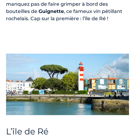
manquez pas de faire grimper à bord des
bouteilles de
Guignette
, ce fameux vin pétillant
rochelais. Cap sur la première : l’île de Ré !
L’île de Ré