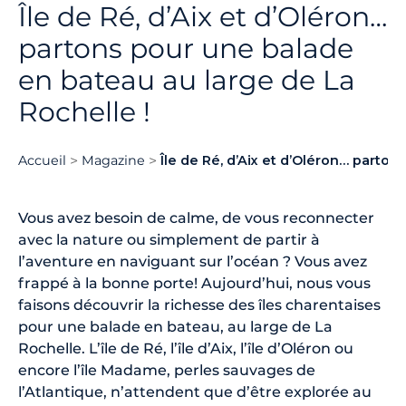
Île de Ré, d’Aix et d’Oléron…
partons pour une balade
en bateau au large de La
Rochelle !
Accueil
Magazine
Île de Ré, d’Aix et d’Oléron… parto
Vous avez besoin de calme, de vous reconnecter
avec la nature ou simplement de partir à
l’aventure en naviguant sur l’océan ? Vous avez
frappé à la bonne porte! Aujourd’hui, nous vous
faisons découvrir la richesse des îles charentaises
pour une balade en bateau, au large de La
Rochelle. L’île de Ré, l’île d’Aix, l’île d’Oléron ou
encore l’île Madame, perles sauvages de
l’Atlantique, n’attendent que d’être explorée au