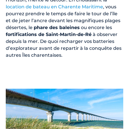
location de bateau en Charente Maritime
, vous
pourrez prendre le temps de faire le tour de l’île
et de jeter l’ancre devant les magnifiques plages
désertes, le
phare des baleines
ou encore les
fortifications de Saint-Martin-de-Ré
à observer
depuis la mer. De quoi recharger vos batteries
d’explorateur avant de repartir à la conquête des
autres Îles charentaises.