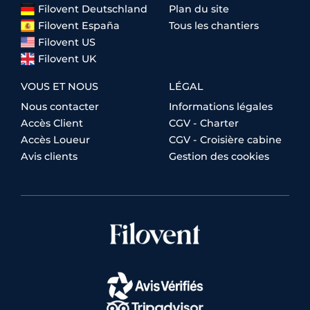
Filovent Deutschland
Plan du site
Filovent España
Tous les chantiers
Filovent US
Filovent UK
VOUS ET NOUS
LÉGAL
Nous contacter
Informations légales
Accès Client
CGV - Charter
Accès Loueur
CGV - Croisière cabine
Avis clients
Gestion des cookies