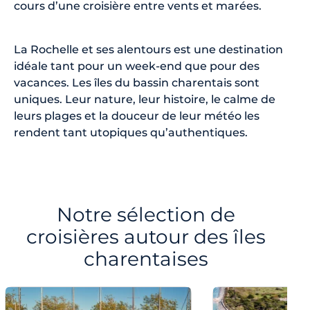
cours d’une croisière entre vents et marées.
La Rochelle et ses alentours est une destination
idéale tant pour un week-end que pour des
vacances. Les îles du bassin charentais sont
uniques. Leur nature, leur histoire, le calme de
leurs plages et la douceur de leur météo les
rendent tant utopiques qu’authentiques.
Notre sélection de
croisières autour des îles
charentaises