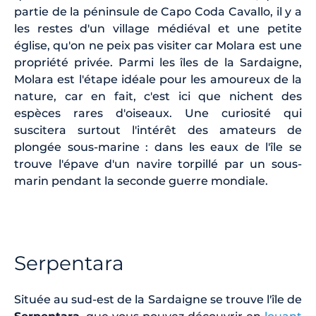
partie de la péninsule de Capo Coda Cavallo, il y a
les restes d'un village médiéval et une petite
église, qu'on ne peix pas visiter car Molara est une
propriété privée. Parmi les îles de la Sardaigne,
Molara est l'étape idéale pour les amoureux de la
nature, car en fait, c'est ici que nichent des
espèces rares d'oiseaux. Une curiosité qui
suscitera surtout l'intérêt des amateurs de
plongée sous-marine : dans les eaux de l'île se
trouve l'épave d'un navire torpillé par un sous-
marin pendant la seconde guerre mondiale.
Serpentara
Située au sud-est de la Sardaigne se trouve l'île de