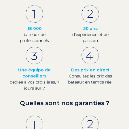
18 000
30 ans
bateaux de
d'expérience et de
professionnels
passion
Une équipe de
Des prix en direct
conseillers
Consultez les prix des
dédiée à vos croisières, 7
bateaux en temps réel
jours sur 7
Quelles sont nos garanties ?