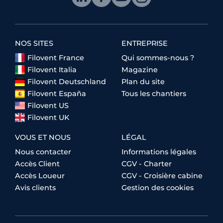
NOS SITES
ENTREPRISE
Filovent France
Qui sommes-nous ?
Filovent Italia
Magazine
Filovent Deutschland
Plan du site
Filovent España
Tous les chantiers
Filovent US
Filovent UK
VOUS ET NOUS
LÉGAL
Nous contacter
Informations légales
Accès Client
CGV - Charter
Accès Loueur
CGV - Croisière cabine
Avis clients
Gestion des cookies