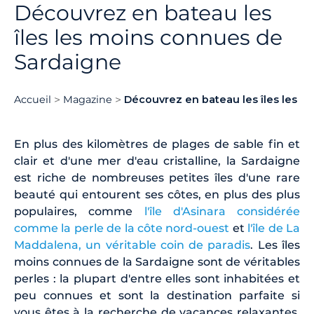
Découvrez en bateau les
îles les moins connues de
Sardaigne
Accueil
Magazine
Découvrez en bateau les îles les 
En plus des kilomètres de plages de sable fin et
clair et d'une mer d'eau cristalline, la Sardaigne
est riche de nombreuses petites îles d'une rare
beauté qui entourent ses côtes, en plus des plus
populaires, comme
l'île d'Asinara considérée
comme la perle de la côte nord-ouest
et
l'île de La
Maddalena, un véritable coin de paradis
. Les îles
moins connues de la Sardaigne sont de véritables
perles : la plupart d'entre elles sont inhabitées et
peu connues et sont la destination parfaite si
vous êtes à la recherche de vacances relaxantes.