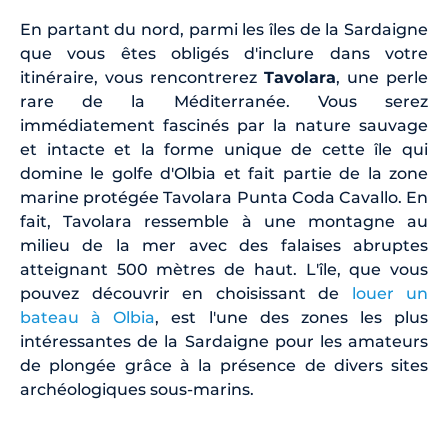
En partant du nord, parmi les îles de la Sardaigne
que vous êtes obligés d'inclure dans votre
itinéraire, vous rencontrerez
Tavolara
, une perle
rare de la Méditerranée. Vous serez
immédiatement fascinés par la nature sauvage
et intacte et la forme unique de cette île qui
domine le golfe d'Olbia et fait partie de la zone
marine protégée Tavolara Punta Coda Cavallo. En
fait, Tavolara ressemble à une montagne au
milieu de la mer avec des falaises abruptes
atteignant 500 mètres de haut. L'île, que vous
pouvez découvrir en choisissant de
louer un
bateau à Olbia
, est l'une des zones les plus
intéressantes de la Sardaigne pour les amateurs
de plongée grâce à la présence de divers sites
archéologiques sous-marins.