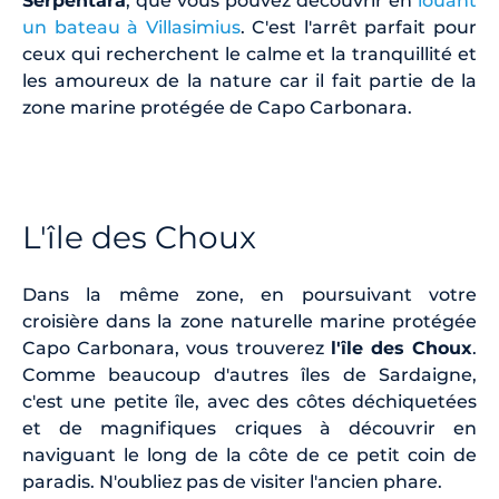
Serpentara
, que vous pouvez découvrir en
louant
un bateau à Villasimius
. C'est l'arrêt parfait pour
ceux qui recherchent le calme et la tranquillité et
les amoureux de la nature car il fait partie de la
zone marine protégée de Capo Carbonara.
L'île des Choux
Dans la même zone, en poursuivant votre
croisière dans la zone naturelle marine protégée
Capo Carbonara, vous trouverez
l'île des Choux
.
Comme beaucoup d'autres îles de Sardaigne,
c'est une petite île, avec des côtes déchiquetées
et de magnifiques criques à découvrir en
naviguant le long de la côte de ce petit coin de
paradis. N'oubliez pas de visiter l'ancien phare.