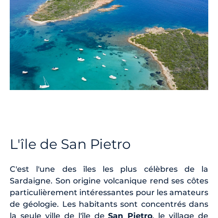
L'île de San Pietro
C'est l'une des îles les plus célèbres de la
Sardaigne. Son origine volcanique rend ses côtes
particulièrement intéressantes pour les amateurs
de géologie. Les habitants sont concentrés dans
la seule ville de l'île de
San Pietro
, le village de