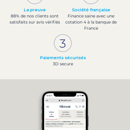
La preuve
Société française
88% de nos clients sont
Finance saine avec une
satisfaits sur avis vérifiés
cotation 4 à la banque de
France
Paiements sécurisés
3D secure