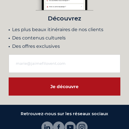
Découvrez
Les plus beaux itinéraires de nos clients
Des contenus culturels
Des offres exclusives
Je découvre
Retrouvez-nous sur les réseaux sociaux