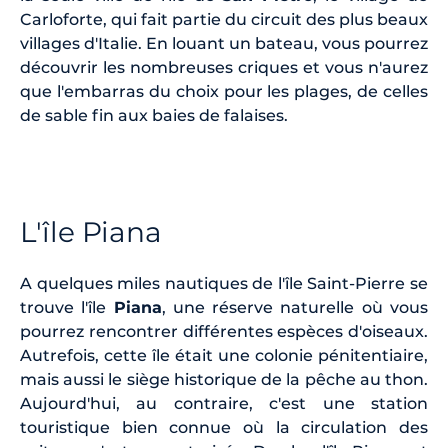
Carloforte, qui fait partie du circuit des plus beaux
villages d'Italie. En louant un bateau, vous pourrez
découvrir les nombreuses criques et vous n'aurez
que l'embarras du choix pour les plages, de celles
de sable fin aux baies de falaises.
L'île Piana
A quelques miles nautiques de l'île Saint-Pierre se
trouve l'île
Piana
, une réserve naturelle où vous
pourrez rencontrer différentes espèces d'oiseaux.
Autrefois, cette île était une colonie pénitentiaire,
mais aussi le siège historique de la pêche au thon.
Aujourd'hui, au contraire, c'est une station
touristique bien connue où la circulation des