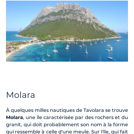
Molara
À quelques milles nautiques de Tavolara se trouve
Molara
, une île caractérisée par des rochers et du
granit, qui doit probablement son nom à la forme
qui ressemble à celle d'une meule. Sur l'île, qui fait