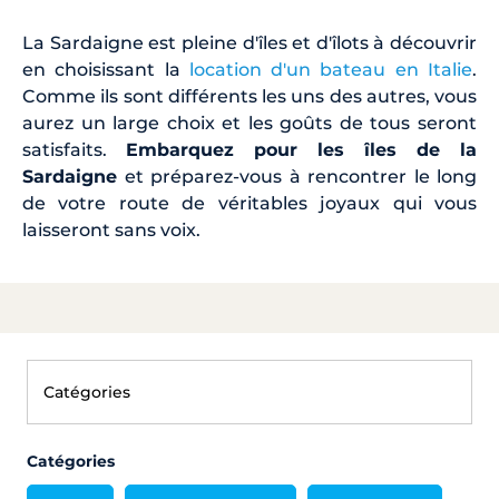
La Sardaigne est pleine d'îles et d'îlots à découvrir
en choisissant la
location d'un bateau en Italie
.
Comme ils sont différents les uns des autres, vous
aurez un large choix et les goûts de tous seront
satisfaits.
Embarquez pour les îles de la
Sardaigne
et préparez-vous à rencontrer le long
de votre route de véritables joyaux qui vous
laisseront sans voix.
Catégories