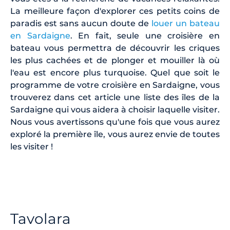
La meilleure façon d'explorer ces petits coins de
paradis est sans aucun doute de
louer un bateau
en Sardaigne
. En fait, seule une croisière en
bateau vous permettra de découvrir les criques
les plus cachées et de plonger et mouiller là où
l'eau est encore plus turquoise. Quel que soit le
programme de votre croisière en Sardaigne, vous
trouverez dans cet article une liste des îles de la
Sardaigne qui vous aidera à choisir laquelle visiter.
Nous vous avertissons qu'une fois que vous aurez
exploré la première île, vous aurez envie de toutes
les visiter !
Tavolara