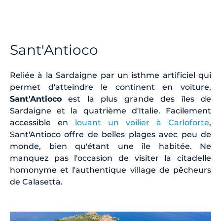
Sant'Antioco
Reliée à la Sardaigne par un isthme artificiel qui
permet d'atteindre le continent en voiture,
Sant'Antioco
est la plus grande des îles de
Sardaigne et la quatrième d'Italie. Facilement
accessible en
louant un voilier à Carloforte
,
Sant'Antioco offre de belles plages avec peu de
monde, bien qu'étant une île habitée. Ne
manquez pas l'occasion de visiter la citadelle
homonyme et l'authentique village de pêcheurs
de Calasetta.