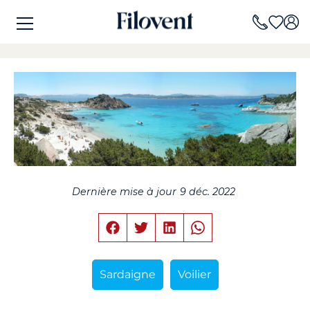
Dernière mise à jour
9 déc. 2022
Sardaigne
Voilier