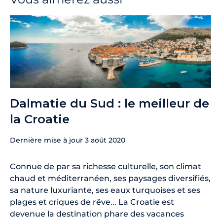
Dalmatie du Sud : le meilleur de
la Croatie
Dernière mise à jour
3 août 2020
Connue de par sa richesse culturelle, son climat
chaud et méditerranéen, ses paysages diversifiés,
sa nature luxuriante, ses eaux turquoises et ses
plages et criques de rêve... La Croatie est
devenue la destination phare des vacances