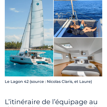
Le Lagon 42 (source : Nicolas Claris, et Laure)
L’itinéraire de l’équipage au