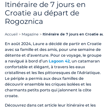
Itinéraire de 7 jours en
Croatie au départ de
Rogoznica
Accueil
Magazine
Itinéraire de 7 jours en Croatie au
En août 2024, Laure a décidé de partir en Croatie
avec sa famille et des amis, pour une semaine de
détente et d’aventure. Pour ce voyage, le groupe
a navigué à bord d’un
Lagoon 42
, un catamaran
confortable et élégant, à travers les eaux
cristallines et les îles pittoresques de l’Adriatique.
Le périple a permis aux deux familles de
découvrir ensemble les criques isolées et les
charmants petits ports qui jalonnent la côte
croate.
Découvrez dans cet article leur itinéraire et les