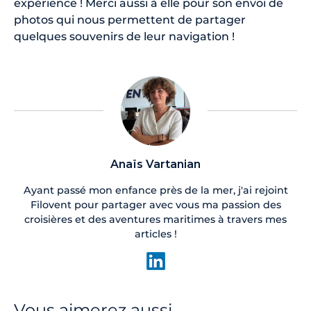
expérience ! Merci aussi à elle pour son envoi de
photos qui nous permettent de partager
quelques souvenirs de leur navigation !
Anaïs Vartanian
Ayant passé mon enfance près de la mer, j'ai rejoint
Filovent pour partager avec vous ma passion des
croisières et des aventures maritimes à travers mes
articles !
Vous aimerez aussi