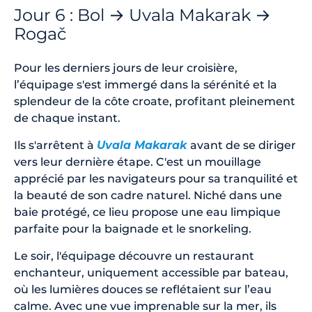
Jour 6 : Bol → Uvala Makarak →
Rogač
Pour les derniers jours de leur croisière,
l’équipage s'est immergé dans la sérénité et la
splendeur de la côte croate, profitant pleinement
de chaque instant.
Ils s'arrêtent à
Uvala Makarak
avant de se diriger
vers leur dernière étape. C'est un mouillage
apprécié par les navigateurs pour sa tranquilité et
la beauté de son cadre naturel. Niché dans une
baie protégé, ce lieu propose une eau limpique
parfaite pour la baignade et le snorkeling.
Le soir, l'équipage découvre un restaurant
enchanteur, uniquement accessible par bateau,
où les lumières douces se reflétaient sur l’eau
calme. Avec une vue imprenable sur la mer, ils