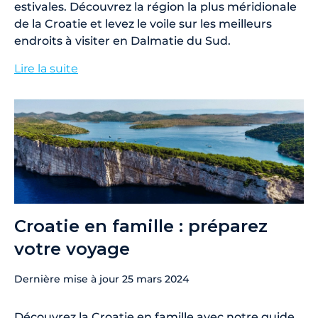
estivales. Découvrez la région la plus méridionale
de la Croatie et levez le voile sur les meilleurs
endroits à visiter en Dalmatie du Sud.
Lire la suite
Croatie en famille : préparez
votre voyage
Dernière mise à jour
25 mars 2024
Découvrez la Croatie en famille avec notre guide