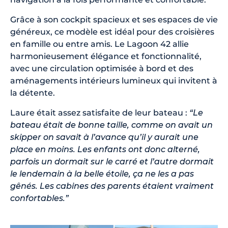
Grâce à son cockpit spacieux et ses espaces de vie
généreux, ce modèle est idéal pour des croisières
en famille ou entre amis. Le Lagoon 42 allie
harmonieusement élégance et fonctionnalité,
avec une circulation optimisée à bord et des
aménagements intérieurs lumineux qui invitent à
la détente.
Laure était assez satisfaite de leur bateau :
“Le
bateau était de bonne taille, comme on avait un
skipper on savait à l’avance qu’il y aurait une
place en moins. Les enfants ont donc alterné,
parfois un dormait sur le carré et l’autre dormait
le lendemain à la belle étoile, ça ne les a pas
gênés. Les cabines des parents étaient vraiment
confortables.”