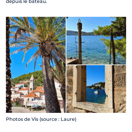
depuis le bateau.
Photos de Vis (source : Laure)