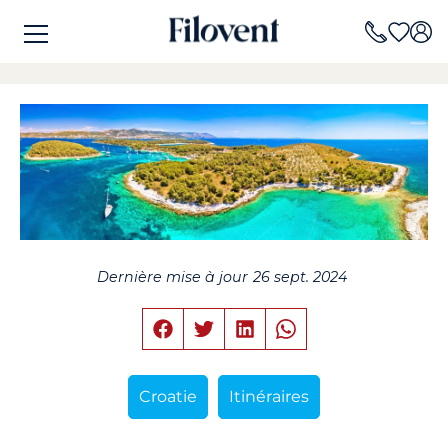
Dernière mise à jour
26 sept. 2024
Croatie
Itinéraires