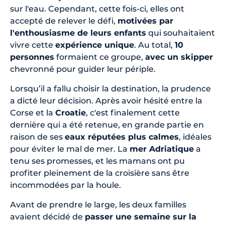
sur l'eau. Cependant, cette fois-ci, elles ont
accepté de relever le défi,
motivées par
l'enthousiasme de leurs enfants
qui souhaitaient
vivre cette
expérience unique
. Au total,
10
personnes
formaient ce groupe,
avec un skipper
chevronné pour guider leur périple.
Lorsqu’il a fallu choisir la destination, la prudence
a dicté leur décision. Après avoir hésité entre la
Corse et la
Croatie
, c'est finalement cette
dernière qui a été retenue, en grande partie en
raison de ses
eaux réputées plus calmes
, idéales
pour éviter le mal de mer. La
mer Adriatique
a
tenu ses promesses, et les mamans ont pu
profiter pleinement de la croisière sans être
incommodées par la houle.
Avant de prendre le large, les deux familles
avaient décidé de
passer une semaine sur la