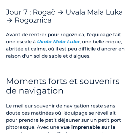
Jour 7 : Rogač → Uvala Mala Luka
→ Rogoznica
Avant de rentrer pour rogoznica, l'équipage fait
une escale à
Uvala Mala Luka
, une belle crique,
abritée et calme, où il est peu difficile d'ancrer en
raison d'un sol de sable et d'algues.
Moments forts et souvenirs
de navigation
Le meilleur souvenir de navigation reste sans
doute ces matinées où l'équipage se réveillait
pour prendre le petit déjeuner sur un petit port
pittoresque. Avec une
vue imprenable sur la