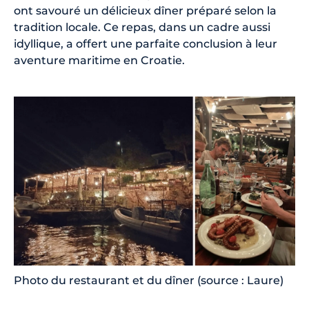
ont savouré un délicieux dîner préparé selon la
tradition locale. Ce repas, dans un cadre aussi
idyllique, a offert une parfaite conclusion à leur
aventure maritime en Croatie.
Photo du restaurant et du dîner (source : Laure)