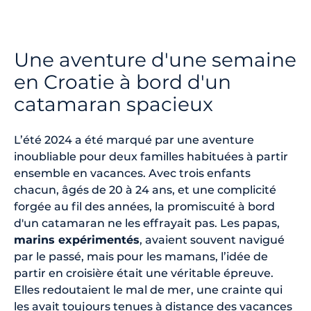
Une aventure d'une semaine
en Croatie à bord d'un
catamaran spacieux
L’été 2024 a été marqué par une aventure
inoubliable pour deux familles habituées à partir
ensemble en vacances. Avec trois enfants
chacun, âgés de 20 à 24 ans, et une complicité
forgée au fil des années, la promiscuité à bord
d'un catamaran ne les effrayait pas. Les papas,
marins expérimentés
, avaient souvent navigué
par le passé, mais pour les mamans, l’idée de
partir en croisière était une véritable épreuve.
Elles redoutaient le mal de mer, une crainte qui
les avait toujours tenues à distance des vacances