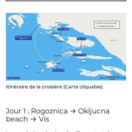
Itinéraire de la croisière (Carte cliquable)
Jour 1 : Rogoznica → Okljucna
beach
→
Vis