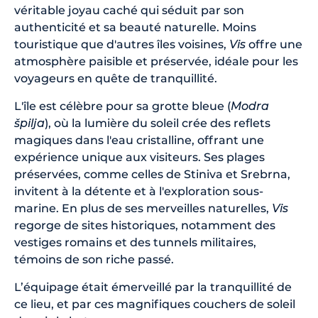
véritable joyau caché qui séduit par son
authenticité et sa beauté naturelle. Moins
touristique que d'autres îles voisines,
Vis
offre une
atmosphère paisible et préservée, idéale pour les
voyageurs en quête de tranquillité.
L'île est célèbre pour sa grotte bleue (
Modra
špilja
), où la lumière du soleil crée des reflets
magiques dans l'eau cristalline, offrant une
expérience unique aux visiteurs. Ses plages
préservées, comme celles de Stiniva et Srebrna,
invitent à la détente et à l'exploration sous-
marine. En plus de ses merveilles naturelles,
Vis
regorge de sites historiques, notamment des
vestiges romains et des tunnels militaires,
témoins de son riche passé.
L’équipage était émerveillé par la tranquillité de
ce lieu, et par ces magnifiques couchers de soleil