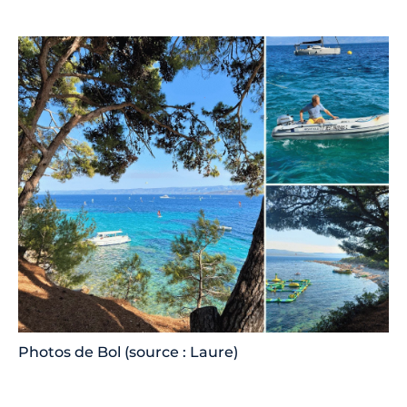
Photos de Bol (source : Laure)