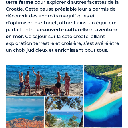
terre ferme
pour explorer d'autres facettes de la
Croatie. Cette pause préalable leur a permis de
découvrir des endroits magnifiques et
d’optimiser leur trajet, offrant ainsi un équilibre
parfait entre
découverte culturelle
et
aventure
en mer
. Ce séjour sur la côte croate, alliant
exploration terrestre et croisière, s’est avéré être
un choix judicieux et enrichissant pour tous.