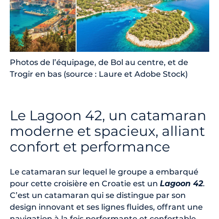
Photos de l’équipage, de Bol au centre, et de
Trogir en bas (source : Laure et Adobe Stock)
Le Lagoon 42, un catamaran
moderne et spacieux, alliant
confort et performance
Le catamaran sur lequel le groupe a embarqué
pour cette croisière en Croatie est un
Lagoon 42
.
C’est un catamaran qui se distingue par son
design innovant et ses lignes fluides, offrant une
navigation à la fois performante et confortable.