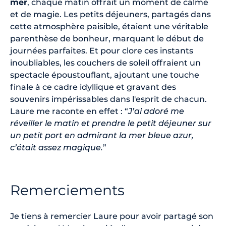
mer
, chaque matin offrait un moment de calme
et de magie. Les petits déjeuners, partagés dans
cette atmosphère paisible, étaient une véritable
parenthèse de bonheur, marquant le début de
journées parfaites. Et pour clore ces instants
inoubliables, les couchers de soleil offraient un
spectacle époustouflant, ajoutant une touche
finale à ce cadre idyllique et gravant des
souvenirs impérissables dans l'esprit de chacun.
Laure me raconte en effet : “
J’ai adoré me
réveiller le matin et prendre le petit déjeuner sur
un petit port en admirant la mer bleue azur,
c’était assez magique.
”
Remerciements
Je tiens à remercier Laure pour avoir partagé son