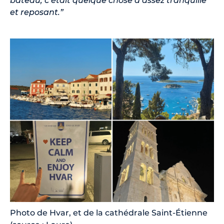
bateau, c’était quelque chose d’assez tranquille
et reposant.”
Photo de Hvar, et de la cathédrale Saint-Étienne