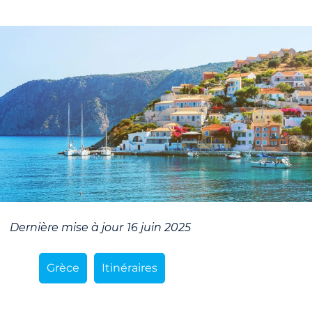
Dernière mise à jour
16 juin 2025
Grèce
Itinéraires