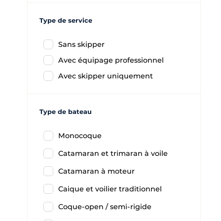
Type de service
Sans skipper
Avec équipage professionnel
Avec skipper uniquement
Type de bateau
Monocoque
Catamaran et trimaran à voile
Catamaran à moteur
Caique et voilier traditionnel
Coque-open / semi-rigide