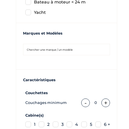
Bateau à moteur < 24 m
Yacht
Marques et Modèles
Caractéristiques
Couchettes
-
+
Couchages minimum
0
Cabine(s)
1
2
3
4
5
6 +