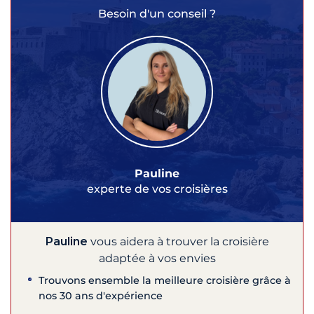
Besoin d'un conseil ?
Pauline
experte de vos croisières
Pauline
vous aidera à trouver la croisière
adaptée à vos envies
Trouvons ensemble la meilleure croisière grâce à
nos 30 ans d'expérience