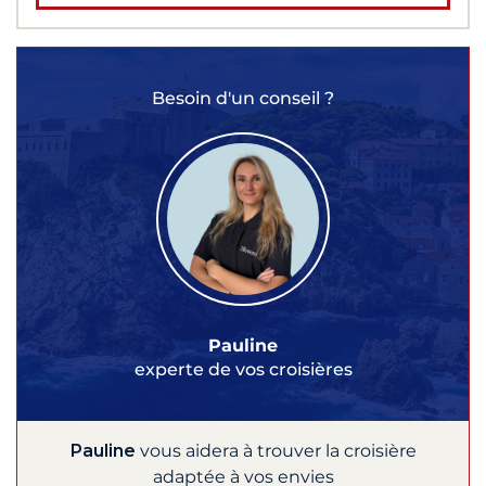
Besoin d'un conseil ?
Pauline
experte de vos croisières
Pauline
vous aidera à trouver la croisière
adaptée à vos envies