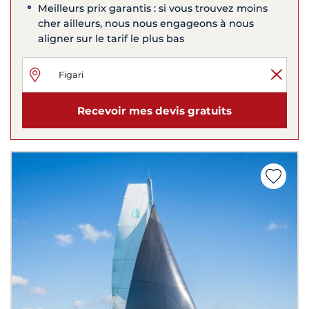
Meilleurs prix garantis : si vous trouvez moins
cher ailleurs, nous nous engageons à nous
aligner sur le tarif le plus bas
Recevoir mes devis gratuits