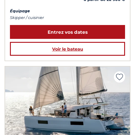
Équipage
Skipper / cuisinier
Entrez vos dates
Voir le bateau