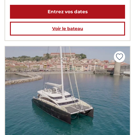
Entrez vos dates
Voir le bateau