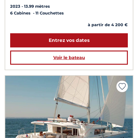
2023
13.99 mètres
6 Cabines
11 Couchettes
à partir de 4 200 €
Entrez vos dates
Voir le bateau