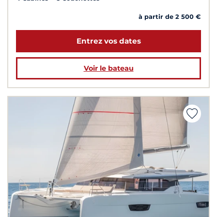
à partir de 2 500 €
Entrez vos dates
Voir le bateau