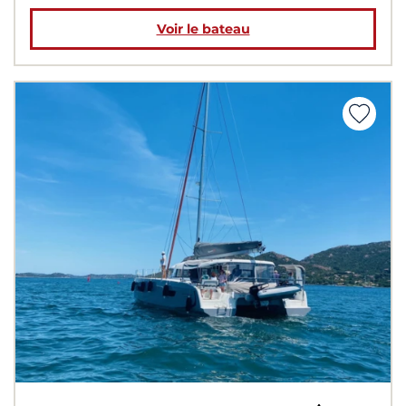
Voir le bateau