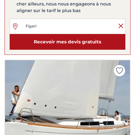
cher ailleurs, nous nous engageons à nous
aligner sur le tarif le plus bas
Recevoir mes devis gratuits