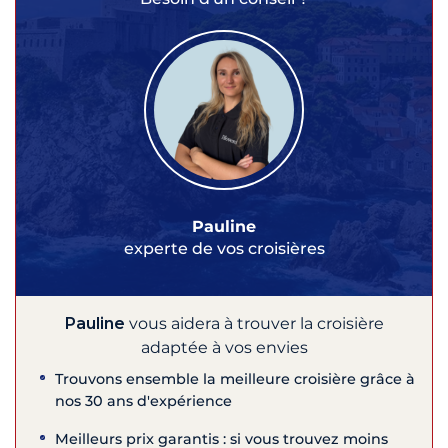
Pauline
experte de vos croisières
Pauline
vous aidera à trouver la croisière
adaptée à vos envies
Trouvons ensemble la meilleure croisière grâce à
nos 30 ans d'expérience
Meilleurs prix garantis : si vous trouvez moins