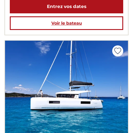
Entrez vos dates
Voir le bateau