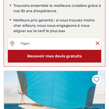
Trouvons ensemble la meilleure croisière grâce à
nos 30 ans d'expérience
Meilleurs prix garantis : si vous trouvez moins
cher ailleurs, nous nous engageons à nous
aligner sur le tarif le plus bas
Recevoir mes devis gratuits