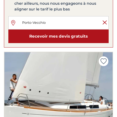
cher ailleurs, nous nous engageons à nous
aligner sur le tarif le plus bas
Recevoir mes devis gratuits