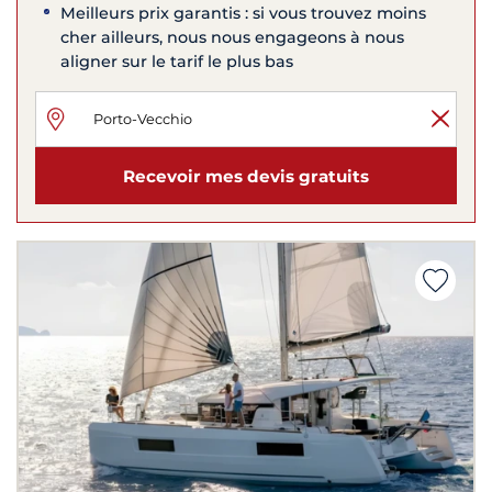
Meilleurs prix garantis : si vous trouvez moins
cher ailleurs, nous nous engageons à nous
aligner sur le tarif le plus bas
Recevoir mes devis gratuits