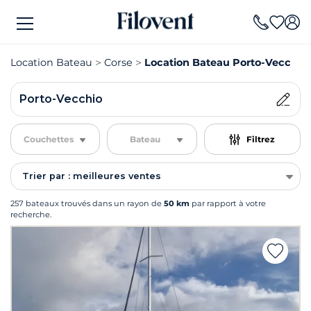
Location Bateau
Corse
Location Bateau Porto-Vecchio
Porto-Vecchio
Couchettes
Bateau
Filtrez
Trier par : meilleures ventes
257 bateaux trouvés dans un rayon de
50 km
par rapport à votre
recherche.