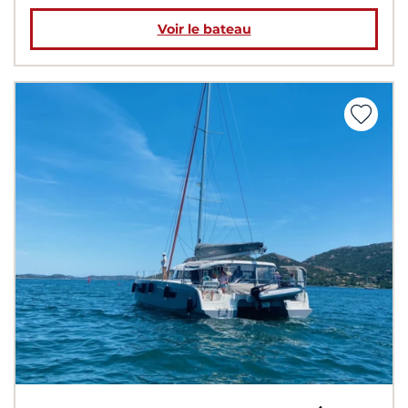
Voir le bateau