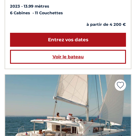
2023
13.99 mètres
6 Cabines
11 Couchettes
à partir de 4 200 €
Entrez vos dates
Voir le bateau