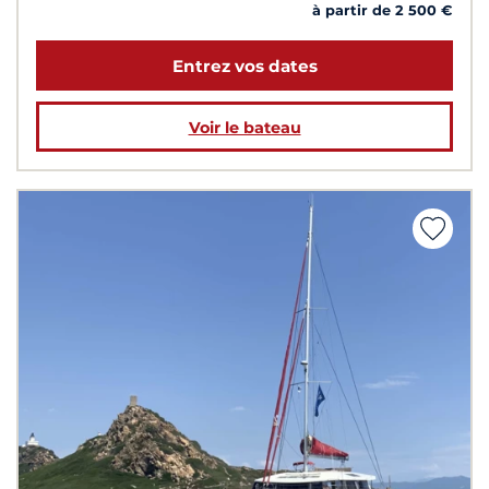
à partir de 2 500 €
Entrez vos dates
Voir le bateau