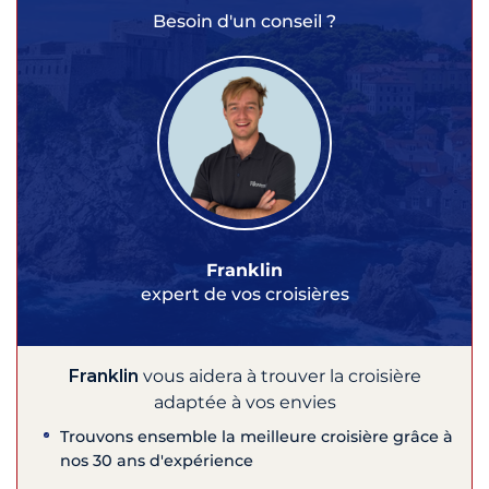
Besoin d'un conseil ?
Franklin
expert de vos croisières
Franklin
vous aidera à trouver la croisière
adaptée à vos envies
Trouvons ensemble la meilleure croisière grâce à
nos 30 ans d'expérience