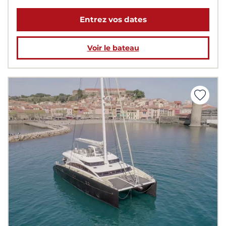
Entrez vos dates
Voir le bateau