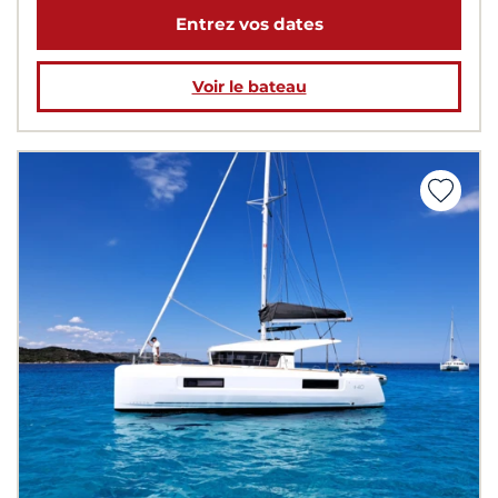
Entrez vos dates
Voir le bateau