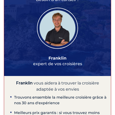
Franklin
expert de vos croisières
Franklin
vous aidera à trouver la croisière
adaptée à vos envies
Trouvons ensemble la meilleure croisière grâce à
nos 30 ans d'expérience
Meilleurs prix garantis : si vous trouvez moins