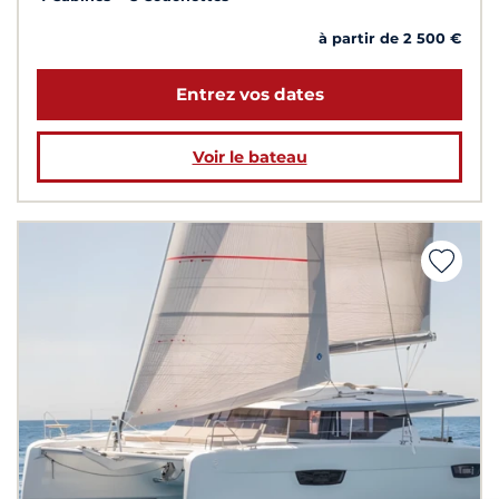
à partir de 2 500 €
Entrez vos dates
Voir le bateau