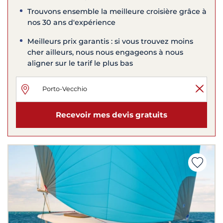
Trouvons ensemble la meilleure croisière grâce à
nos 30 ans d'expérience
Meilleurs prix garantis : si vous trouvez moins
cher ailleurs, nous nous engageons à nous
aligner sur le tarif le plus bas
Recevoir mes devis gratuits