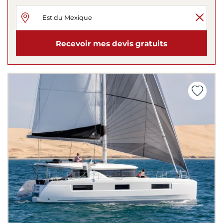
Recevoir mes devis gratuits