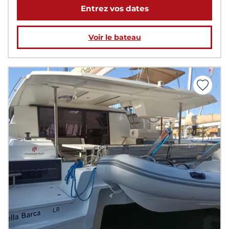
Entrez vos dates
Voir le bateau