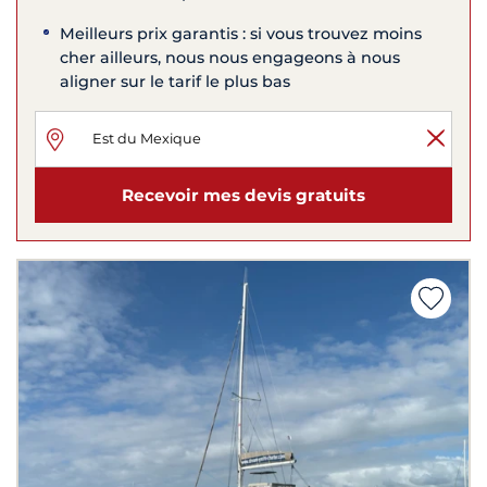
Meilleurs prix garantis : si vous trouvez moins
cher ailleurs, nous nous engageons à nous
aligner sur le tarif le plus bas
Recevoir mes devis gratuits