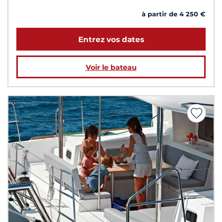
à partir de 4 250 €
Entrez vos dates
Voir le bateau