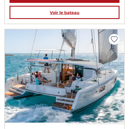
Voir le bateau