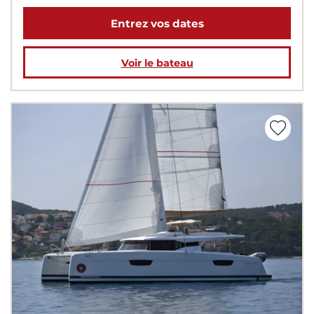
Entrez vos dates
Voir le bateau