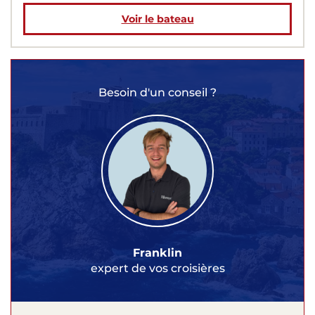
Voir le bateau
Besoin d'un conseil ?
Franklin
expert de vos croisières