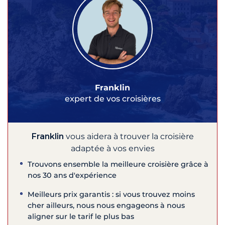
Franklin
expert de vos croisières
Franklin
vous aidera à trouver la croisière
adaptée à vos envies
Trouvons ensemble la meilleure croisière grâce à
nos 30 ans d'expérience
Meilleurs prix garantis : si vous trouvez moins
cher ailleurs, nous nous engageons à nous
aligner sur le tarif le plus bas