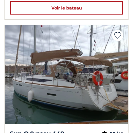
Voir le bateau