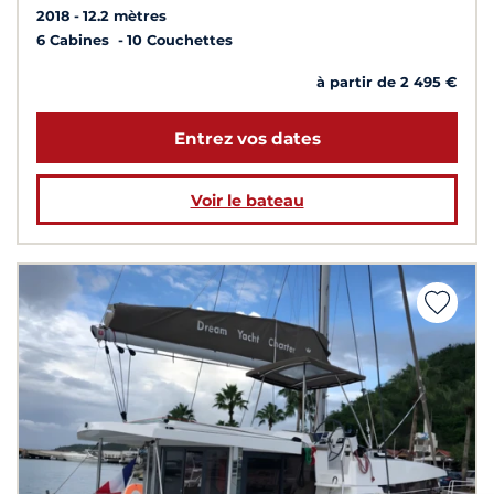
2018
12.2 mètres
6 Cabines
10 Couchettes
à partir de 2 495 €
Entrez vos dates
Voir le bateau