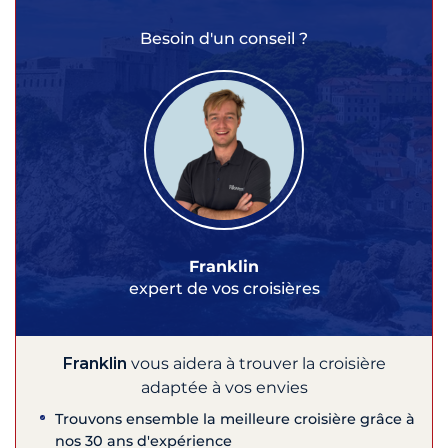
Besoin d'un conseil ?
Franklin
expert de vos croisières
Franklin
vous aidera à trouver la croisière
adaptée à vos envies
Trouvons ensemble la meilleure croisière grâce à
nos 30 ans d'expérience