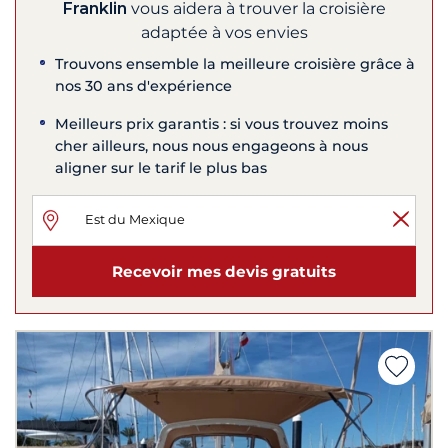
Franklin
vous aidera à trouver la croisière
adaptée à vos envies
Trouvons ensemble la meilleure croisière grâce à
nos 30 ans d'expérience
Meilleurs prix garantis : si vous trouvez moins
cher ailleurs, nous nous engageons à nous
aligner sur le tarif le plus bas
Recevoir mes devis gratuits