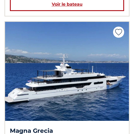
Voir le bateau
Magna Grecia