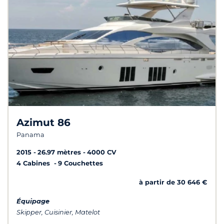
Azimut 86
Panama
2015
26.97 mètres
4000 CV
4 Cabines
9 Couchettes
à partir de 30 646 €
Équipage
Skipper, Cuisinier, Matelot