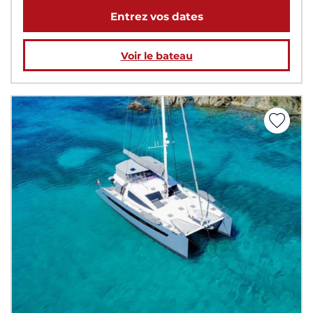
Entrez vos dates
Voir le bateau