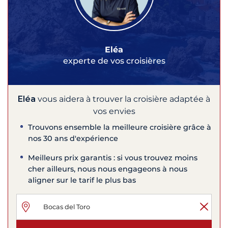
Eléa
experte de vos croisières
Eléa
vous aidera à trouver la croisière adaptée à
vos envies
Trouvons ensemble la meilleure croisière grâce à
nos 30 ans d'expérience
Meilleurs prix garantis : si vous trouvez moins
cher ailleurs, nous nous engageons à nous
aligner sur le tarif le plus bas