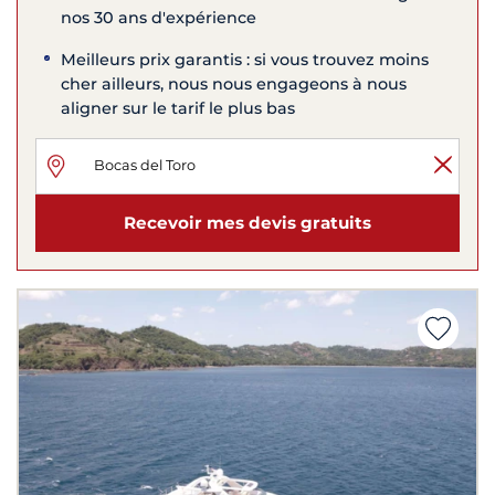
nos 30 ans d'expérience
Meilleurs prix garantis : si vous trouvez moins
cher ailleurs, nous nous engageons à nous
aligner sur le tarif le plus bas
Recevoir mes devis gratuits