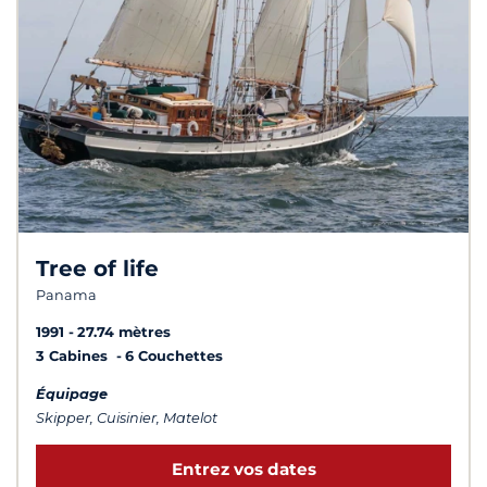
Tree of life
Panama
1991
27.74 mètres
3 Cabines
6 Couchettes
Équipage
Skipper, Cuisinier, Matelot
Entrez vos dates