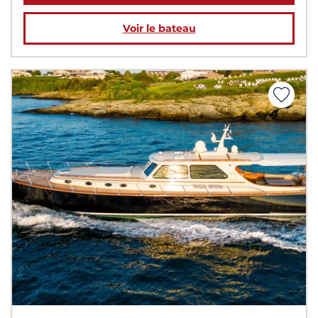
Voir le bateau