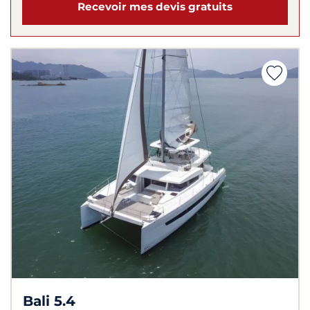
Recevoir mes devis gratuits
Bali 5.4