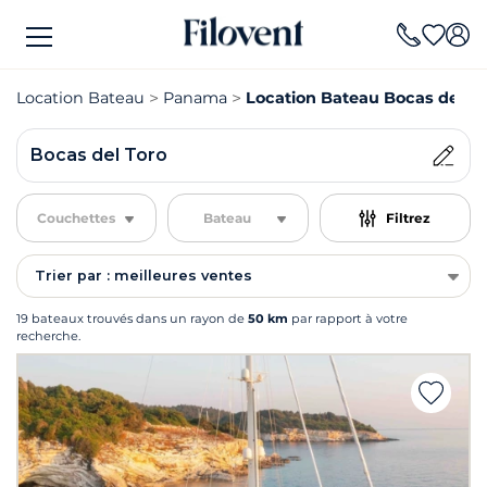
Location Bateau
Panama
Location Bateau Bocas del To
Bocas del Toro
Couchettes
Bateau
Filtrez
Trier par : meilleures ventes
19 bateaux trouvés dans un rayon de
50 km
par rapport à votre
recherche.