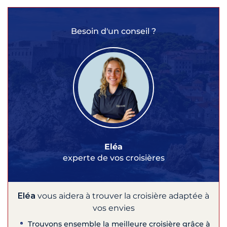
Besoin d'un conseil ?
Eléa
experte de vos croisières
Eléa
vous aidera à trouver la croisière adaptée à
vos envies
Trouvons ensemble la meilleure croisière grâce à