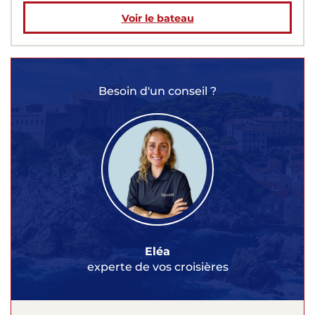
Voir le bateau
Besoin d'un conseil ?
Eléa
experte de vos croisières