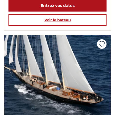
Entrez vos dates
Voir le bateau