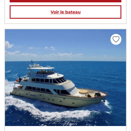
Voir le bateau