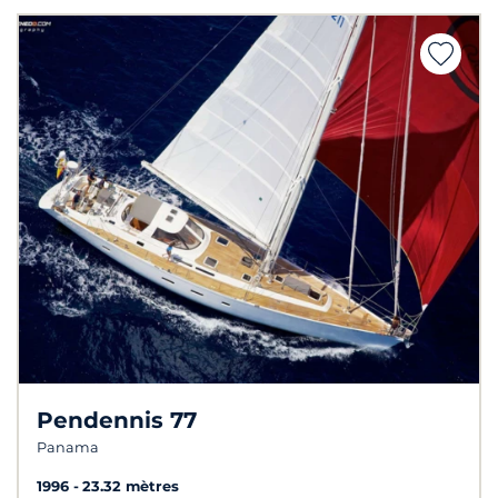
Pendennis 77
Panama
1996
23.32 mètres