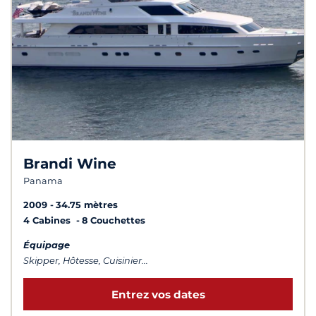
Brandi Wine
Panama
2009
34.75 mètres
4 Cabines
8 Couchettes
Équipage
Skipper, Hôtesse, Cuisinier...
Entrez vos dates