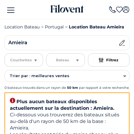
Location Bateau
Portugal
Location Bateau Amieira
Amieira
Couchettes
Bateau
Filtrez
Trier par : meilleures ventes
0 bateaux trouvés dans un rayon de
50 km
par rapport à votre recherche.
Plus aucun bateaux disponibles
actuellement sur la destination : Amieira.
Ci-dessous vous trouverez des bateaux situés
au-delà d'un rayon de 50 km de la base :
Amieira.