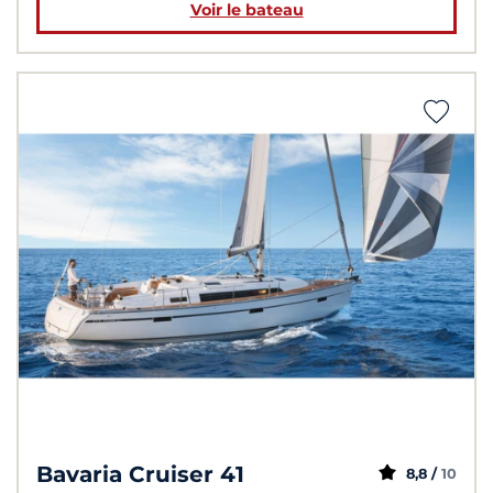
Voir le bateau
Bavaria Cruiser 41
8,8 /
10