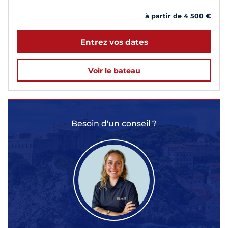
à partir de 4 500 €
Entrez vos dates
Voir le bateau
Besoin d'un conseil ?