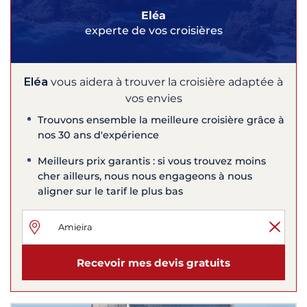
Eléa
experte de vos croisières
Eléa
vous aidera à trouver la croisière adaptée à
vos envies
Trouvons ensemble la meilleure croisière grâce à
nos 30 ans d'expérience
Meilleurs prix garantis : si vous trouvez moins
cher ailleurs, nous nous engageons à nous
aligner sur le tarif le plus bas
Recevoir mes devis gratuits