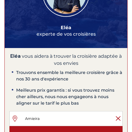
Eléa
experte de vos croisières
Eléa
vous aidera à trouver la croisière adaptée à
vos envies
Trouvons ensemble la meilleure croisière grâce à
nos 30 ans d'expérience
Meilleurs prix garantis : si vous trouvez moins
cher ailleurs, nous nous engageons à nous
aligner sur le tarif le plus bas