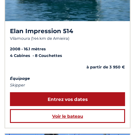
Elan Impression 514
Vilamoura (144 km de Amieira)
2008
16.1 mètres
4 Cabines
8 Couchettes
à partir de 3 950 €
Équipage
Skipper
Entrez vos dates
Voir le bateau