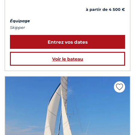
à partir de 4 500 €
Équipage
Skipper
Entrez vos dates
Voir le bateau