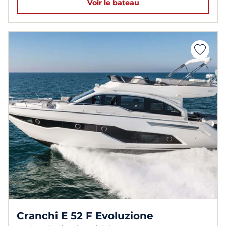
Voir le bateau
Cranchi E 52 F Evoluzione