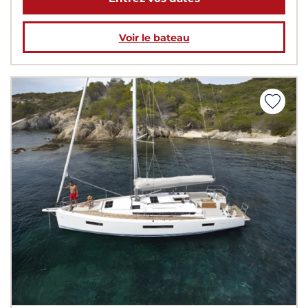
Voir le bateau