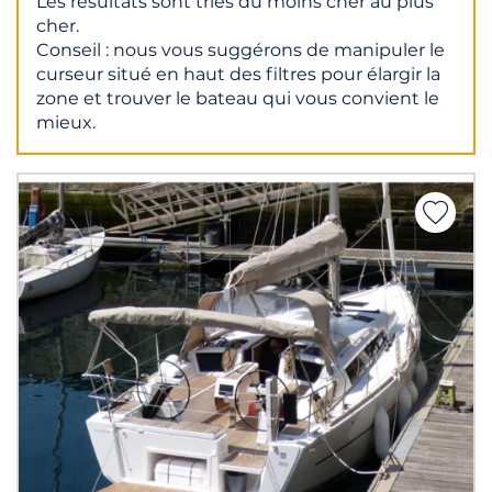
Les résultats sont triés du moins cher au plus
cher.
Conseil : nous vous suggérons de manipuler le
curseur situé en haut des filtres pour élargir la
zone et trouver le bateau qui vous convient le
mieux.