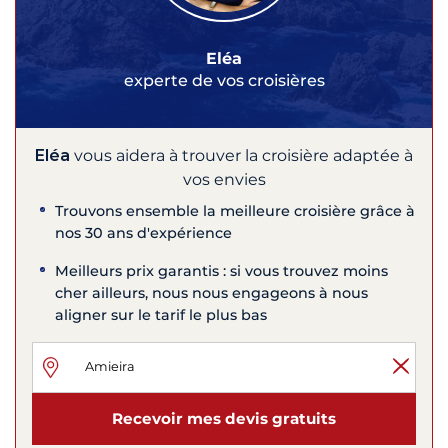
Eléa
experte de vos croisières
Eléa
vous aidera à trouver la croisière adaptée à
vos envies
Trouvons ensemble la meilleure croisière grâce à
nos 30 ans d'expérience
Meilleurs prix garantis : si vous trouvez moins
cher ailleurs, nous nous engageons à nous
aligner sur le tarif le plus bas
Recevoir mes devis gratuits