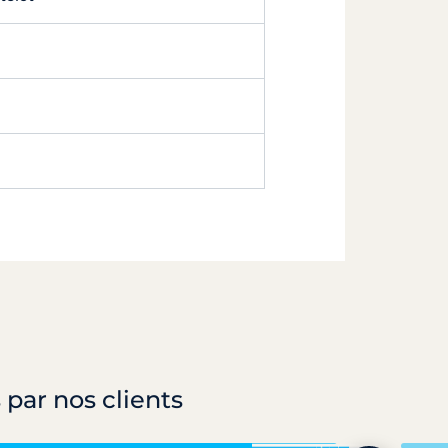
 par nos clients