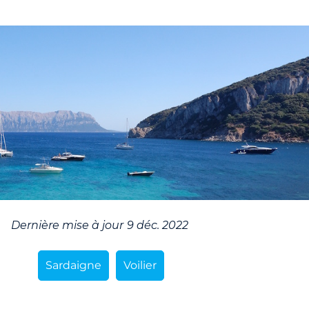
Dernière mise à jour
9 déc. 2022
Sardaigne
Voilier