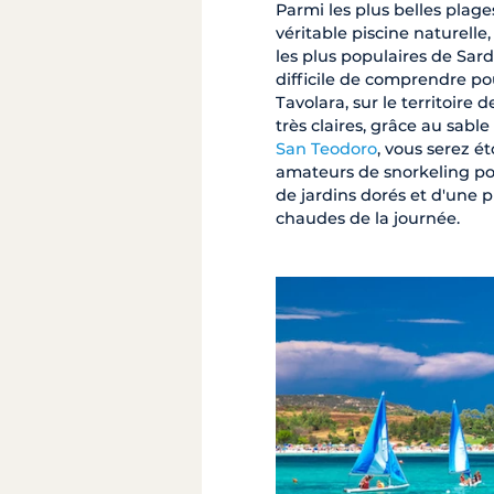
Parmi les plus belles plage
véritable piscine naturelle
les plus populaires de Sarda
difficile de comprendre po
Tavolara, sur le territoire
très claires, grâce au sabl
San Teodoro
, vous serez é
amateurs de snorkeling po
de jardins dorés et d'une 
chaudes de la journée.