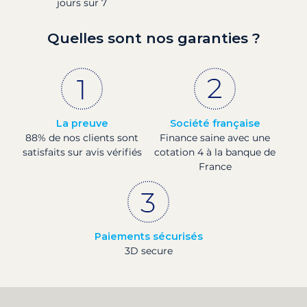
jours sur 7
Quelles sont nos garanties ?
La preuve
Société française
88% de nos clients sont
Finance saine avec une
satisfaits sur avis vérifiés
cotation 4 à la banque de
France
Paiements sécurisés
3D secure