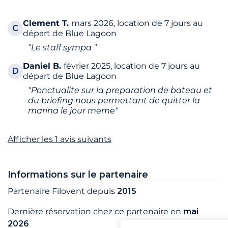
Clement
T.
mars 2026, location de 7 jours au
C
départ de Blue Lagoon
"Le staff sympa "
Daniel
B.
février 2025, location de 7 jours au
D
départ de Blue Lagoon
"Ponctualite sur la preparation de bateau et
du briefing nous permettant de quitter la
marina le jour meme"
Afficher les 1 avis suivants
Informations sur le partenaire
Partenaire Filovent depuis
2015
Dernière réservation chez ce partenaire en
mai
2026