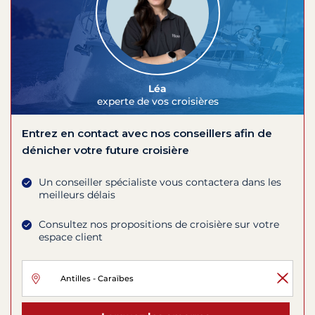
Léa
experte de vos croisières
Entrez en contact avec nos conseillers afin de
dénicher votre future croisière
Un conseiller spécialiste vous contactera dans les
meilleurs délais
Consultez nos propositions de croisière sur votre
espace client