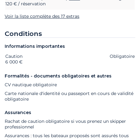
120 € / réservation
Voir la liste complète des 17 extras
Conditions
Informations importantes
Caution
Extras
Statut
Prix
Obligatoire
6 000 €
Formalités - documents obligatoires et autres
CV nautique obligatoire
Carte nationale d'identité ou passeport en cours de validité
obligatoire
Assurances
Rachat de caution obligatoire si vous prenez un skipper
professionnel
Assurances : tous les bateaux proposés sont assurés tous