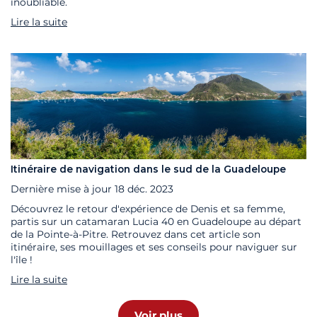
inoubliable.
Lire la suite
Itinéraire de navigation dans le sud de la Guadeloupe
Dernière mise à jour
18 déc. 2023
Découvrez le retour d'expérience de Denis et sa femme,
partis sur un catamaran Lucia 40 en Guadeloupe au départ
de la Pointe-à-Pitre. Retrouvez dans cet article son
itinéraire, ses mouillages et ses conseils pour naviguer sur
l'île !
Lire la suite
Voir plus