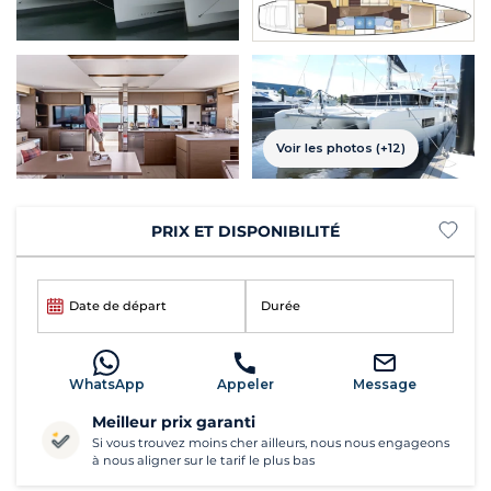
Voir les photos (+12)
PRIX ET DISPONIBILITÉ
Date de départ
Durée
WhatsApp
Appeler
Message
Meilleur prix garanti
Si vous trouvez moins cher ailleurs, nous nous engageons
à nous aligner sur le tarif le plus bas