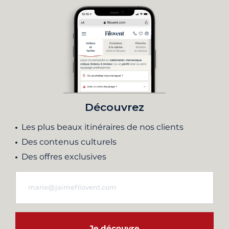
Découvrez
Les plus beaux itinéraires de nos clients
Des contenus culturels
Des offres exclusives
Je découvre