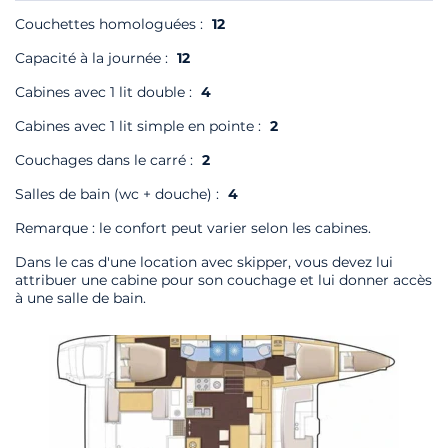
Couchettes homologuées :
12
Capacité à la journée :
12
Cabines avec 1 lit double :
4
Cabines avec 1 lit simple en pointe :
2
Couchages dans le carré :
2
Salles de bain (wc + douche) :
4
Remarque : le confort peut varier selon les cabines.
Dans le cas d'une location avec skipper, vous devez lui
attribuer une cabine pour son couchage et lui donner accès
à une salle de bain.