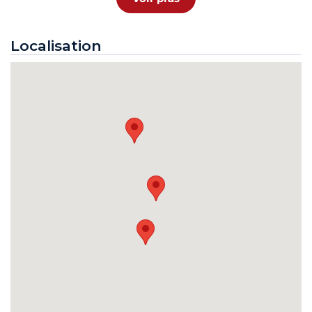
Localisation