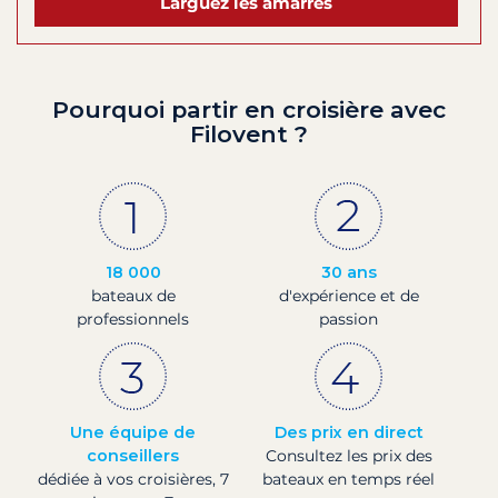
Larguez les amarres
Pourquoi partir en croisière avec
Filovent ?
18 000
30 ans
bateaux de
d'expérience et de
professionnels
passion
Une équipe de
Des prix en direct
conseillers
Consultez les prix des
dédiée à vos croisières, 7
bateaux en temps réel