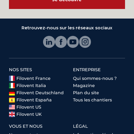
Retrouvez-nous sur les réseaux sociaux
NOS SITES
ENTREPRISE
Filovent France
Qui sommes-nous ?
Filovent Italia
Magazine
Filovent Deutschland
Plan du site
Filovent España
Tous les chantiers
Filovent US
Filovent UK
VOUS ET NOUS
LÉGAL