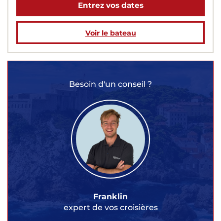
Entrez vos dates
Voir le bateau
Besoin d'un conseil ?
Franklin
expert de vos croisières