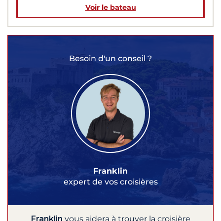
Voir le bateau
Besoin d'un conseil ?
Franklin
expert de vos croisières
Franklin
vous aidera à trouver la croisière