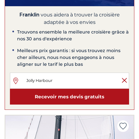
Franklin
vous aidera à trouver la croisière
adaptée à vos envies
Trouvons ensemble la meilleure croisière grâce à
nos 30 ans d'expérience
Meilleurs prix garantis : si vous trouvez moins
cher ailleurs, nous nous engageons à nous
aligner sur le tarif le plus bas
Recevoir mes devis gratuits