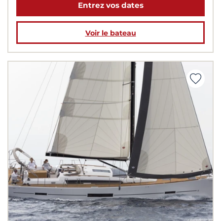
Entrez vos dates
Voir le bateau