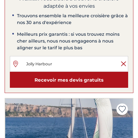
adaptée à vos envies
Trouvons ensemble la meilleure croisière grâce à
nos 30 ans d'expérience
Meilleurs prix garantis : si vous trouvez moins
cher ailleurs, nous nous engageons à nous
aligner sur le tarif le plus bas
Recevoir mes devis gratuits