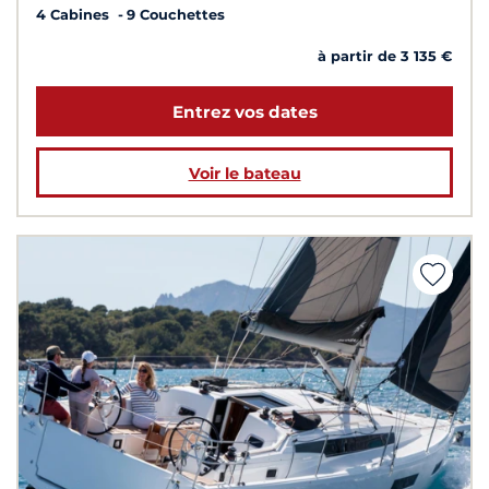
4 Cabines
9 Couchettes
à partir de 3 135 €
Entrez vos dates
Voir le bateau