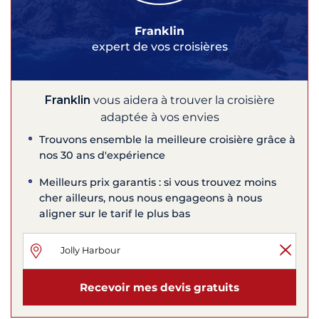
Franklin
expert de vos croisières
Franklin
vous aidera à trouver la croisière
adaptée à vos envies
Trouvons ensemble la meilleure croisière grâce à
nos 30 ans d'expérience
Meilleurs prix garantis : si vous trouvez moins
cher ailleurs, nous nous engageons à nous
aligner sur le tarif le plus bas
Recevoir mes devis gratuits