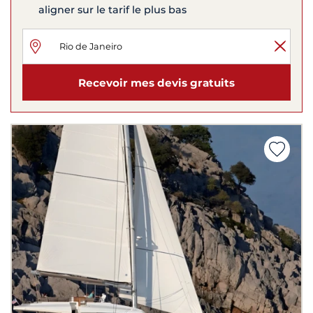
aligner sur le tarif le plus bas
Recevoir mes devis gratuits