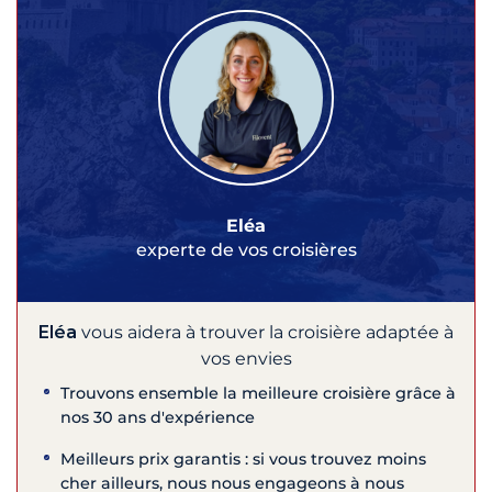
Eléa
experte de vos croisières
Eléa
vous aidera à trouver la croisière adaptée à
vos envies
Trouvons ensemble la meilleure croisière grâce à
nos 30 ans d'expérience
Meilleurs prix garantis : si vous trouvez moins
cher ailleurs, nous nous engageons à nous