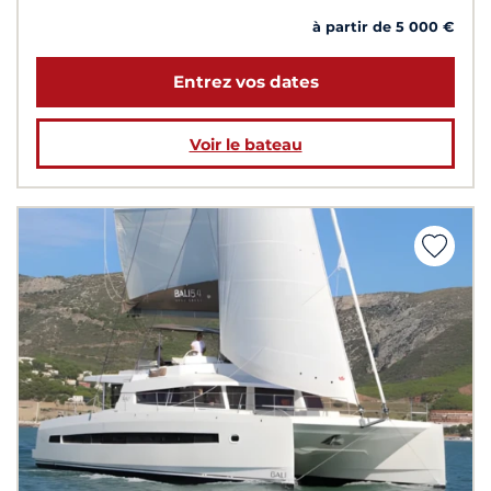
à partir de 5 000 €
Entrez vos dates
Voir le bateau