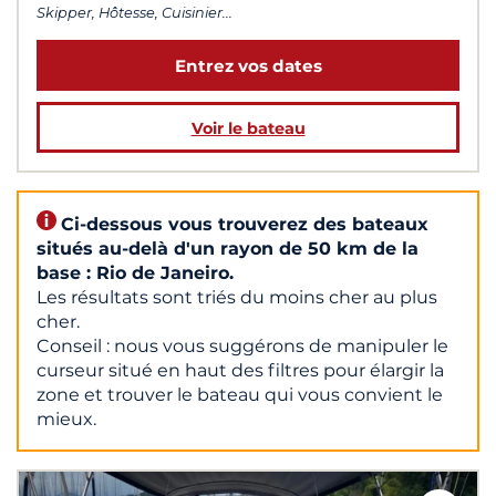
Skipper, Hôtesse, Cuisinier...
Entrez vos dates
Voir le bateau
Ci-dessous vous trouverez des bateaux
situés au-delà d'un rayon de 50 km de la
base : Rio de Janeiro.
Les résultats sont triés du moins cher au plus
cher.
Conseil : nous vous suggérons de manipuler le
curseur situé en haut des filtres pour élargir la
zone et trouver le bateau qui vous convient le
mieux.