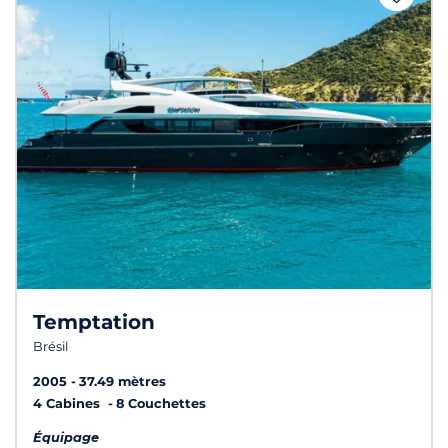
Temptation
Brésil
2005
37.49 mètres
4 Cabines
8 Couchettes
Équipage