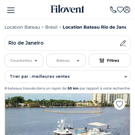
Location Bateau
Brésil
Location Bateau Rio de Janeiro
Rio de Janeiro
Couchettes
Bateau
Filtrez
Trier par : meilleures ventes
8 bateaux trouvés dans un rayon de
50 km
par rapport à votre recherche.