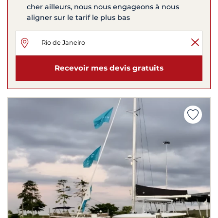
cher ailleurs, nous nous engageons à nous
aligner sur le tarif le plus bas
Recevoir mes devis gratuits