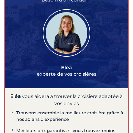
Eléa
experte de vos croisières
Eléa
vous aidera à trouver la croisière adaptée à
vos envies
Trouvons ensemble la meilleure croisière grâce à
nos 30 ans d'expérience
Meilleurs prix garantis : si vous trouvez moins