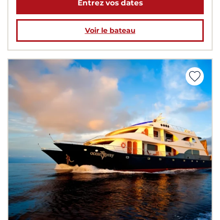
Entrez vos dates
Voir le bateau