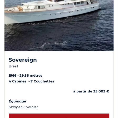
Sovereign
Brésil
1966
29.56 mètres
4 Cabines
7 Couchettes
à partir de 35 003 €
Équipage
Skipper, Cuisinier