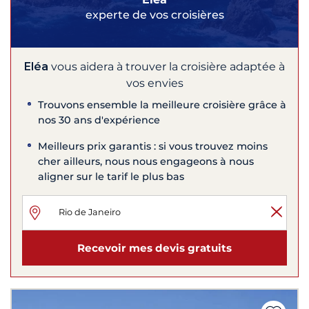
experte de vos croisières
Eléa
vous aidera à trouver la croisière adaptée à
vos envies
Trouvons ensemble la meilleure croisière grâce à
nos 30 ans d'expérience
Meilleurs prix garantis : si vous trouvez moins
cher ailleurs, nous nous engageons à nous
aligner sur le tarif le plus bas
Recevoir mes devis gratuits