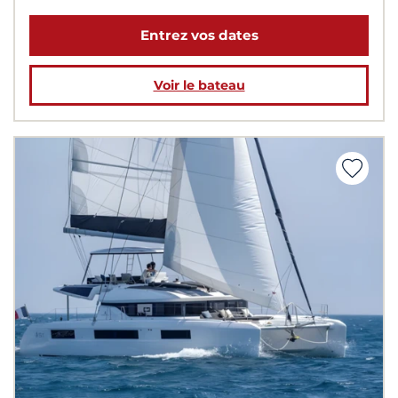
Entrez vos dates
Voir le bateau