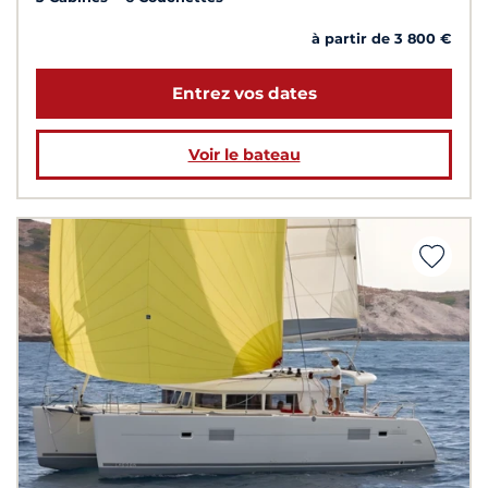
à partir de 3 800 €
Entrez vos dates
Voir le bateau