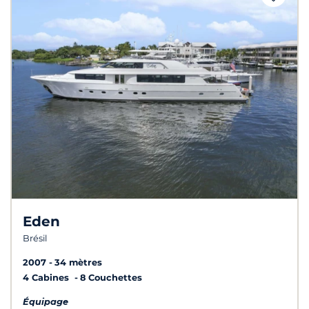
Eden
Brésil
2007
34 mètres
4 Cabines
8 Couchettes
Équipage