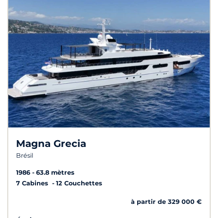
Magna Grecia
Brésil
1986
63.8 mètres
7 Cabines
12 Couchettes
à partir de 329 000 €