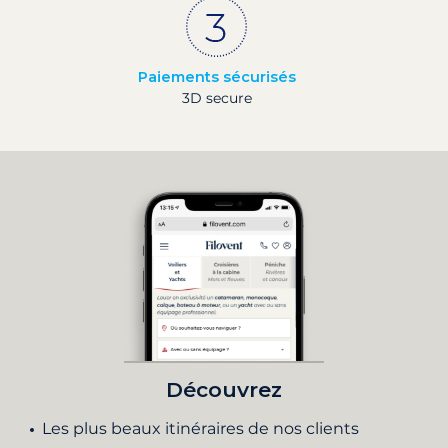
Paiements sécurisés
3D secure
Découvrez
Les plus beaux itinéraires de nos clients