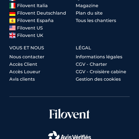
Filovent Italia
Magazine
Filovent Deutschland
Plan du site
Filovent España
Tous les chantiers
Filovent US
Filovent UK
VOUS ET NOUS
LÉGAL
Nous contacter
Informations légales
Accès Client
CGV - Charter
Accès Loueur
CGV - Croisière cabine
Avis clients
Gestion des cookies