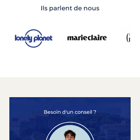
Ils parlent de nous
Besoin d'un conseil ?