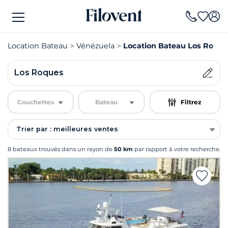
Location Bateau
Vénézuela
Location Bateau Los Roque
Los Roques
Couchettes
Bateau
Filtrez
Trier par : meilleures ventes
8 bateaux trouvés dans un rayon de
50 km
par rapport à votre recherche.