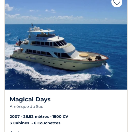
Magical Days
Amérique du Sud
2007
26.52 mètres
1500 CV
3 Cabines
6 Couchettes