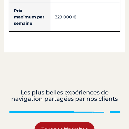
Prix
maximum par
329 000 €
semaine
Les plus belles expériences de
navigation partagées par nos clients
Grenadines