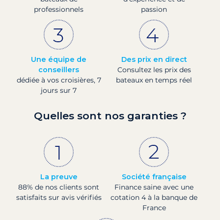
professionnels
passion
Une équipe de
Des prix en direct
conseillers
Consultez les prix des
dédiée à vos croisières, 7
bateaux en temps réel
jours sur 7
Quelles sont nos garanties ?
La preuve
Société française
88% de nos clients sont
Finance saine avec une
satisfaits sur avis vérifiés
cotation 4 à la banque de
France