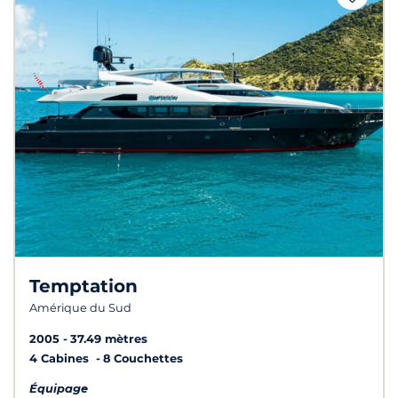
Temptation
Amérique du Sud
2005
37.49 mètres
4 Cabines
8 Couchettes
Équipage