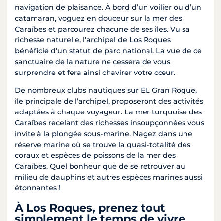
navigation de plaisance. À bord d’un voilier ou d’un
catamaran, voguez en douceur sur la mer des
Caraïbes et parcourez chacune de ses îles. Vu sa
richesse naturelle, l’archipel de Los Roques
bénéficie d’un statut de parc national. La vue de ce
sanctuaire de la nature ne cessera de vous
surprendre et fera ainsi chavirer votre cœur.
De nombreux clubs nautiques sur EL Gran Roque,
île principale de l’archipel, proposeront des activités
adaptées à chaque voyageur. La mer turquoise des
Caraïbes recelant des richesses insoupçonnées vous
invite à la plongée sous-marine. Nagez dans une
réserve marine où se trouve la quasi-totalité des
coraux et espèces de poissons de la mer des
Caraïbes. Quel bonheur que de se retrouver au
milieu de dauphins et autres espèces marines aussi
étonnantes !
À Los Roques, prenez tout
simplement le temps de vivre