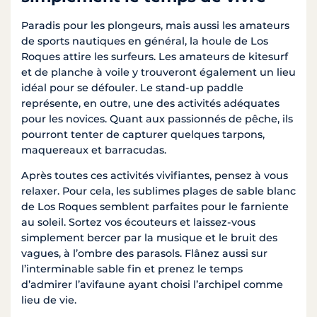
Paradis pour les plongeurs, mais aussi les amateurs
de sports nautiques en général, la houle de Los
Roques attire les surfeurs. Les amateurs de kitesurf
et de planche à voile y trouveront également un lieu
idéal pour se défouler. Le stand-up paddle
représente, en outre, une des activités adéquates
pour les novices. Quant aux passionnés de pêche, ils
pourront tenter de capturer quelques tarpons,
maquereaux et barracudas.
Après toutes ces activités vivifiantes, pensez à vous
relaxer. Pour cela, les sublimes plages de sable blanc
de Los Roques semblent parfaites pour le farniente
au soleil. Sortez vos écouteurs et laissez-vous
simplement bercer par la musique et le bruit des
vagues, à l’ombre des parasols. Flânez aussi sur
l’interminable sable fin et prenez le temps
d’admirer l’avifaune ayant choisi l’archipel comme
lieu de vie.