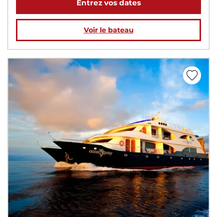
Entrez vos dates
Voir le bateau