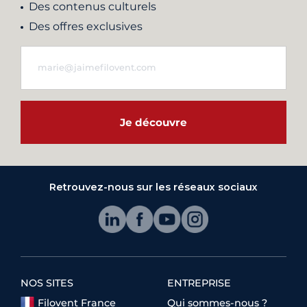
Des contenus culturels
Des offres exclusives
Je découvre
Retrouvez-nous sur les réseaux sociaux
NOS SITES
ENTREPRISE
Filovent France
Qui sommes-nous ?