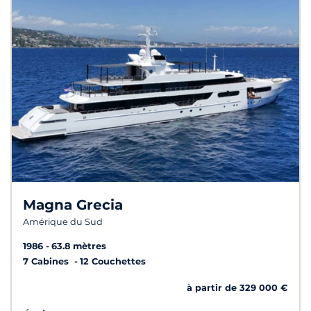
Magna Grecia
Amérique du Sud
1986
63.8 mètres
7 Cabines
12 Couchettes
à partir de 329 000 €