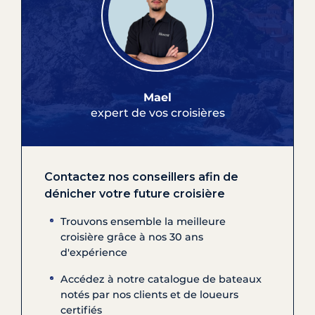
Mael
expert de vos croisières
Contactez nos conseillers afin de
dénicher votre future croisière
Trouvons ensemble la meilleure
croisière grâce à nos 30 ans
d'expérience
Accédez à notre catalogue de bateaux
notés par nos clients et de loueurs
certifiés