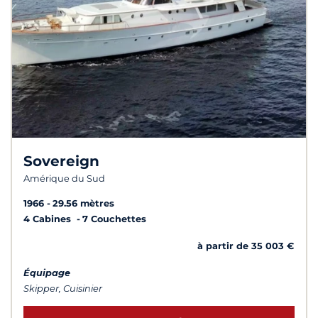
Sovereign
Amérique du Sud
1966
29.56 mètres
4 Cabines
7 Couchettes
à partir de 35 003 €
Équipage
Skipper, Cuisinier