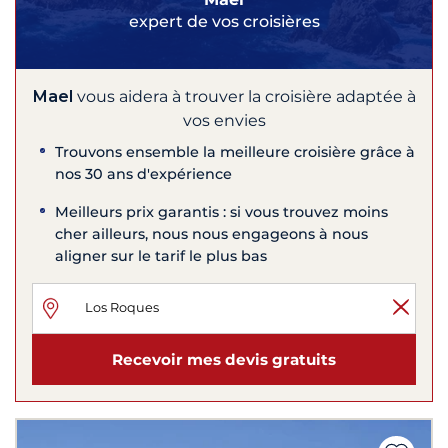
expert de vos croisières
Mael
vous aidera à trouver la croisière adaptée à
vos envies
Trouvons ensemble la meilleure croisière grâce à
nos 30 ans d'expérience
Meilleurs prix garantis : si vous trouvez moins
cher ailleurs, nous nous engageons à nous
aligner sur le tarif le plus bas
Recevoir mes devis gratuits