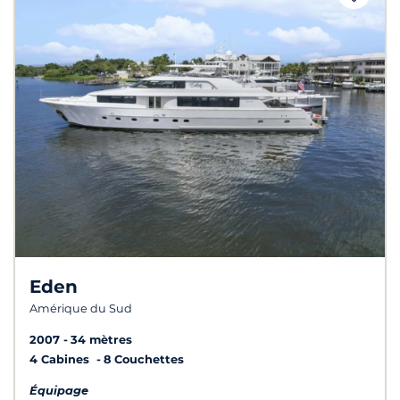
Eden
Amérique du Sud
2007
34 mètres
4 Cabines
8 Couchettes
Équipage