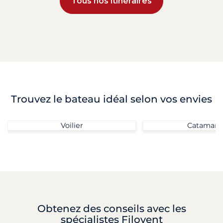
Tous nos itinéraires
Trouvez le bateau idéal selon vos envies
Voilier
Catamara
Obtenez des conseils
avec les
spécialistes Filovent