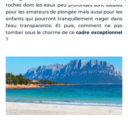
roches dont les eaux peu profondes sont idéales
pour les amateurs de plongée mais aussi pour les
enfants qui pourront tranquillement nager dans
l'eau transparente. Et puis, comment ne pas
tomber sous le charme de ce
cadre exceptionnel
?