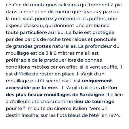
chaîne de montagnes calcaires qui tombent à pic
dans la mer et on dit même que si vous y passez
la nuit, vous pourrez y entendre les puffins, une
espèce d'oiseau, qui donnent une ambiance
toute particulière au lieu. La baie est protégée
par des parois de roche très raides et ponctuée
de grandes grottes naturelles. La profondeur du
mouillage est de 3 à 6 mètres mais il est
préférable de le pratiquer lors de bonnes
conditions météos car en effet, si le vent souffle, il
est difficile de rester en place. Il s'agit d'un
mouillage plutôt secret car il est
uniquement
accessible par la mer.
.. Il s'agit d'ailleurs de
l'un
des plus beaux mouillages de Sardaigne
! Le lieu
a d'ailleurs été choisi comme
lieu de tournage
pour le film culte du cinéma italien "Vers un
destin insolite, sur les flots bleus de l'été" en 1974.