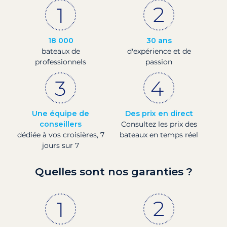
18 000
30 ans
bateaux de
d'expérience et de
professionnels
passion
Une équipe de
Des prix en direct
conseillers
Consultez les prix des
dédiée à vos croisières, 7
bateaux en temps réel
jours sur 7
Quelles sont nos garanties ?