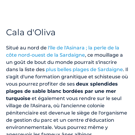
Cala d'Oliva
Situé au nord de
l'île de l'Asinara ; la perle de la
côte nord-ouest de la Sardaigne
, ce mouillage a
un goût de bout du monde pourrait s'inscrire
dans la liste des
plus belles plages de Sardaigne
. Il
s'agit d'une formation granitique et schisteuse où
vous pourrez profiter de ses
deux splendides
plages de sable blanc bordées par une mer
turquoise
et également vous rendre sur le seul
village de l'Asinara, où l'ancienne colonie
pénitenciaire est devenue le siège de l'organisme
de gestion du parc et un centre d'éducation
environnementale. Vous pourrez même y
apercevoir les fameux ânes albinos...