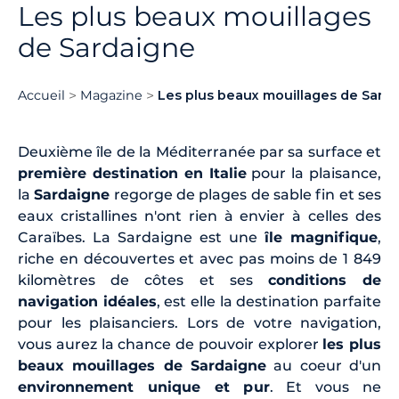
Les plus beaux mouillages
de Sardaigne
Accueil
Magazine
Les plus beaux mouillages de Sard
Deuxième île de la Méditerranée par sa surface et
première destination en Italie
pour la plaisance,
la
Sardaigne
regorge de plages de sable fin et ses
eaux cristallines n'ont rien à envier à celles des
Caraïbes. La Sardaigne est une
île magnifique
,
riche en découvertes et avec pas moins de 1 849
kilomètres de côtes et ses
conditions de
navigation idéales
, est elle la destination parfaite
pour les plaisanciers. Lors de votre navigation,
vous aurez la chance de pouvoir explorer
les plus
beaux mouillages de Sardaigne
au coeur d'un
environnement unique et pur
. Et vous ne