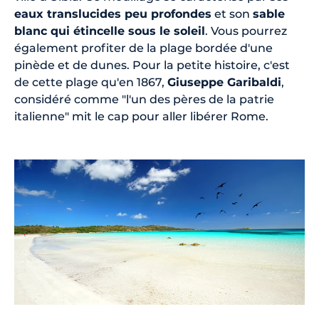
eaux translucides peu profondes
et son
sable
blanc qui étincelle sous le soleil
. Vous pourrez
également profiter de la plage bordée d'une
pinède et de dunes. Pour la petite histoire, c'est
de cette plage qu'en 1867,
Giuseppe Garibaldi
,
considéré comme "l'un des pères de la patrie
italienne" mit le cap pour aller libérer Rome.