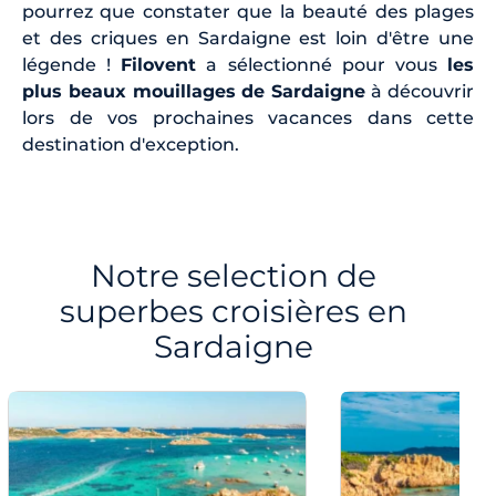
pourrez que constater que la beauté des plages
et des criques en Sardaigne est loin d'être une
légende !
Filovent
a sélectionné pour vous
les
plus beaux mouillages de Sardaigne
à découvrir
lors de vos prochaines vacances dans cette
destination d'exception.
Notre selection de
superbes croisières en
Sardaigne