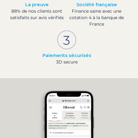
La preuve
Société française
88% de nos clients sont
Finance saine avec une
satisfaits sur avis vérifiés
cotation 4 à la banque de
France
Paiements sécurisés
3D secure