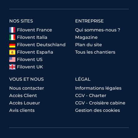
NOS SITES
ENTREPRISE
Filovent France
Qui sommes-nous ?
Filovent Italia
Magazine
Filovent Deutschland
Plan du site
Filovent España
Tous les chantiers
Filovent US
Filovent UK
VOUS ET NOUS
LÉGAL
Nous contacter
Informations légales
Accès Client
CGV - Charter
Accès Loueur
CGV - Croisière cabine
Avis clients
Gestion des cookies