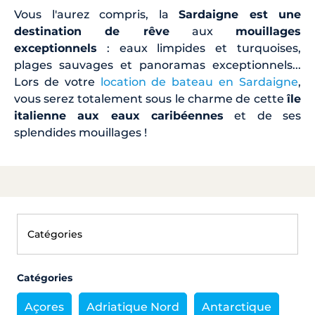
Vous l'aurez compris, la
Sardaigne est une
destination de rêve
aux
mouillages
exceptionnels
: eaux limpides et turquoises,
plages sauvages et panoramas exceptionnels...
Lors de votre
location de bateau en Sardaigne
,
vous serez totalement sous le charme de cette
île
italienne aux eaux caribéennes
et de ses
splendides mouillages !
Catégories
Açores
Adriatique Nord
Antarctique