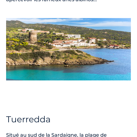
Tuerredda
Situé au sud de la Sardaigne, la plage de