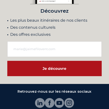
Découvrez
Les plus beaux itinéraires de nos clients
Des contenus culturels
Des offres exclusives
Je découvre
Retrouvez-nous sur les réseaux sociaux