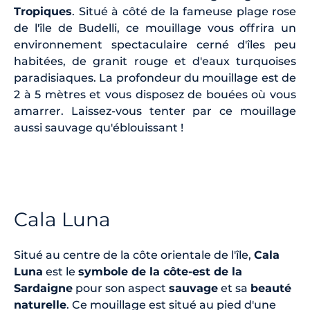
Tropiques
. Situé à côté de la fameuse plage rose
de l'île de Budelli, ce mouillage vous offrira un
environnement spectaculaire cerné d'îles peu
habitées, de granit rouge et d'eaux turquoises
paradisiaques. La profondeur du mouillage est de
2 à 5 mètres et vous disposez de bouées où vous
amarrer. Laissez-vous tenter par ce mouillage
aussi sauvage qu'éblouissant !
Cala Luna
Situé au centre de la côte orientale de l'île,
Cala
Luna
est le
symbole de la côte-est de la
Sardaigne
pour son aspect
sauvage
et sa
beauté
naturelle
. Ce mouillage est situé au pied d'une