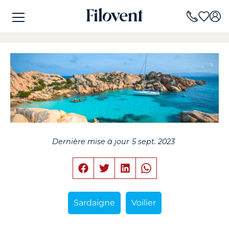
Dernière mise à jour
5 sept. 2023
Sardaigne
Voilier