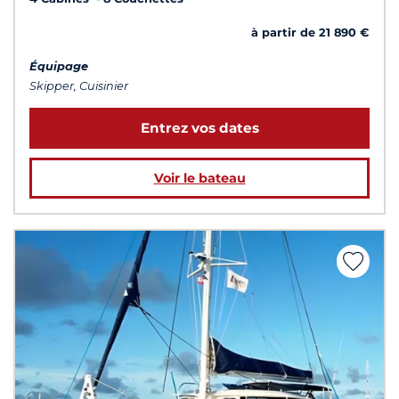
à partir de 21 890 €
Équipage
Skipper, Cuisinier
Entrez vos dates
Voir le bateau