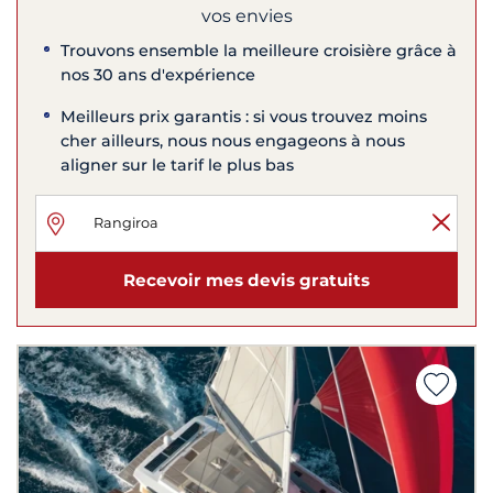
vos envies
Trouvons ensemble la meilleure croisière grâce à
nos 30 ans d'expérience
Meilleurs prix garantis : si vous trouvez moins
cher ailleurs, nous nous engageons à nous
aligner sur le tarif le plus bas
Recevoir mes devis gratuits