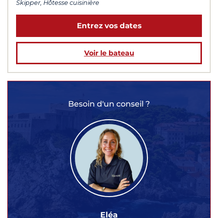
Skipper, Hôtesse cuisinière
Entrez vos dates
Voir le bateau
Besoin d'un conseil ?
Eléa