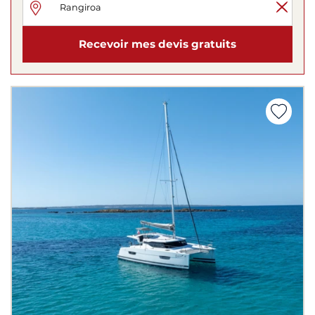
Recevoir mes devis gratuits