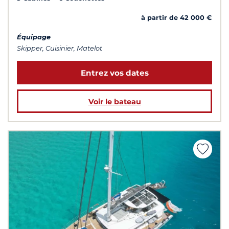
à partir de 42 000 €
Équipage
Skipper, Cuisinier, Matelot
Entrez vos dates
Voir le bateau