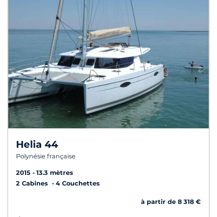
Helia 44
Polynésie française
2015
13.3 mètres
2 Cabines
4 Couchettes
à partir de 8 318 €