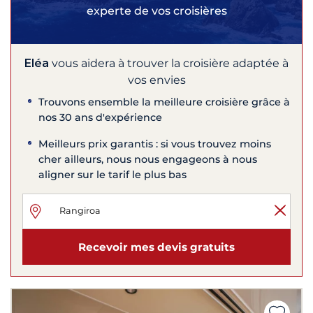
experte de vos croisières
Eléa
vous aidera à trouver la croisière adaptée à
vos envies
Trouvons ensemble la meilleure croisière grâce à
nos 30 ans d'expérience
Meilleurs prix garantis : si vous trouvez moins
cher ailleurs, nous nous engageons à nous
aligner sur le tarif le plus bas
Recevoir mes devis gratuits