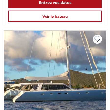
Entrez vos dates
Voir le bateau