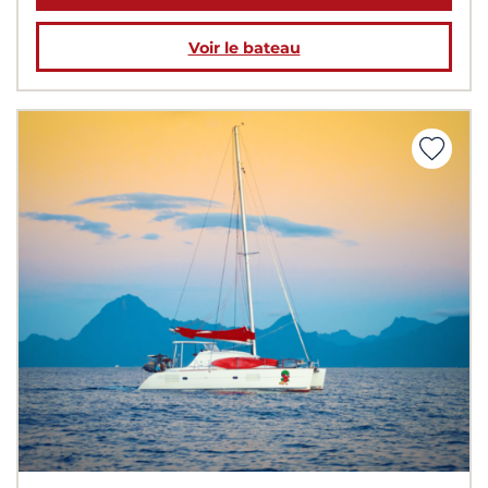
Voir le bateau