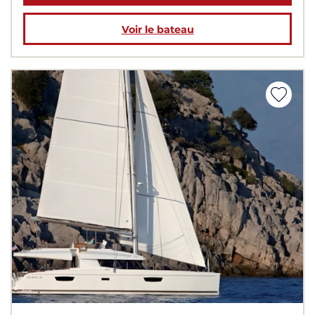
Voir le bateau