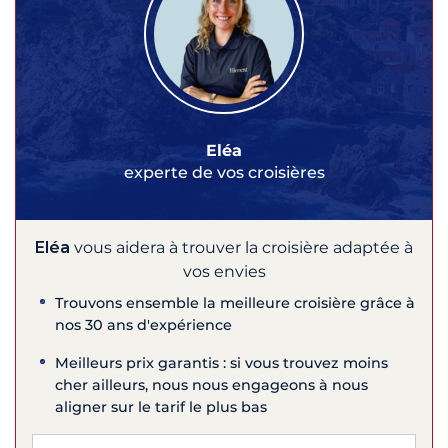
Eléa
experte de vos croisières
Eléa
vous aidera à trouver la croisière adaptée à
vos envies
Trouvons ensemble la meilleure croisière grâce à
nos 30 ans d'expérience
Meilleurs prix garantis : si vous trouvez moins
cher ailleurs, nous nous engageons à nous
aligner sur le tarif le plus bas