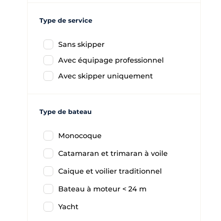
Type de service
Sans skipper
Avec équipage professionnel
Avec skipper uniquement
Type de bateau
Monocoque
Catamaran et trimaran à voile
Caique et voilier traditionnel
Bateau à moteur < 24 m
Yacht