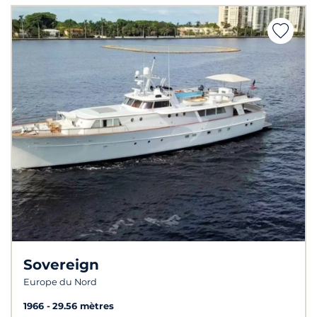
Sovereign
Europe du Nord
1966
29.56 mètres