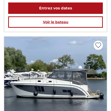
Entrez vos dates
Voir le bateau