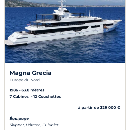
Magna Grecia
Europe du Nord
1986
63.8 mètres
7 Cabines
12 Couchettes
à partir de 329 000 €
Équipage
Skipper, Hôtesse, Cuisinier...