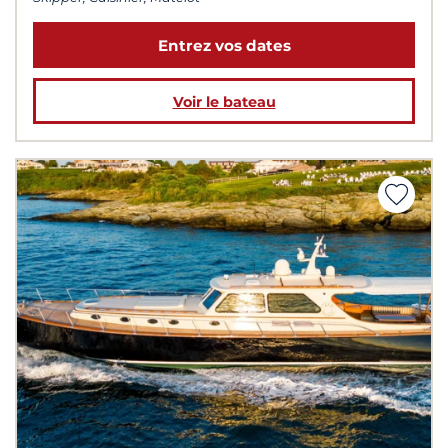
Entrez vos dates
Voir le bateau