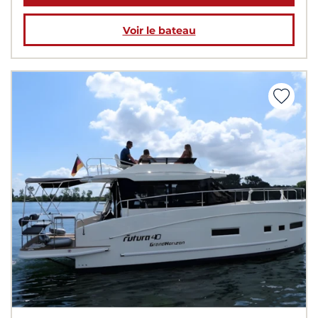
Voir le bateau