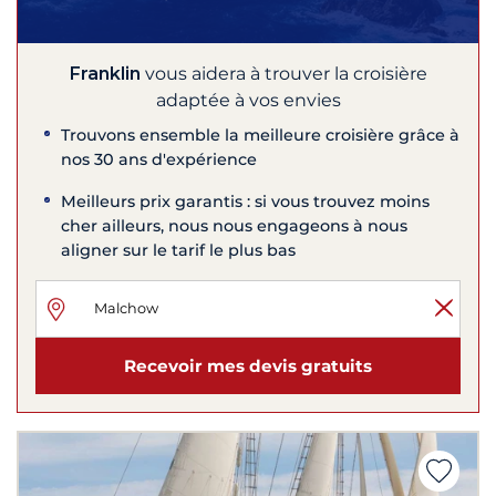
Franklin
vous aidera à trouver la croisière
adaptée à vos envies
Trouvons ensemble la meilleure croisière grâce à
nos 30 ans d'expérience
Meilleurs prix garantis : si vous trouvez moins
cher ailleurs, nous nous engageons à nous
aligner sur le tarif le plus bas
Recevoir mes devis gratuits