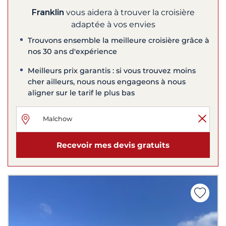
Franklin
vous aidera à trouver la croisière
adaptée à vos envies
Trouvons ensemble la meilleure croisière grâce à
nos 30 ans d'expérience
Meilleurs prix garantis : si vous trouvez moins
cher ailleurs, nous nous engageons à nous
aligner sur le tarif le plus bas
Recevoir mes devis gratuits