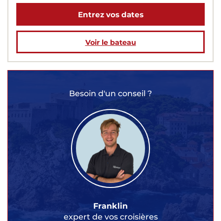
Entrez vos dates
Voir le bateau
Besoin d'un conseil ?
Franklin
expert de vos croisières