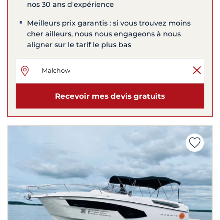
nos 30 ans d'expérience
Meilleurs prix garantis : si vous trouvez moins
cher ailleurs, nous nous engageons à nous
aligner sur le tarif le plus bas
Recevoir mes devis gratuits