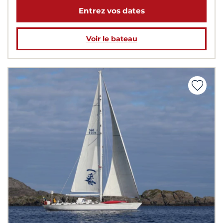
Entrez vos dates
Voir le bateau