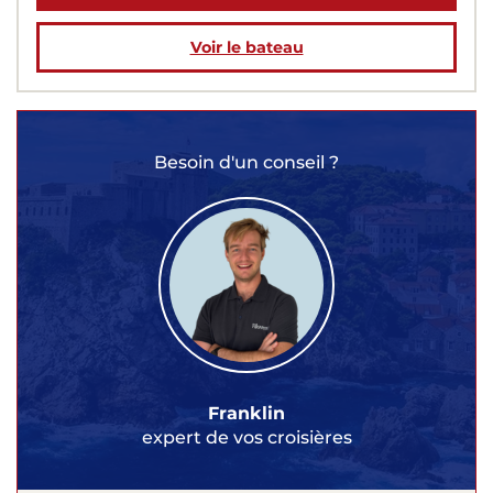
Voir le bateau
Besoin d'un conseil ?
Franklin
expert de vos croisières