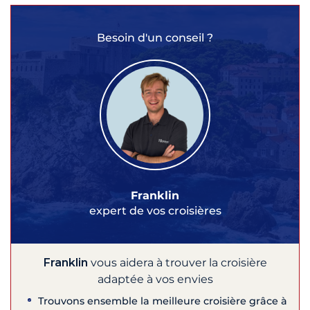
Besoin d'un conseil ?
Franklin
expert de vos croisières
Franklin
vous aidera à trouver la croisière
adaptée à vos envies
Trouvons ensemble la meilleure croisière grâce à