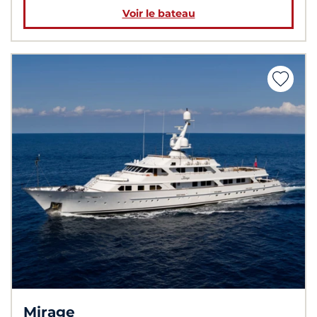
Voir le bateau
Mirage