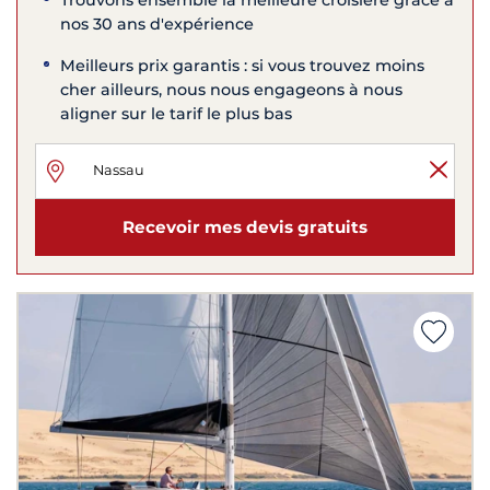
nos 30 ans d'expérience
Meilleurs prix garantis : si vous trouvez moins
cher ailleurs, nous nous engageons à nous
aligner sur le tarif le plus bas
Recevoir mes devis gratuits