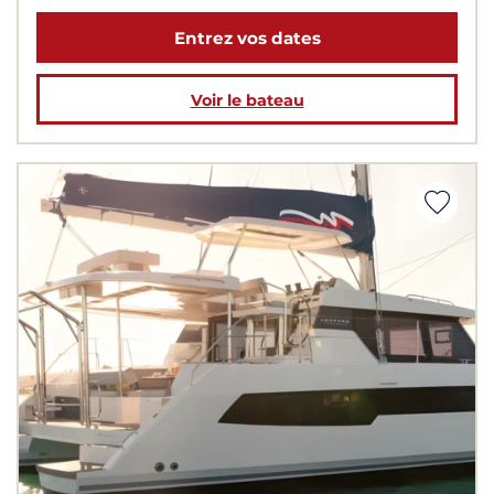
Entrez vos dates
Voir le bateau