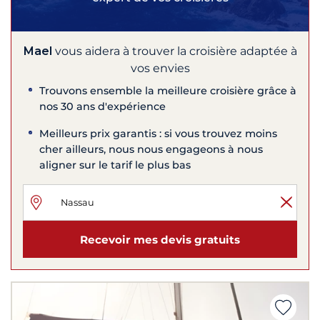
Mael
vous aidera à trouver la croisière adaptée à
vos envies
Trouvons ensemble la meilleure croisière grâce à
nos 30 ans d'expérience
Meilleurs prix garantis : si vous trouvez moins
cher ailleurs, nous nous engageons à nous
aligner sur le tarif le plus bas
Recevoir mes devis gratuits