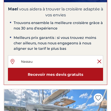
Mael
vous aidera à trouver la croisière adaptée à
vos envies
Trouvons ensemble la meilleure croisière grâce à
nos 30 ans d'expérience
Meilleurs prix garantis : si vous trouvez moins
cher ailleurs, nous nous engageons à nous
aligner sur le tarif le plus bas
Recevoir mes devis gratuits