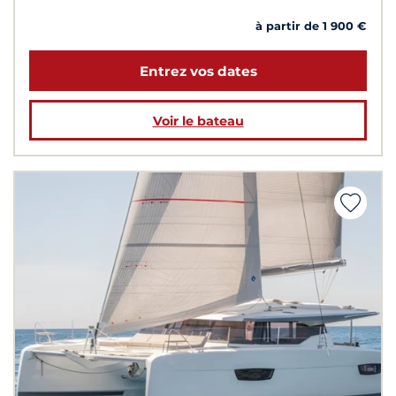
à partir de 1 900 €
Entrez vos dates
Voir le bateau