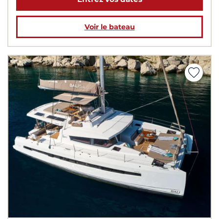
Voir le bateau