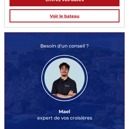
Voir le bateau
Besoin d'un conseil ?
Mael
expert de vos croisières