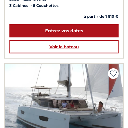
3 Cabines
8 Couchettes
à partir de 1 810 €
Entrez vos dates
Voir le bateau