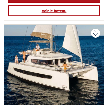
Voir le bateau