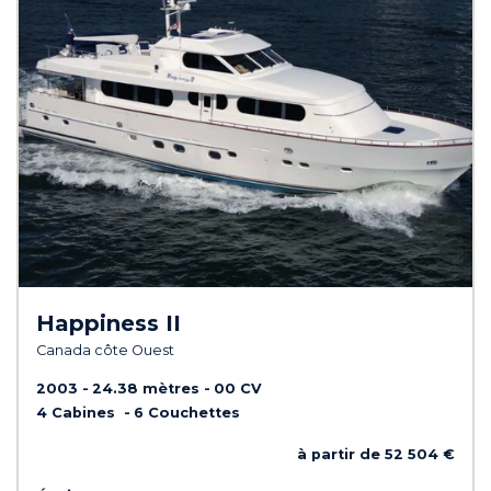
Happiness II
Canada côte Ouest
2003
24.38 mètres
00 CV
4 Cabines
6 Couchettes
à partir de 52 504 €