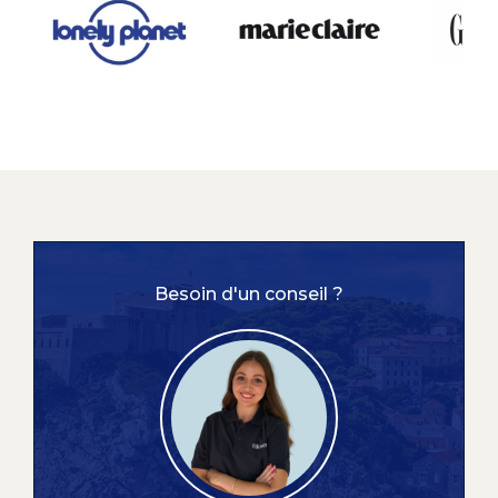
Besoin d'un conseil ?