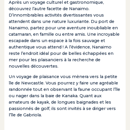
Après un voyage culturel et gastronomique,
découvrez l’autre facette de Nanaimo.
D’innombrables activités divertissantes vous
attendent dans une nature luxuriante. Du port de
Nanaimo, partez pour une aventure inoubliable en
catamaran, en famille ou entre amis. Une incroyable
escapade dans un espace à la fois sauvage et
authentique vous attend ! A l’évidence, Nanaimo
reste l’endroit idéal pour de belles échappées en
mer pour les plaisanciers à la recherche de
nouvelles découvertes.
Un voyage de plaisance vous mènera vers la petite
île de Newcastle. Vous pourrez y faire une agréable
randonnée tout en observant la faune occupant l’île
ou nager dans la baie de Kanaka. Quant aux
amateurs de kayak, de longues baignades et les
passionnés de golf, ils sont invités à se diriger vers
l’île de Gabriola.