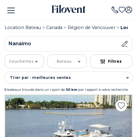
Location Bateau
Canada
Région de Vancouver
Locati
Nanaimo
Couchettes
Bateau
Filtrez
Trier par : meilleures ventes
8 bateaux trouvés dans un rayon de
50 km
par rapport à votre recherche.