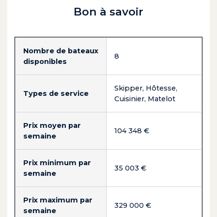
Bon à savoir
Nombre de bateaux
8
disponibles
Skipper, Hôtesse,
Types de service
Cuisinier, Matelot
Prix moyen par
104 348 €
semaine
Prix minimum par
35 003 €
semaine
Prix maximum par
329 000 €
semaine