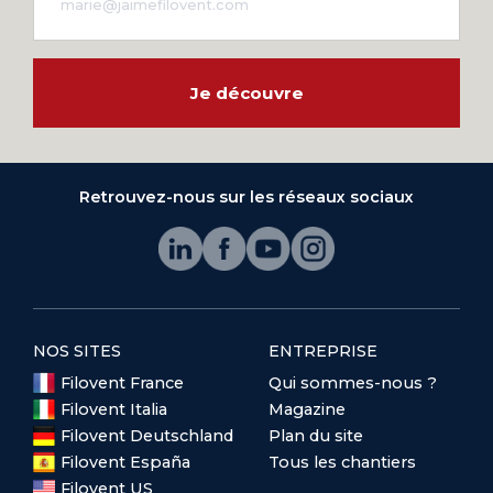
Je découvre
Retrouvez-nous sur les réseaux sociaux
NOS SITES
ENTREPRISE
Filovent France
Qui sommes-nous ?
Filovent Italia
Magazine
Filovent Deutschland
Plan du site
Filovent España
Tous les chantiers
Filovent US