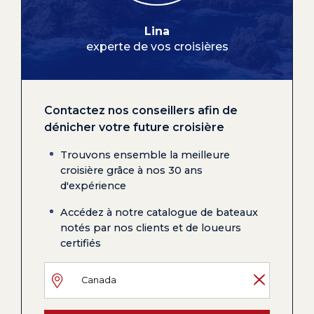
Lina
experte de vos croisières
Contactez nos conseillers afin de
dénicher votre future croisière
Trouvons ensemble la meilleure
croisière grâce à nos 30 ans
d'expérience
Accédez à notre catalogue de bateaux
notés par nos clients et de loueurs
certifiés