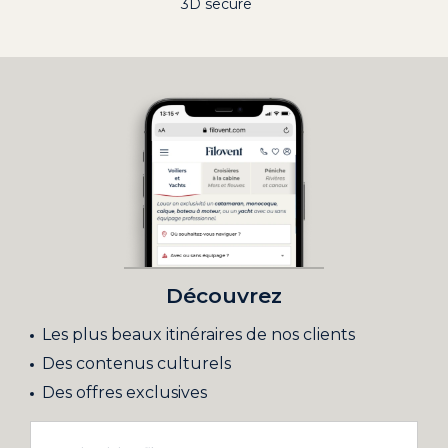
3D secure
Découvrez
Les plus beaux itinéraires de nos clients
Des contenus culturels
Des offres exclusives