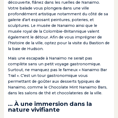
découverte, flânez dans les ruelles de Nanaimo.
Votre balade vous plongera dans une ville
profondément artistique notamment du côté de sa
galerie d’art exposant peintures, poteries, et
sculptures. Le musée de Nanaimo ainsi que le
musée royal de la Colombie-Britannique valent
également le détour. Afin de vous imprégner de
l’histoire de la ville, optez pour la visite du Bastion de
la baie de Hudson.
Mais une escapade à Nanaimo ne serait pas
complète sans un petit voyage gastronomique.
Surtout, ne manquez pas le fameux « Nanaimo Bar
Trail ». C’est un tour gastronomique vous
permettant de goûter aux desserts typiques de
Nanaimo, comme le Chocolate Mint Nanaimo Bars,
dans les salons de thé et chocolateries de la ville.
… À une immersion dans la
nature vivifiante