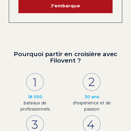
J'embarque
Pourquoi partir en croisière avec
Filovent ?
18 000
30 ans
bateaux de
d'expérience et de
professionnels
passion