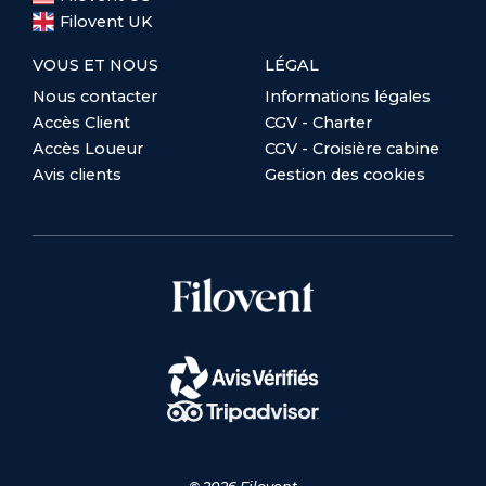
Filovent UK
VOUS ET NOUS
LÉGAL
Nous contacter
Informations légales
Accès Client
CGV - Charter
Accès Loueur
CGV - Croisière cabine
Avis clients
Gestion des cookies