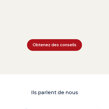
Obtenez des conseils
Ils parlent de nous