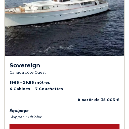
Sovereign
Canada côte Ouest
1966
29.56 mètres
4 Cabines
7 Couchettes
à partir de 35 003 €
Équipage
Skipper, Cuisinier