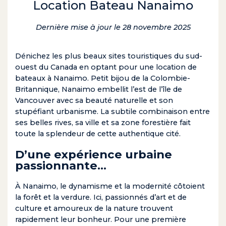
Location Bateau Nanaimo
Dernière mise à jour le 28 novembre 2025
Dénichez les plus beaux sites touristiques du sud-
ouest du Canada en optant pour une location de
bateaux à Nanaimo. Petit bijou de la Colombie-
Britannique, Nanaimo embellit l’est de l’île de
Vancouver avec sa beauté naturelle et son
stupéfiant urbanisme. La subtile combinaison entre
ses belles rives, sa ville et sa zone forestière fait
toute la splendeur de cette authentique cité.
D’une expérience urbaine
passionnante…
À Nanaimo, le dynamisme et la modernité côtoient
la forêt et la verdure. Ici, passionnés d’art et de
culture et amoureux de la nature trouvent
rapidement leur bonheur. Pour une première