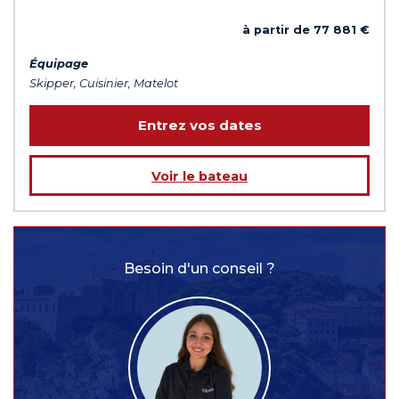
à partir de 77 881 €
Équipage
Skipper, Cuisinier, Matelot
Entrez vos dates
Voir le bateau
Besoin d'un conseil ?