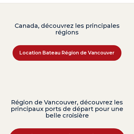
Canada, découvrez les principales
régions
Location Bateau Région de Vancouver
Région de Vancouver, découvrez les
principaux ports de départ pour une
belle croisière