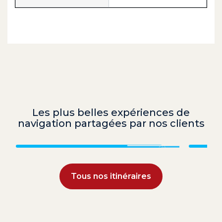
Les plus belles expériences de
navigation partagées par nos clients
Grenadines
Tous nos itinéraires