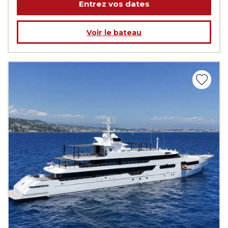
Entrez vos dates
Voir le bateau