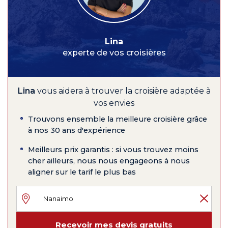
Lina
experte de vos croisières
Lina
vous aidera à trouver la croisière adaptée à
vos envies
Trouvons ensemble la meilleure croisière grâce
à nos 30 ans d'expérience
Meilleurs prix garantis : si vous trouvez moins
cher ailleurs, nous nous engageons à nous
aligner sur le tarif le plus bas
Recevoir mes devis gratuits