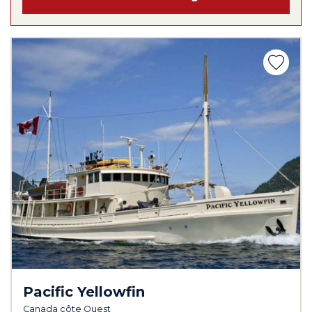
Pacific Yellowfin
Canada côte Ouest