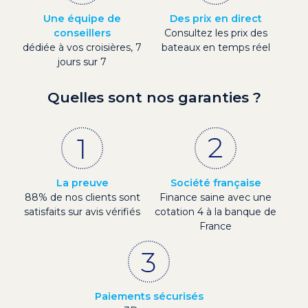
Une équipe de
Des prix en direct
conseillers
Consultez les prix des
dédiée à vos croisières, 7
bateaux en temps réel
jours sur 7
Quelles sont nos garanties ?
La preuve
Société française
88% de nos clients sont
Finance saine avec une
satisfaits sur avis vérifiés
cotation 4 à la banque de
France
Paiements sécurisés