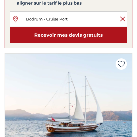
aligner sur le tarif le plus bas
Recevoir mes devis gratuits