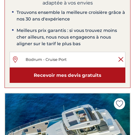
adaptée à vos envies
Trouvons ensemble la meilleure croisière grâce à
nos 30 ans d'expérience
Meilleurs prix garantis : si vous trouvez moins
cher ailleurs, nous nous engageons à nous
aligner sur le tarif le plus bas
Recevoir mes devis gratuits