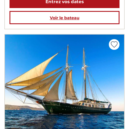
Entrez vos dates
Voir le bateau