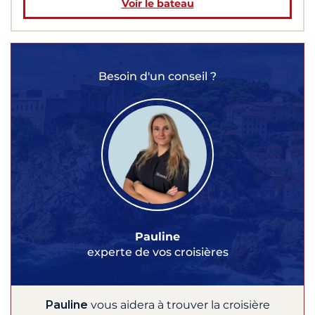
Voir le bateau
Besoin d'un conseil ?
Pauline
experte de vos croisières
Pauline
vous aidera à trouver la croisière