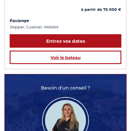
à partir de 75 000 €
Équipage
Skipper, Cuisinier, Matelot
Entrez vos dates
Voir le bateau
Besoin d'un conseil ?