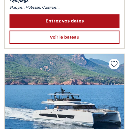
Équipage
Skipper, Hôtesse, Cuisinier...
Entrez vos dates
Voir le bateau