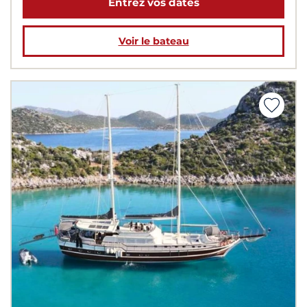
Entrez vos dates
Voir le bateau