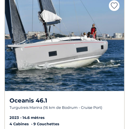
Oceanis 46.1
Turgutreis Marina (16 km de Bodrum - Cruise Port)
2023
14.6 mètres
4 Cabines
9 Couchettes