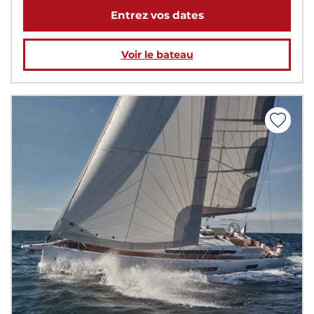
Entrez vos dates
Voir le bateau