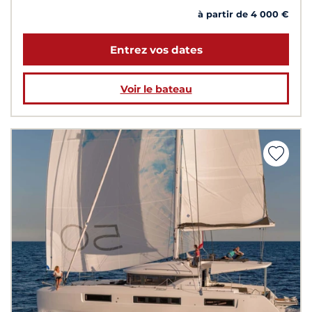
à partir de 4 000 €
Entrez vos dates
Voir le bateau