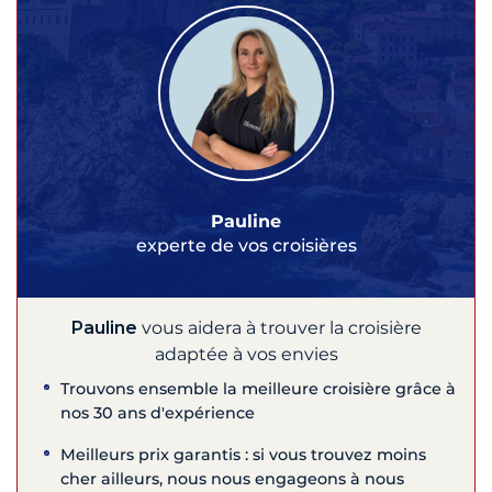
Pauline
experte de vos croisières
Pauline
vous aidera à trouver la croisière
adaptée à vos envies
Trouvons ensemble la meilleure croisière grâce à
nos 30 ans d'expérience
Meilleurs prix garantis : si vous trouvez moins
cher ailleurs, nous nous engageons à nous