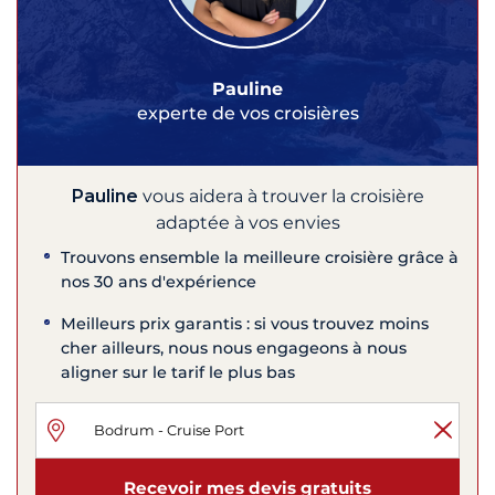
Pauline
experte de vos croisières
Pauline
vous aidera à trouver la croisière
adaptée à vos envies
Trouvons ensemble la meilleure croisière grâce à
nos 30 ans d'expérience
Meilleurs prix garantis : si vous trouvez moins
cher ailleurs, nous nous engageons à nous
aligner sur le tarif le plus bas
Recevoir mes devis gratuits