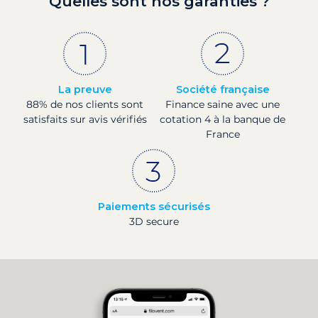
Quelles sont nos garanties ?
La preuve
Société française
88% de nos clients sont
Finance saine avec une
satisfaits sur avis vérifiés
cotation 4 à la banque de
France
Paiements sécurisés
3D secure