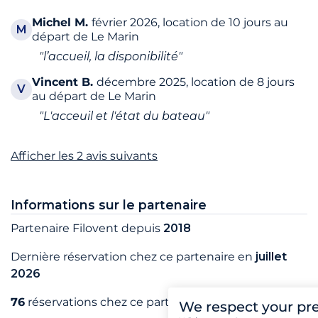
Michel
M.
février 2026, location de 10 jours au
M
départ de Le Marin
"l’accueil, la disponibilité"
Vincent
B.
décembre 2025, location de 8 jours
V
au départ de Le Marin
"L'acceuil et l'état du bateau"
Afficher les 2 avis suivants
Informations sur le partenaire
Partenaire Filovent depuis
2018
Dernière réservation chez ce partenaire en
juillet
2026
76
réservations chez ce partenaire
We respect your pr