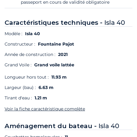
passeport en cours de validité obligatoire
Caractéristiques techniques -
Isla 40
Modèle :
Isla 40
Constructeur :
Fountaine Pajot
Année de construction :
2021
Grand Voile :
Grand voile lattée
Longueur hors tout :
11.93 m
Largeur (bau) :
6.63 m
Tirant d'eau :
1.21 m
Voir la fiche caractéristique complète
Aménagement du bateau -
Isla 40