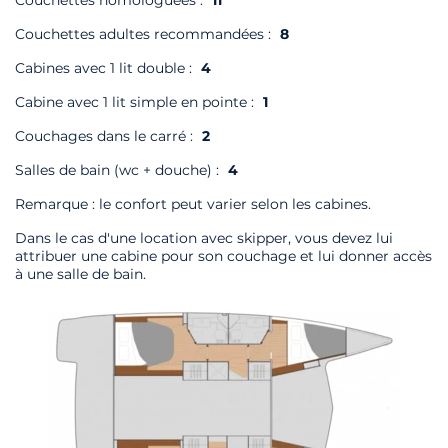
Couchettes homologuées :
11
Couchettes adultes recommandées :
8
Cabines avec 1 lit double :
4
Cabine avec 1 lit simple en pointe :
1
Couchages dans le carré :
2
Salles de bain (wc + douche) :
4
Remarque : le confort peut varier selon les cabines.
Dans le cas d'une location avec skipper, vous devez lui
attribuer une cabine pour son couchage et lui donner accès
à une salle de bain.