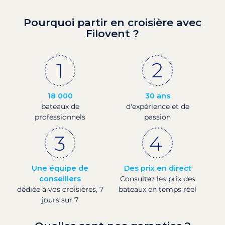
Pourquoi partir en croisière avec
Filovent ?
18 000
30 ans
bateaux de
d'expérience et de
professionnels
passion
Une équipe de
Des prix en direct
conseillers
Consultez les prix des
dédiée à vos croisières, 7
bateaux en temps réel
jours sur 7