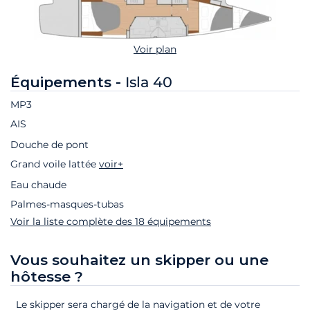
Voir plan
Équipements -
Isla 40
MP3
AIS
Douche de pont
Grand voile lattée
voir+
Eau chaude
Palmes-masques-tubas
Voir la liste complète des 18 équipements
Vous souhaitez un skipper ou une
hôtesse ?
Le skipper sera chargé de la navigation et de votre