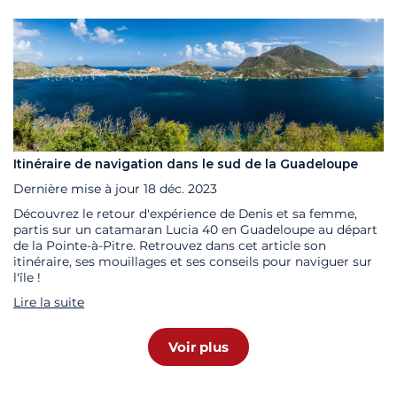
Itinéraire de navigation dans le sud de la Guadeloupe
Dernière mise à jour
18 déc. 2023
Découvrez le retour d'expérience de Denis et sa femme,
partis sur un catamaran Lucia 40 en Guadeloupe au départ
de la Pointe-à-Pitre. Retrouvez dans cet article son
itinéraire, ses mouillages et ses conseils pour naviguer sur
l'île !
Lire la suite
Voir plus