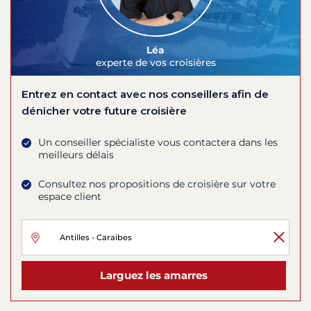
Léa
experte de vos croisières
Entrez en contact avec nos conseillers afin de
dénicher votre future croisière
Un conseiller spécialiste vous contactera dans les
meilleurs délais
Consultez nos propositions de croisière sur votre
espace client
Larguez les amarres