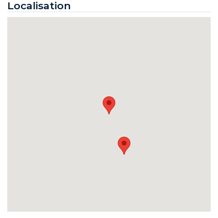
Localisation