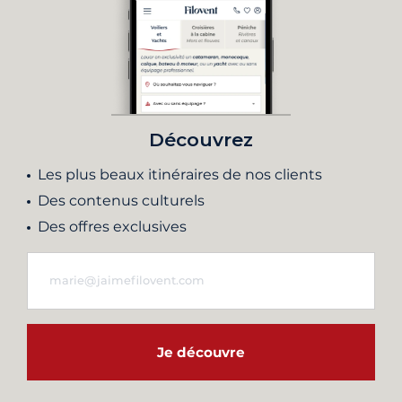
Découvrez
Les plus beaux itinéraires de nos clients
Des contenus culturels
Des offres exclusives
Je découvre