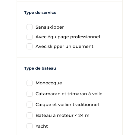
Type de service
Sans skipper
Avec équipage professionnel
Avec skipper uniquement
Type de bateau
Monocoque
Catamaran et trimaran à voile
Caique et voilier traditionnel
Bateau à moteur < 24 m
Yacht