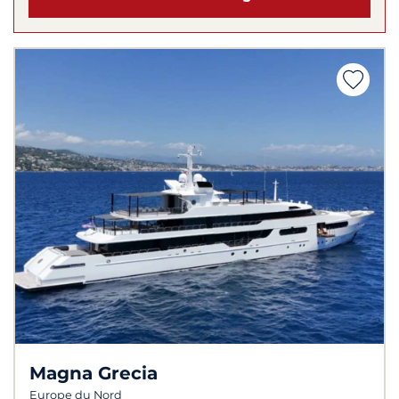
Magna Grecia
Europe du Nord