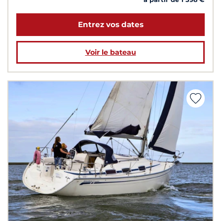
Entrez vos dates
Voir le bateau