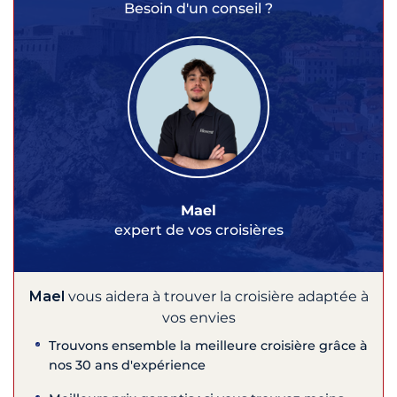
Besoin d'un conseil ?
Mael
expert de vos croisières
Mael
vous aidera à trouver la croisière adaptée à
vos envies
Trouvons ensemble la meilleure croisière grâce à
nos 30 ans d'expérience