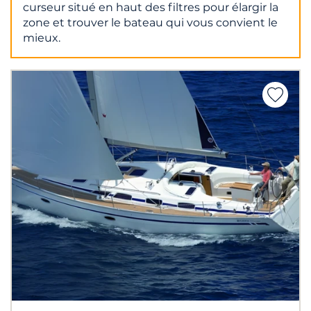
curseur situé en haut des filtres pour élargir la
zone et trouver le bateau qui vous convient le
mieux.