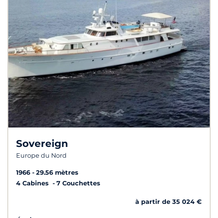
Sovereign
Europe du Nord
1966
29.56 mètres
4 Cabines
7 Couchettes
à partir de 35 024 €