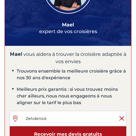
Mael
expert de vos croisières
Mael
vous aidera à trouver la croisière adaptée à
vos envies
Trouvons ensemble la meilleure croisière grâce à
nos 30 ans d'expérience
Meilleurs prix garantis : si vous trouvez moins
cher ailleurs, nous nous engageons à nous
aligner sur le tarif le plus bas
Recevoir mes devis gratuits