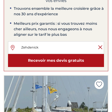
vos envies
Trouvons ensemble la meilleure croisière grâce à
nos 30 ans d'expérience
Meilleurs prix garantis : si vous trouvez moins
cher ailleurs, nous nous engageons à nous
aligner sur le tarif le plus bas
Recevoir mes devis gratuits