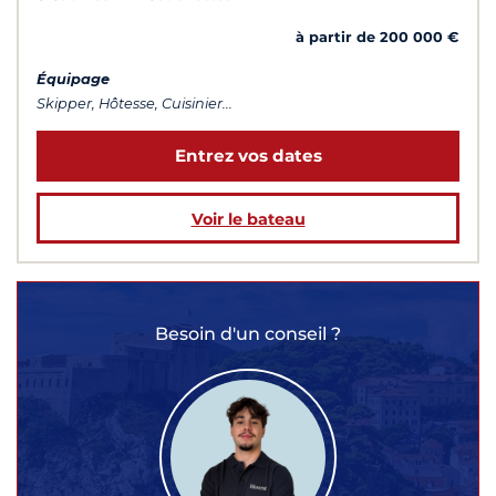
à partir de 200 000 €
Équipage
Skipper, Hôtesse, Cuisinier...
Entrez vos dates
Voir le bateau
Besoin d'un conseil ?