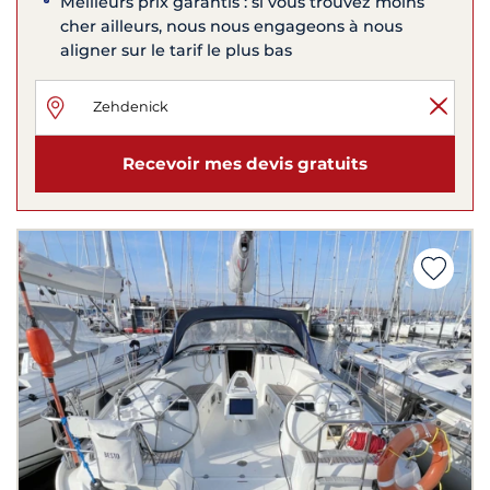
Meilleurs prix garantis : si vous trouvez moins
cher ailleurs, nous nous engageons à nous
aligner sur le tarif le plus bas
Recevoir mes devis gratuits