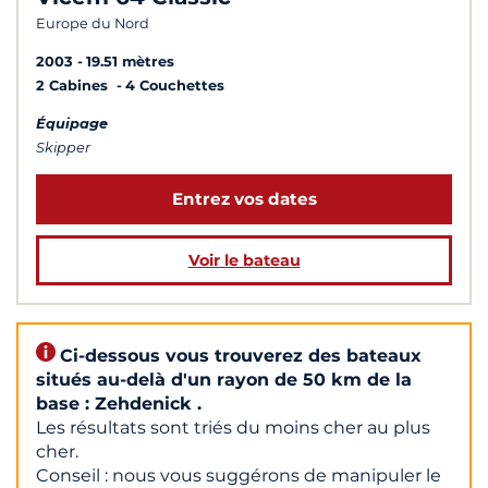
Europe du Nord
2003
19.51 mètres
2 Cabines
4 Couchettes
Équipage
Skipper
Entrez vos dates
Voir le bateau
Ci-dessous vous trouverez des bateaux
situés au-delà d'un rayon de 50 km de la
base : Zehdenick .
Les résultats sont triés du moins cher au plus
cher.
Conseil : nous vous suggérons de manipuler le