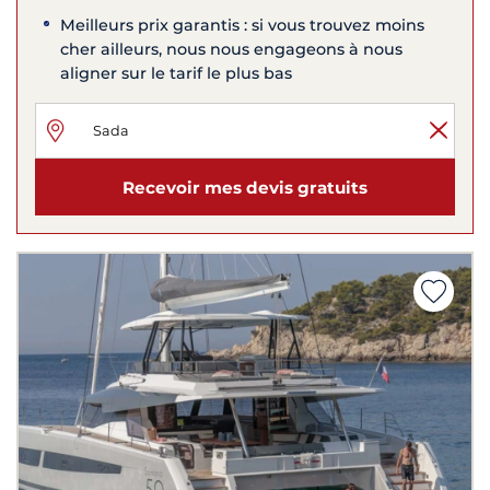
Meilleurs prix garantis : si vous trouvez moins
cher ailleurs, nous nous engageons à nous
aligner sur le tarif le plus bas
Recevoir mes devis gratuits