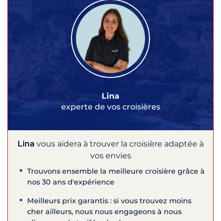
Lina
experte de vos croisières
Lina
vous aidera à trouver la croisière adaptée à
vos envies
Trouvons ensemble la meilleure croisière grâce à
nos 30 ans d'expérience
Meilleurs prix garantis : si vous trouvez moins
cher ailleurs, nous nous engageons à nous