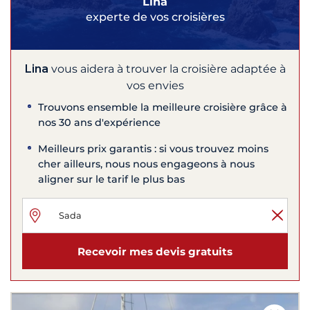
Lina
experte de vos croisières
Lina
vous aidera à trouver la croisière adaptée à
vos envies
Trouvons ensemble la meilleure croisière grâce à
nos 30 ans d'expérience
Meilleurs prix garantis : si vous trouvez moins
cher ailleurs, nous nous engageons à nous
aligner sur le tarif le plus bas
Recevoir mes devis gratuits