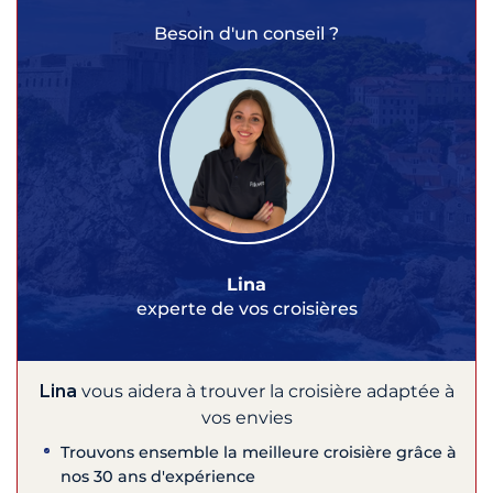
Besoin d'un conseil ?
Lina
experte de vos croisières
Lina
vous aidera à trouver la croisière adaptée à
vos envies
Trouvons ensemble la meilleure croisière grâce à
nos 30 ans d'expérience