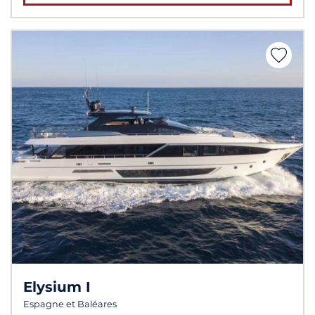
Elysium I
Espagne et Baléares