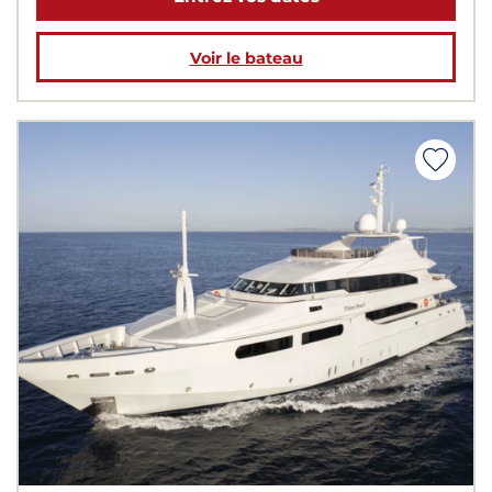
Voir le bateau