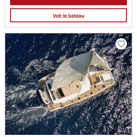
Voir le bateau