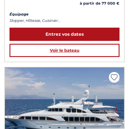
à partir de 77 000 €
Équipage
Skipper, Hôtesse, Cuisinier...
Entrez vos dates
Voir le bateau