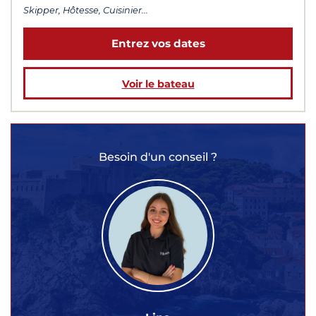
Skipper, Hôtesse, Cuisinier...
Entrez vos dates
Voir le bateau
Besoin d'un conseil ?