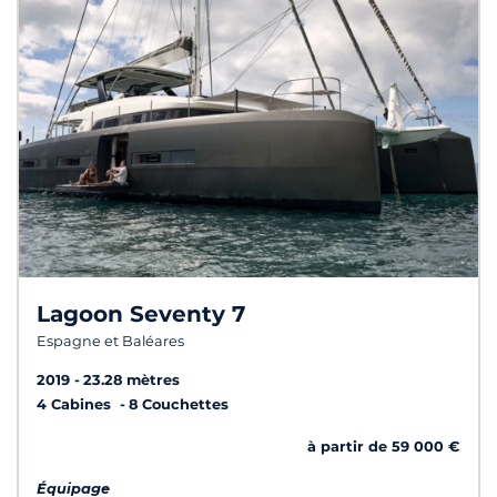
Lagoon Seventy 7
Espagne et Baléares
2019
23.28 mètres
4 Cabines
8 Couchettes
à partir de 59 000 €
Équipage