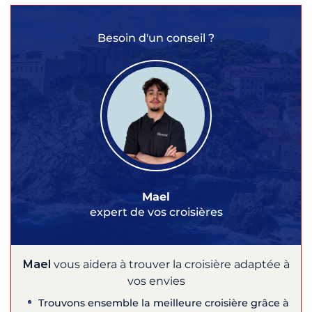
Besoin d'un conseil ?
Mael
expert de vos croisières
Mael
vous aidera à trouver la croisière adaptée à
vos envies
Trouvons ensemble la meilleure croisière grâce à