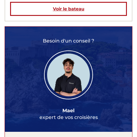
Voir le bateau
Besoin d'un conseil ?
Mael
expert de vos croisières