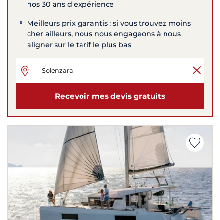
nos 30 ans d'expérience
Meilleurs prix garantis : si vous trouvez moins
cher ailleurs, nous nous engageons à nous
aligner sur le tarif le plus bas
Recevoir mes devis gratuits