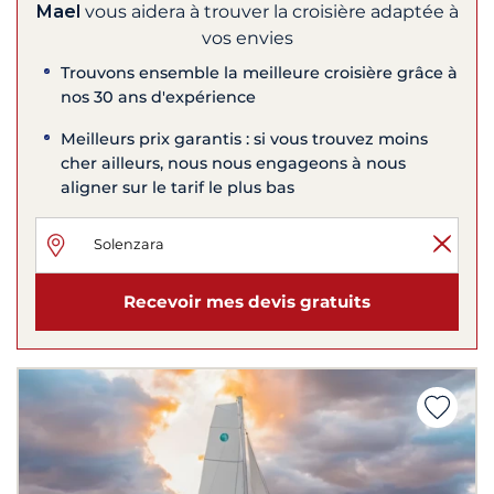
Mael
vous aidera à trouver la croisière adaptée à
vos envies
Trouvons ensemble la meilleure croisière grâce à
nos 30 ans d'expérience
Meilleurs prix garantis : si vous trouvez moins
cher ailleurs, nous nous engageons à nous
aligner sur le tarif le plus bas
Recevoir mes devis gratuits