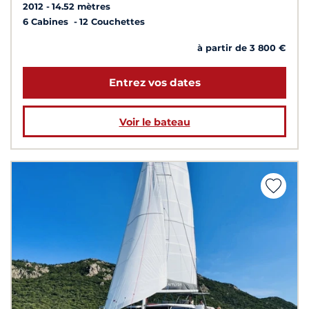
2012
14.52 mètres
6 Cabines
12 Couchettes
à partir de 3 800 €
Entrez vos dates
Voir le bateau