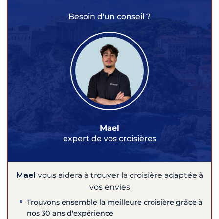
Besoin d'un conseil ?
Mael
expert de vos croisières
Mael
vous aidera à trouver la croisière adaptée à
vos envies
Trouvons ensemble la meilleure croisière grâce à
nos 30 ans d'expérience