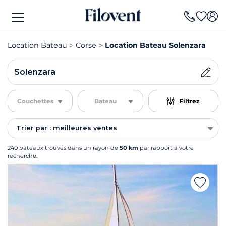
Location Bateau
Corse
Location Bateau Solenzara
Solenzara
Couchettes
Bateau
Filtrez
Trier par : meilleures ventes
240 bateaux trouvés dans un rayon de
50 km
par rapport à votre
recherche.