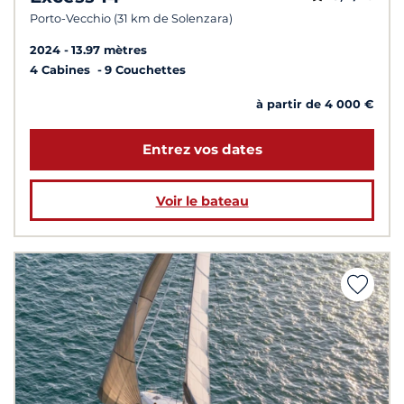
Porto-Vecchio (31 km de Solenzara)
2024
13.97 mètres
4 Cabines
9 Couchettes
à partir de 4 000 €
Entrez vos dates
Voir le bateau