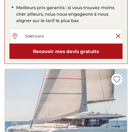
Meilleurs prix garantis : si vous trouvez moins
cher ailleurs, nous nous engageons à nous
aligner sur le tarif le plus bas
Recevoir mes devis gratuits