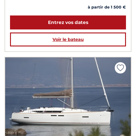
à partir de 1 500 €
Entrez vos dates
Voir le bateau