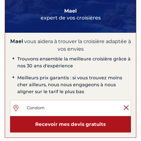
Mael
expert de vos croisières
Mael
vous aidera à trouver la croisière adaptée à
vos envies
Trouvons ensemble la meilleure croisière grâce à
nos 30 ans d'expérience
Meilleurs prix garantis : si vous trouvez moins
cher ailleurs, nous nous engageons à nous
aligner sur le tarif le plus bas
Recevoir mes devis gratuits