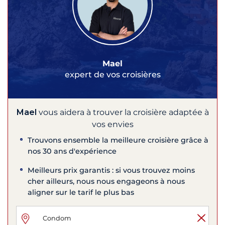
Mael
expert de vos croisières
Mael
vous aidera à trouver la croisière adaptée à
vos envies
Trouvons ensemble la meilleure croisière grâce à
nos 30 ans d'expérience
Meilleurs prix garantis : si vous trouvez moins
cher ailleurs, nous nous engageons à nous
aligner sur le tarif le plus bas