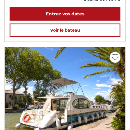
Entrez vos dates
Voir le bateau