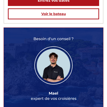
Entrez vos dates
Voir le bateau
Besoin d'un conseil ?
Mael
expert de vos croisières