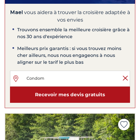
Mael
vous aidera à trouver la croisière adaptée à
vos envies
Trouvons ensemble la meilleure croisière grâce à
nos 30 ans d'expérience
Meilleurs prix garantis : si vous trouvez moins
cher ailleurs, nous nous engageons à nous
aligner sur le tarif le plus bas
Recevoir mes devis gratuits