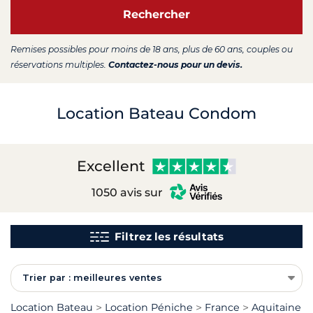
Rechercher
Remises possibles pour moins de 18 ans, plus de 60 ans, couples ou
réservations multiples.
Contactez-nous pour un devis.
Location Bateau Condom
Excellent
1050 avis sur
Filtrez les résultats
Trier par : meilleures ventes
Location Bateau
Location Péniche
France
Aquitaine