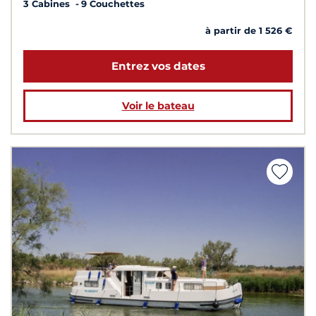
3 Cabines
9 Couchettes
à partir de 1 526 €
Entrez vos dates
Voir le bateau