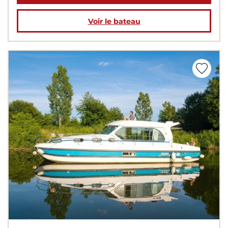
Voir le bateau