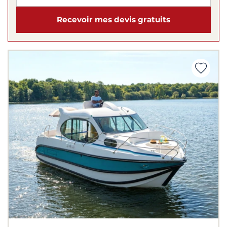
Recevoir mes devis gratuits