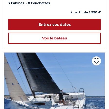
3 Cabines
8 Couchettes
à partir de 1 990 €
Entrez vos dates
Voir le bateau