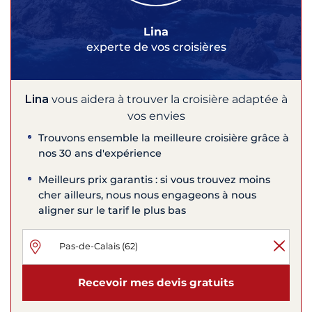
Lina
experte de vos croisières
Lina
vous aidera à trouver la croisière adaptée à
vos envies
Trouvons ensemble la meilleure croisière grâce à
nos 30 ans d'expérience
Meilleurs prix garantis : si vous trouvez moins
cher ailleurs, nous nous engageons à nous
aligner sur le tarif le plus bas
Recevoir mes devis gratuits