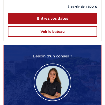
à partir de 1 800 €
Entrez vos dates
Voir le bateau
Besoin d'un conseil ?