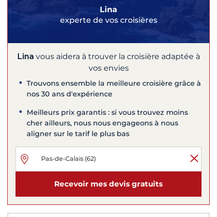
Lina
experte de vos croisières
Lina
vous aidera à trouver la croisière adaptée à
vos envies
Trouvons ensemble la meilleure croisière grâce à
nos 30 ans d'expérience
Meilleurs prix garantis : si vous trouvez moins
cher ailleurs, nous nous engageons à nous
aligner sur le tarif le plus bas
Recevoir mes devis gratuits