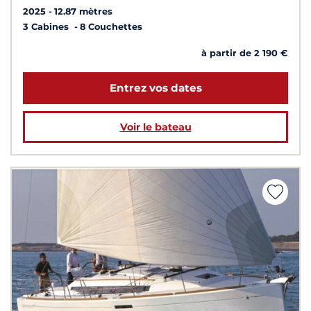
2025
12.87 mètres
3 Cabines
8 Couchettes
à partir de 2 190 €
Entrez vos dates
Voir le bateau