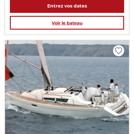
Entrez vos dates
Voir le bateau