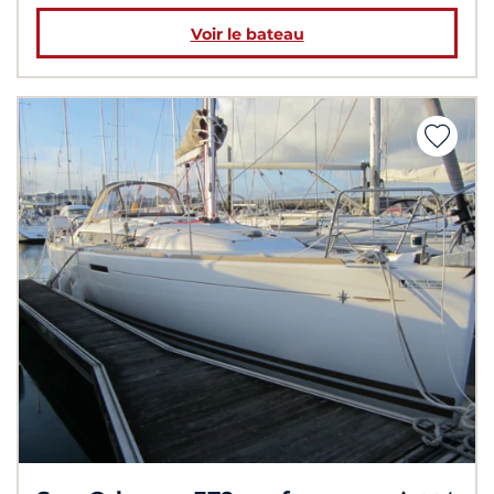
Voir le bateau