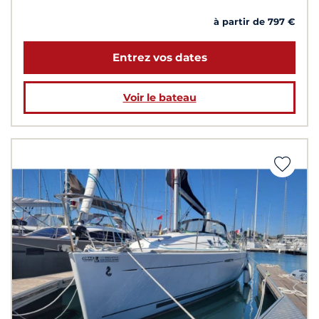
à partir de 797 €
Entrez vos dates
Voir le bateau