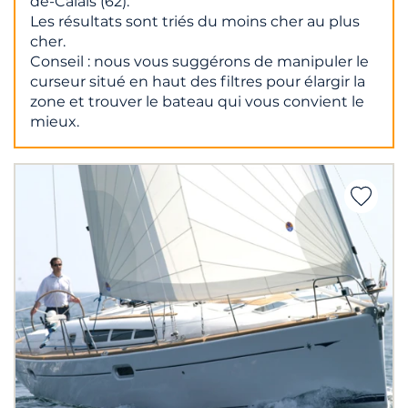
de-Calais (62).
Les résultats sont triés du moins cher au plus
cher.
Conseil : nous vous suggérons de manipuler le
curseur situé en haut des filtres pour élargir la
zone et trouver le bateau qui vous convient le
mieux.