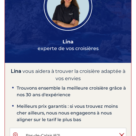
Lina
experte de vos croisières
Lina
vous aidera à trouver la croisière adaptée à
vos envies
Trouvons ensemble la meilleure croisière grâce à
nos 30 ans d'expérience
Meilleurs prix garantis : si vous trouvez moins
cher ailleurs, nous nous engageons à nous
aligner sur le tarif le plus bas