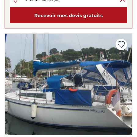
Recevoir mes devis gratuits