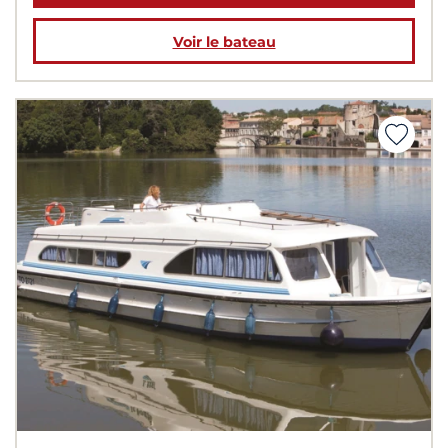
Voir le bateau