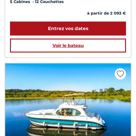
5 Cabines
12 Couchettes
à partir de 2 093 €
Entrez vos dates
Voir le bateau