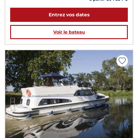
Entrez vos dates
Voir le bateau