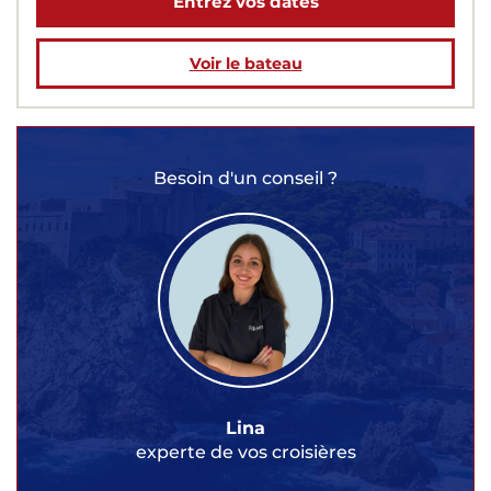
Entrez vos dates
Voir le bateau
Besoin d'un conseil ?
Lina
experte de vos croisières