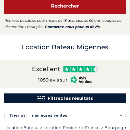
Rechercher
Remises possibles pour moins de 18 ans, plus de 60 ans, couples ou
réservations multiples.
Contactez-nous pour un devis.
Location Bateau Migennes
Excellent
1050 avis sur
Filtrez les résultats
Trier par : meilleures ventes
Location Bateau
Location Péniche
France
Bourgogne