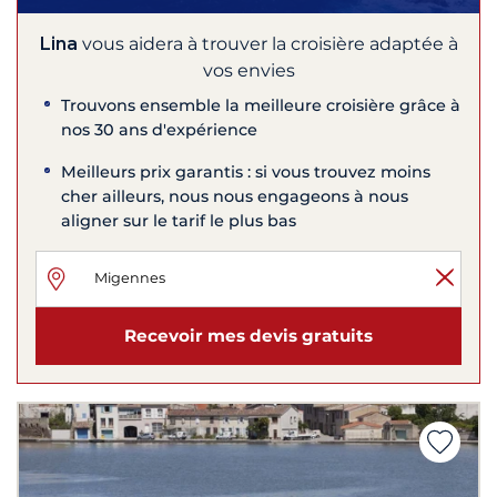
Lina
vous aidera à trouver la croisière adaptée à
vos envies
Trouvons ensemble la meilleure croisière grâce à
nos 30 ans d'expérience
Meilleurs prix garantis : si vous trouvez moins
cher ailleurs, nous nous engageons à nous
aligner sur le tarif le plus bas
Recevoir mes devis gratuits