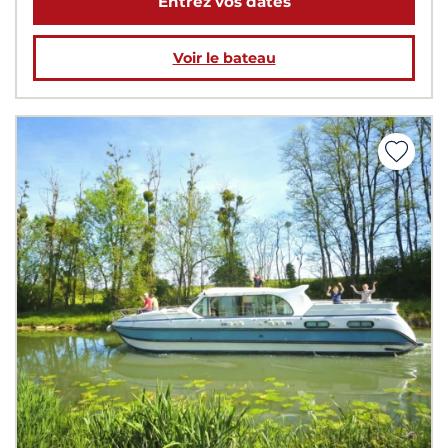
Entrez vos dates
Voir le bateau