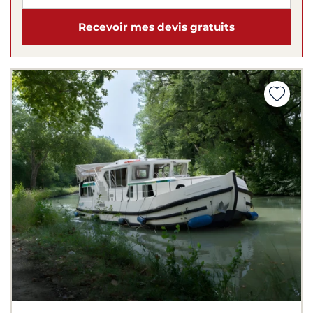
Recevoir mes devis gratuits