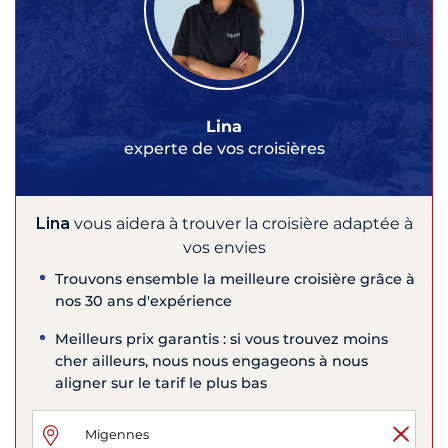
Lina
experte de vos croisières
Lina
vous aidera à trouver la croisière adaptée à
vos envies
Trouvons ensemble la meilleure croisière grâce à
nos 30 ans d'expérience
Meilleurs prix garantis : si vous trouvez moins
cher ailleurs, nous nous engageons à nous
aligner sur le tarif le plus bas