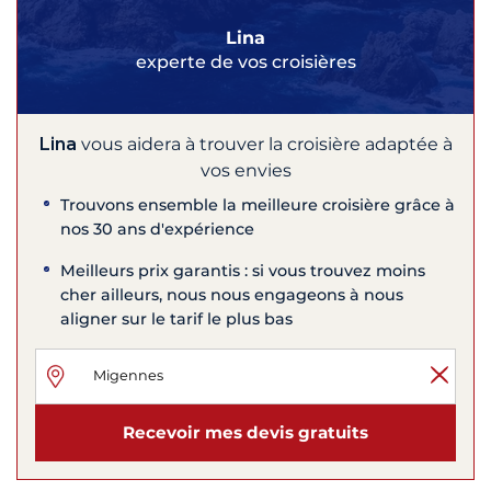
Lina
experte de vos croisières
Lina
vous aidera à trouver la croisière adaptée à
vos envies
Trouvons ensemble la meilleure croisière grâce à
nos 30 ans d'expérience
Meilleurs prix garantis : si vous trouvez moins
cher ailleurs, nous nous engageons à nous
aligner sur le tarif le plus bas
Recevoir mes devis gratuits