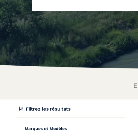
E
Filtrez les résultats
Marques et Modèles