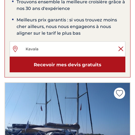
Trouvons ensemble la meilleure croisière grâce à
nos 30 ans d'expérience
Meilleurs prix garantis : si vous trouvez moins
cher ailleurs, nous nous engageons à nous
aligner sur le tarif le plus bas
Recevoir mes devis gratuits