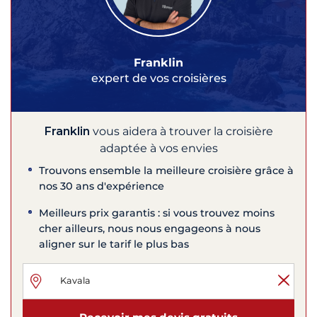
Franklin
expert de vos croisières
Franklin
vous aidera à trouver la croisière
adaptée à vos envies
Trouvons ensemble la meilleure croisière grâce à
nos 30 ans d'expérience
Meilleurs prix garantis : si vous trouvez moins
cher ailleurs, nous nous engageons à nous
aligner sur le tarif le plus bas