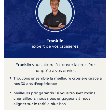
Franklin
expert de vos croisières
Franklin
vous aidera à trouver la croisière
adaptée à vos envies
Trouvons ensemble la meilleure croisière grâce à
nos 30 ans d'expérience
Meilleurs prix garantis : si vous trouvez moins
cher ailleurs, nous nous engageons à nous
aligner sur le tarif le plus bas