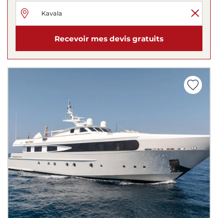
Recevoir mes devis gratuits