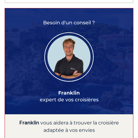
Besoin d'un conseil ?
Franklin
expert de vos croisières
Franklin
vous aidera à trouver la croisière
adaptée à vos envies