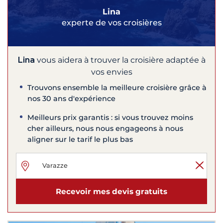
Lina
experte de vos croisières
Lina
vous aidera à trouver la croisière adaptée à
vos envies
Trouvons ensemble la meilleure croisière grâce à
nos 30 ans d'expérience
Meilleurs prix garantis : si vous trouvez moins
cher ailleurs, nous nous engageons à nous
aligner sur le tarif le plus bas
Recevoir mes devis gratuits