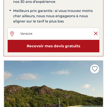
nos 30 ans d'expérience
Meilleurs prix garantis : si vous trouvez moins
cher ailleurs, nous nous engageons à nous
aligner sur le tarif le plus bas
Recevoir mes devis gratuits