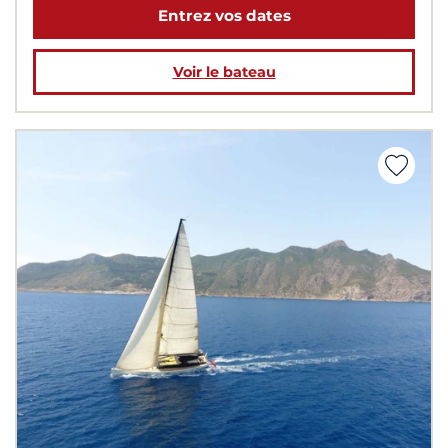
Entrez vos dates
Voir le bateau