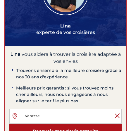
Lina
experte de vos croisières
Lina
vous aidera à trouver la croisière adaptée à
vos envies
Trouvons ensemble la meilleure croisière grâce à
nos 30 ans d'expérience
Meilleurs prix garantis : si vous trouvez moins
cher ailleurs, nous nous engageons à nous
aligner sur le tarif le plus bas