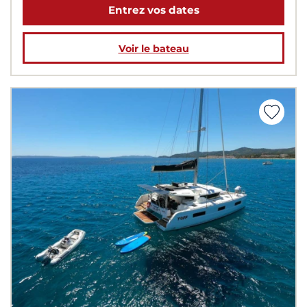
Entrez vos dates
Voir le bateau