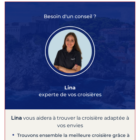
Besoin d'un conseil ?
Lina
experte de vos croisières
Lina
vous aidera à trouver la croisière adaptée à
vos envies
Trouvons ensemble la meilleure croisière grâce à