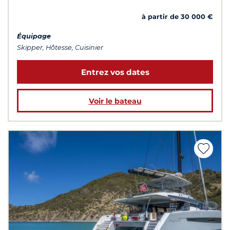
à partir de 30 000 €
Équipage
Skipper, Hôtesse, Cuisinier
Entrez vos dates
Voir le bateau