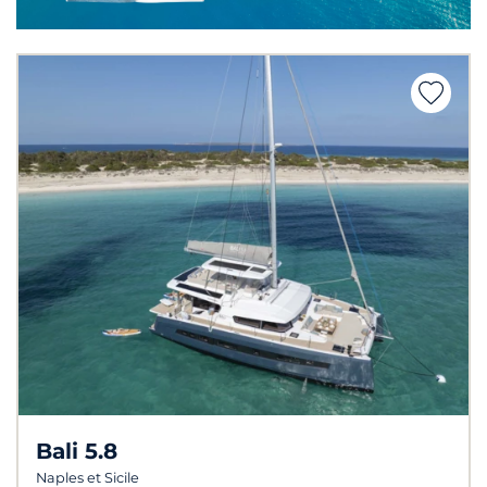
Bali 5.8
Naples et Sicile